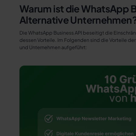
Warum ist die WhatsApp B
Alternative Unternehmen
Die WhatsApp Business API beseitigt die Einschr
dessen Vorteile. Im Folgenden sind die Vorteile de
und Unternehmen aufgeführt: