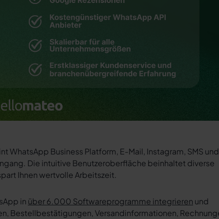
int WhatsApp Business Platform, E-Mail, Instagram, SMS und
gang. Die intuitive Benutzeroberfläche beinhaltet diverse
part Ihnen wertvolle Arbeitszeit.
tsApp in
über 6.000 Softwareprogramme integrieren
und
en, Bestellbestätigungen, Versandinformationen, Rechnung