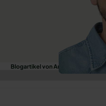
Blogartikel von Amadeus Barth