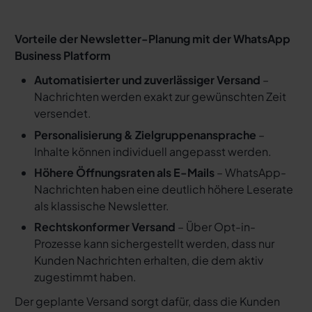
Vorteile der Newsletter-Planung mit der WhatsApp
Business Platform
Automatisierter und zuverlässiger Versand
–
Nachrichten werden exakt zur gewünschten Zeit
versendet.
Personalisierung & Zielgruppenansprache
–
Inhalte können individuell angepasst werden.
Höhere Öffnungsraten als E-Mails
– WhatsApp-
Nachrichten haben eine deutlich höhere Leserate
als klassische Newsletter.
Rechtskonformer Versand
– Über Opt-in-
Prozesse kann sichergestellt werden, dass nur
Kunden Nachrichten erhalten, die dem aktiv
zugestimmt haben.
Der geplante Versand sorgt dafür, dass die Kunden