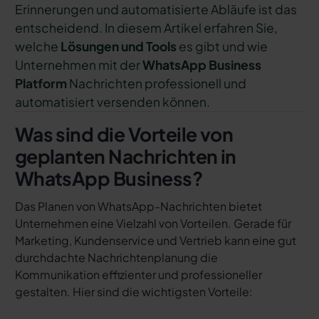
Erinnerungen und automatisierte Abläufe ist das
entscheidend. In diesem Artikel erfahren Sie,
welche
Lösungen und Tools
es gibt und wie
Unternehmen mit der
WhatsApp Business
Platform
Nachrichten professionell und
automatisiert versenden können.
Was sind die Vorteile von
geplanten Nachrichten in
WhatsApp Business?
Das Planen von WhatsApp-Nachrichten bietet
Unternehmen eine Vielzahl von Vorteilen. Gerade für
Marketing, Kundenservice und Vertrieb kann eine gut
durchdachte Nachrichtenplanung die
Kommunikation effizienter und professioneller
gestalten. Hier sind die wichtigsten Vorteile: