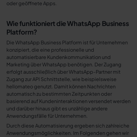
oder geöffnete Apps.
Wie funktioniert die WhatsApp Business
Platform?
Die WhatsApp Business Platform ist für Unternehmen
konzipiert, die eine professionelle und
automatisierbare Kundenkommunikation und
Marketing über WhatsApp benötigen. Der Zugang
erfolgt ausschließlich über WhatsApp-Partner mit
Zugang zur API Schnittstelle, wie beispielsweise
hellomateo genutzt. Damit können Nachrichten
automatisch zu bestimmten Zeitpunkten oder
basierend auf Kundeninteraktionen versendet werden
und darüber hinaus gibt es unzählige andere
Anwendungsfälle für Unternehmen.
Durch diese Automatisierung ergeben sich zahlreiche
Anwendungsmöglichkeiten. Im Folgenden gehen wir