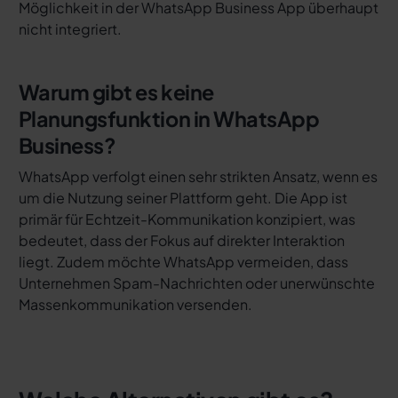
Möglichkeit in der WhatsApp Business App überhaupt
nicht integriert.
Warum gibt es keine
Planungsfunktion in WhatsApp
Business?
WhatsApp verfolgt einen sehr strikten Ansatz, wenn es
um die Nutzung seiner Plattform geht. Die App ist
primär für Echtzeit-Kommunikation konzipiert, was
bedeutet, dass der Fokus auf direkter Interaktion
liegt. Zudem möchte WhatsApp vermeiden, dass
Unternehmen Spam-Nachrichten oder unerwünschte
Massenkommunikation versenden.