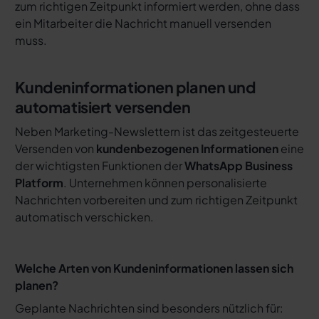
zum richtigen Zeitpunkt informiert werden, ohne dass
ein Mitarbeiter die Nachricht manuell versenden
muss.
Kundeninformationen planen und
automatisiert versenden
Neben Marketing-Newslettern ist das zeitgesteuerte
Versenden von
kundenbezogenen Informationen
eine
der wichtigsten Funktionen der
WhatsApp Business
Platform
. Unternehmen können personalisierte
Nachrichten vorbereiten und zum richtigen Zeitpunkt
automatisch verschicken.
Welche Arten von Kundeninformationen lassen sich
planen?
Geplante Nachrichten sind besonders nützlich für: