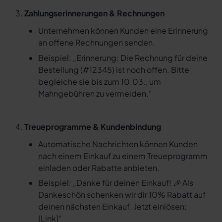
Zahlungserinnerungen & Rechnungen
Unternehmen können Kunden eine Erinnerung
an offene Rechnungen senden.
Beispiel:
„Erinnerung: Die Rechnung für deine
Bestellung (#12345) ist noch offen. Bitte
begleiche sie bis zum 10.03., um
Mahngebühren zu vermeiden.“
Treueprogramme & Kundenbindung
Automatische Nachrichten können Kunden
nach einem Einkauf zu einem Treueprogramm
einladen oder Rabatte anbieten.
Beispiel:
„Danke für deinen Einkauf! 🎉 Als
Dankeschön schenken wir dir 10% Rabatt auf
deinen nächsten Einkauf. Jetzt einlösen:
[Link]“