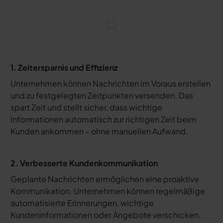
1. Zeitersparnis und Effizienz
Unternehmen können Nachrichten im Voraus erstellen
und zu festgelegten Zeitpunkten versenden. Das
spart Zeit und stellt sicher, dass wichtige
Informationen automatisch zur richtigen Zeit beim
Kunden ankommen – ohne manuellen Aufwand.
2. Verbesserte Kundenkommunikation
Geplante Nachrichten ermöglichen eine proaktive
Kommunikation. Unternehmen können regelmäßige
automatisierte Erinnerungen, wichtige
Kundeninformationen oder Angebote verschicken,