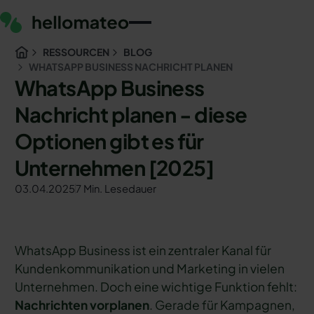
RESSOURCEN
BLOG
WHATSAPP BUSINESS NACHRICHT PLANEN
WhatsApp Business
Nachricht planen - diese
Optionen gibt es für
Unternehmen [2025]
03.04.2025
7 Min. Lesedauer
WhatsApp Business ist ein zentraler Kanal für
Kundenkommunikation und Marketing in vielen
Unternehmen. Doch eine wichtige Funktion fehlt:
Nachrichten vorplanen
. Gerade für Kampagnen,