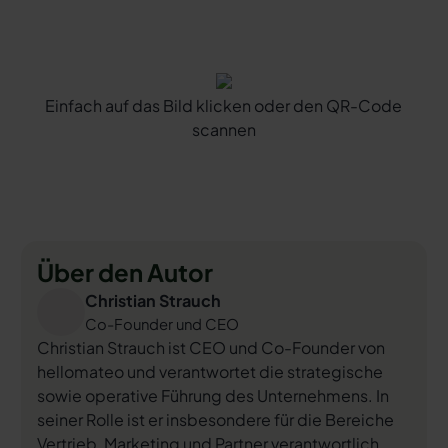
Einfach auf das Bild klicken oder den QR-Code
scannen
Über den Autor
Christian Strauch
Co-Founder und CEO
Christian Strauch ist CEO und Co-Founder von
hellomateo und verantwortet die strategische
sowie operative Führung des Unternehmens. In
seiner Rolle ist er insbesondere für die Bereiche
Vertrieb, Marketing und Partner verantwortlich.