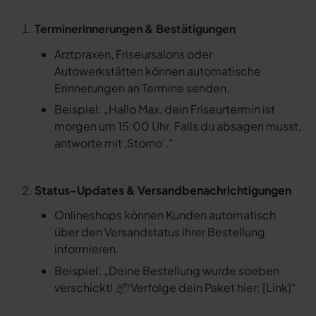
Terminerinnerungen & Bestätigungen
Arztpraxen, Friseursalons oder
Autowerkstätten können automatische
Erinnerungen an Termine senden.
Beispiel:
„Hallo Max, dein Friseurtermin ist
morgen um 15:00 Uhr. Falls du absagen musst,
antworte mit ‚Storno‘.“
Status-Updates & Versandbenachrichtigungen
Onlineshops können Kunden automatisch
über den Versandstatus ihrer Bestellung
informieren.
Beispiel:
„Deine Bestellung wurde soeben
verschickt! 📦 Verfolge dein Paket hier: [Link]“