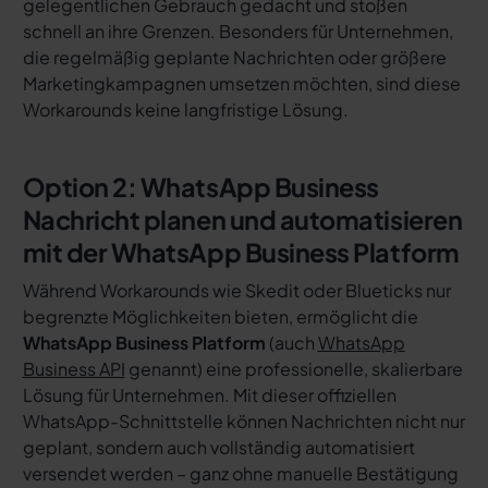
gelegentlichen Gebrauch gedacht und stoßen
schnell an ihre Grenzen. Besonders für Unternehmen,
die regelmäßig geplante Nachrichten oder größere
Marketingkampagnen umsetzen möchten, sind diese
Workarounds keine langfristige Lösung.
Option 2: WhatsApp Business
Nachricht planen und automatisieren
mit der WhatsApp Business Platform
Während Workarounds wie Skedit oder Blueticks nur
begrenzte Möglichkeiten bieten, ermöglicht die
WhatsApp Business Platform
(auch
WhatsApp
Business API
genannt) eine professionelle, skalierbare
Lösung für Unternehmen. Mit dieser offiziellen
WhatsApp-Schnittstelle können Nachrichten nicht nur
geplant, sondern auch vollständig automatisiert
versendet werden – ganz ohne manuelle Bestätigung