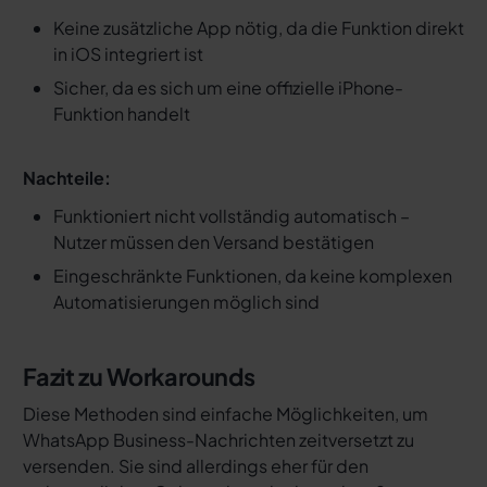
Keine zusätzliche App nötig, da die Funktion direkt
in iOS integriert ist
Sicher, da es sich um eine offizielle iPhone-
Funktion handelt
Nachteile:
Funktioniert nicht vollständig automatisch –
Nutzer müssen den Versand bestätigen
Eingeschränkte Funktionen, da keine komplexen
Automatisierungen möglich sind
Fazit zu Workarounds
Diese Methoden sind einfache Möglichkeiten, um
WhatsApp Business-Nachrichten zeitversetzt zu
versenden. Sie sind allerdings eher für den