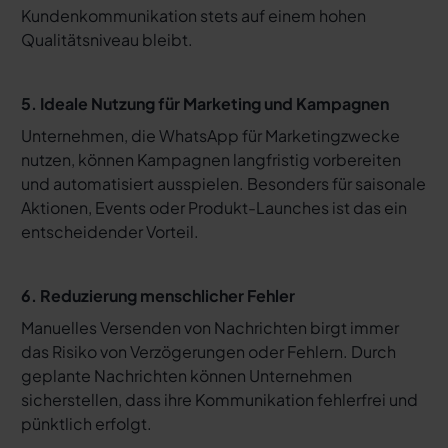
Kundenkommunikation stets auf einem hohen
Qualitätsniveau bleibt.
5. Ideale Nutzung für Marketing und Kampagnen
Unternehmen, die WhatsApp für Marketingzwecke
nutzen, können Kampagnen langfristig vorbereiten
und automatisiert ausspielen. Besonders für saisonale
Aktionen, Events oder Produkt-Launches ist das ein
entscheidender Vorteil.
6. Reduzierung menschlicher Fehler
Manuelles Versenden von Nachrichten birgt immer
das Risiko von Verzögerungen oder Fehlern. Durch
geplante Nachrichten können Unternehmen
sicherstellen, dass ihre Kommunikation fehlerfrei und
pünktlich erfolgt.