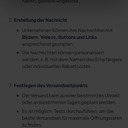
haben, gezielte Angebote.
Erstellung der Nachricht
Unternehmen können ihre Nachrichten mit
Bildern, Videos, Buttons und Links
ansprechend gestalten.
Die Nachrichten können personalisiert
werden, z. B. mit dem Namen des Empfängers
oder individuellen Rabattcodes.
Festlegen des Versandzeitpunkts
Der Versand kann zu einer bestimmten Uhrzeit
oder an bestimmten Tagen geplant werden.
Es ist möglich, Tests durchzuführen, um die
beste Versandzeit für maximale Öffnungsraten
zu finden.