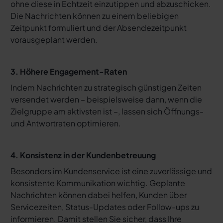
ohne diese in Echtzeit einzutippen und abzuschicken.
Die Nachrichten können zu einem beliebigen
Zeitpunkt formuliert und der Absendezeitpunkt
vorausgeplant werden.
3. Höhere Engagement-Raten
Indem Nachrichten zu strategisch günstigen Zeiten
versendet werden – beispielsweise dann, wenn die
Zielgruppe am aktivsten ist –, lassen sich Öffnungs-
und Antwortraten optimieren.
4. Konsistenz in der Kundenbetreuung
Besonders im Kundenservice ist eine zuverlässige und
konsistente Kommunikation wichtig. Geplante
Nachrichten können dabei helfen, Kunden über
Servicezeiten, Status-Updates oder Follow-ups zu
informieren. Damit stellen Sie sicher, dass Ihre