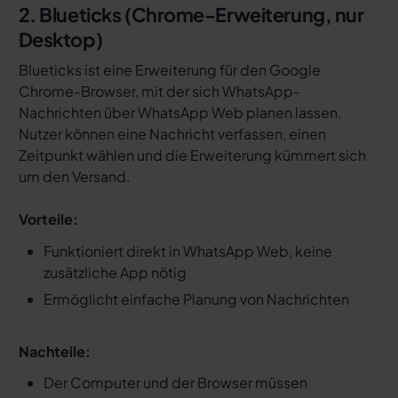
2. Blueticks (Chrome-Erweiterung, nur
Desktop)
Blueticks ist eine Erweiterung für den Google
Chrome-Browser, mit der sich WhatsApp-
Nachrichten über WhatsApp Web planen lassen.
Nutzer können eine Nachricht verfassen, einen
Zeitpunkt wählen und die Erweiterung kümmert sich
um den Versand.
Vorteile:
Funktioniert direkt in WhatsApp Web, keine
zusätzliche App nötig
Ermöglicht einfache Planung von Nachrichten
Nachteile:
Der Computer und der Browser müssen