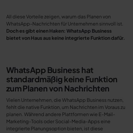
All diese Vorteile zeigen, warum das Planen von
WhatsApp-Nachrichten für Unternehmen sinnvoll ist.
Doch es gibt einen Haken: WhatsApp Business
bietet von Haus aus keine integrierte Funktion dafür.
WhatsApp Business hat
standardmäßig keine Funktion
zum Planen von Nachrichten
Vielen Unternehmen, die WhatsApp Business nutzen,
fehlt die native Funktion, um Nachrichten im Voraus zu
planen. Während andere Plattformen wie E-Mail-
Marketing-Tools oder Social-Media-Apps eine
integrierte Planungsoption bieten, ist diese