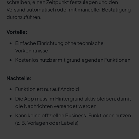
schreiben, einen Zeitpunkt festzulegen und den
Versand automatisch oder mit manueller Bestätigung
durchzuführen.
Vorteile:
Einfache Einrichtung ohne technische
Vorkenntnisse
Kostenlos nutzbar mit grundlegenden Funktionen
Nachteile:
Funktioniert nur auf Android
Die App muss im Hintergrund aktiv bleiben, damit
die Nachrichten versendet werden
Kann keine offiziellen Business-Funktionen nutzen
(z. B. Vorlagen oder Labels)