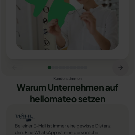
Kundenstimmen
Warum Unternehmen auf
hellomateo setzen
Bei einer E-Mail ist immer eine gewisse Distanz
drin. Eine WhatsApp ist eine persönliche