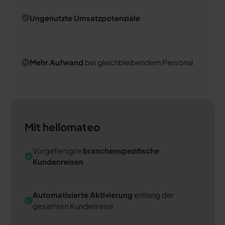
Ungenutzte Umsatzpotenziale
Mehr Aufwand
bei gleichbleibendem Personal
Mit hellomateo
Vorgefertigte
branchenspezifische
Kundenreisen
Automatisierte Aktivierung
entlang der
gesamten Kundenreise