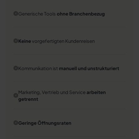
Generische Tools
ohne Branchenbezug
Keine
vorgefertigten Kundenreisen
Kommunikation ist
manuell und unstrukturiert
Marketing, Vertrieb und Service
arbeiten
getrennt
Geringe Öffnungsraten