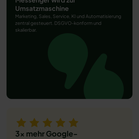
Messenger wird zur
Umsatzmaschine
Marketing, Sales, Service, KI und Automatisierung
zentral gesteuert. DSGVO-konform und
skalierbar.
3x mehr Google-