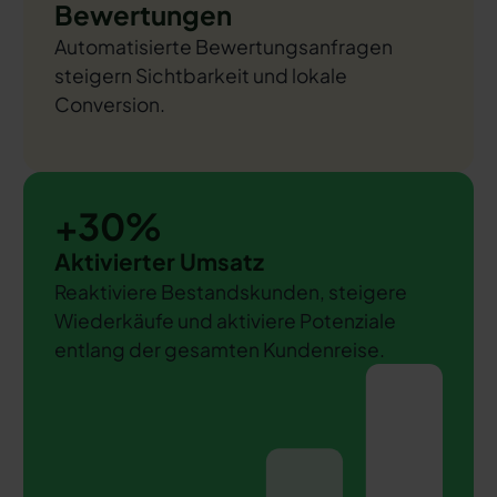
Bewertungen
Automatisierte Bewertungsanfragen
steigern Sichtbarkeit und lokale
Conversion.
+30%
Aktivierter Umsatz
Reaktiviere Bestandskunden, steigere
Wiederkäufe und aktiviere Potenziale
entlang der gesamten Kundenreise.