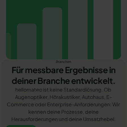
Branchen
Für messbare Ergebnisse in
deiner Branche entwickelt.
hellomateo ist keine Standardlösung. Ob
Augenoptiker, Hörakustiker, Autohaus, E-
Commerce oder Enterprise-Anforderungen: Wir
kennen deine Prozesse, deine
Herausforderungen und deine Umsatzhebel.