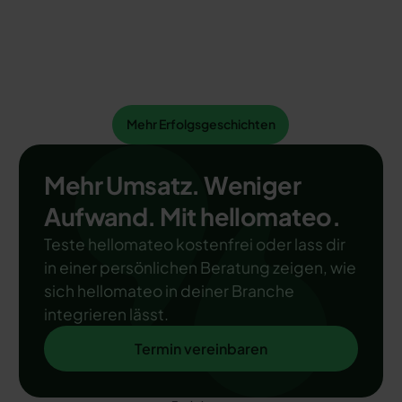
Mehr Erfolgsgeschichten
Mehr Erfolgsgeschichten
Mehr Umsatz. Weniger
Aufwand. Mit hellomateo.
Teste hellomateo kostenfrei oder lass dir
in einer persönlichen Beratung zeigen, wie
sich hellomateo in deiner Branche
integrieren lässt.
Termin vereinbaren
Termin vereinbaren