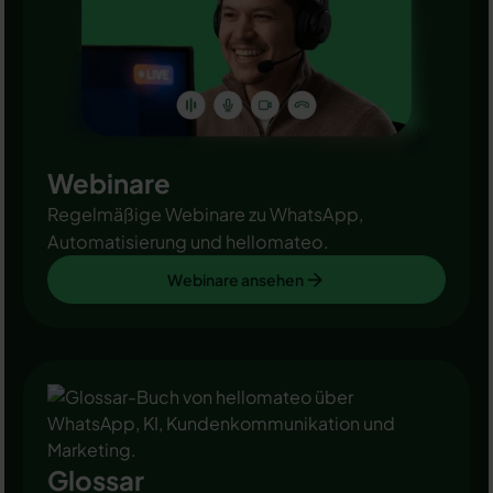
Webinare
Regelmäßige Webinare zu WhatsApp,
Automatisierung und hellomateo.
Webinare ansehen
Webinare ansehen
Glossar