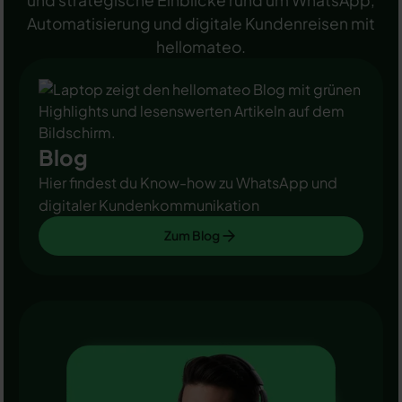
und strategische Einblicke rund um WhatsApp,
Automatisierung und digitale Kundenreisen mit
hellomateo.
Blog
Hier findest du Know-how zu WhatsApp und
digitaler Kundenkommunikation
Zum Blog
Zum Blog