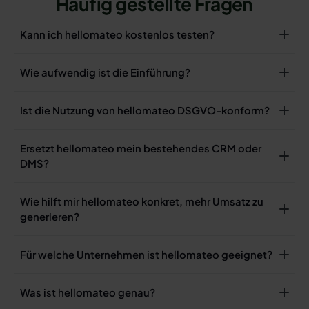
Häufig gestellte Fragen
Kann ich hellomateo kostenlos testen?
Wie aufwendig ist die Einführung?
Ist die Nutzung von hellomateo DSGVO-konform?
Ersetzt hellomateo mein bestehendes CRM oder
DMS?
Wie hilft mir hellomateo konkret, mehr Umsatz zu
generieren?
Für welche Unternehmen ist hellomateo geeignet?
Was ist hellomateo genau?