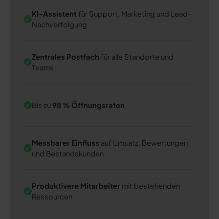
KI-Assistent
für Support, Marketing und Lead-
Nachverfolgung
Zentrales Postfach
für alle Standorte und
Teams
Bis zu
98 % Öffnungsraten
Messbarer Einfluss
auf Umsatz, Bewertungen
und Bestandskunden
Produktivere Mitarbeiter
mit bestehenden
Ressourcen