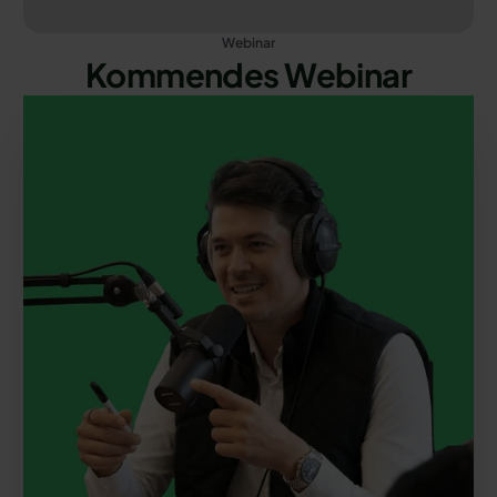
Webinar
Kommendes Webinar