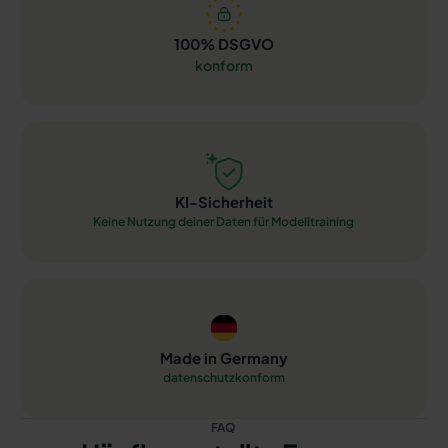
100% DSGVO
konform
KI-Sicherheit
Keine Nutzung deiner Daten für Modelltraining
Made in Germany
datenschutzkonform
FAQ