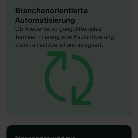
Branchenorientierte
Automatisierung
Ob Wiederversorgung, Aftersales,
Terminerinnerung oder Kaufaktivierung:
Sofort einsatzbereit und integriert.