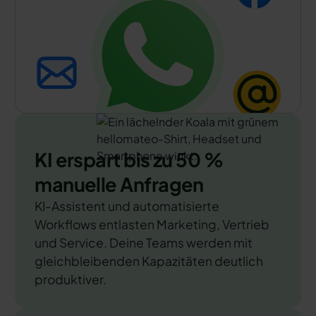
KI erspart bis zu 50 %
manuelle Anfragen
KI-Assistent und automatisierte
Workflows entlasten Marketing, Vertrieb
und Service. Deine Teams werden mit
gleichbleibenden Kapazitäten deutlich
produktiver.