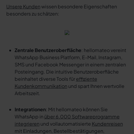
Unsere Kunden
wissen besondere Eigenschaften
besonders zu schätzen:
Zentrale Benutzeroberfläche
: hellomateo vereint
WhatsApp Business Platform, E-Mail, Instagram,
SMS und Facebook Messenger in einem zentralen
Posteingang. Die intuitive Benutzeroberfläche
beinhaltet diverse Tools für
effiziente
Kundenkommunikation
und spart Ihnen wertvolle
Arbeitszeit.
Integrationen
: Mit hellomateo können Sie
WhatsApp in
über 6.000 Softwareprogramme
integrieren
und vollautomatisierte
Kundenreisen
mit Einladungen, Bestellbestätigungen,