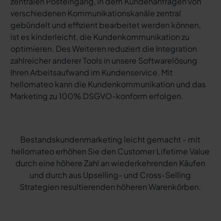
zentralen Posteingang, in dem Kundenanfragen von
verschiedenen Kommunikationskanäle zentral
gebündelt und effizient bearbeitet werden können,
ist es kinderleicht, die Kundenkommunikation zu
optimieren. Des Weiteren reduziert die Integration
zahlreicher anderer Tools in unsere Softwarelösung
Ihren Arbeitsaufwand im Kundenservice. Mit
hellomateo kann die Kundenkommunikation und das
Marketing zu 100% DSGVO-konform erfolgen.
Bestandskundenmarketing leicht gemacht - mit
hellomateo erhöhen Sie den Customer Lifetime Value
durch eine höhere Zahl an wiederkehrenden Käufen
und durch aus Upselling- und Cross-Selling
Strategien resultierenden höheren Warenkörben.