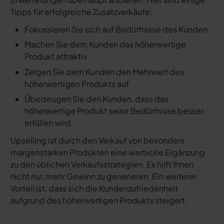
Tipps für erfolgreiche Zusatzverkäufe:
Fokussieren Sie sich auf Bedürfnisse des Kunden
Machen Sie dem Kunden das höherwertige
Produkt attraktiv
Zeigen Sie dem Kunden den Mehrwert des
höherwertigen Produkts auf
Überzeugen Sie den Kunden, dass das
höherwertige Produkt seine Bedürfnisse besser
erfüllen wird
Upselling ist durch den Verkauf von besonders
margenstarken Produkten eine wertvolle Ergänzung
zu den üblichen Verkaufsstrategien. Es hilft Ihnen
nicht nur, mehr Gewinn zu generieren: Ein weiterer
Vorteil ist, dass sich die Kundenzufriedenheit
aufgrund des höherwertigen Produkts steigert.