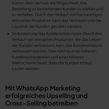
bieten dem Vertrieb die Möglichkeit, ihre
Beziehung zu bestehenden Kunden zu stärken und
zu vertiefen. Durch den Verkauf von hochwertigen,
relevanten Produkten kann das Vertrauen und die
Loyalität der Kunden gestärkt werden.
Verbesserung des Kundenerlebnisses: Durch den
Verkauf von relevanten Produkten, die das Leben
der Kunden verbessern, kann das Kundenerlebnis
verbessert werden. Dies führt zu einer höheren
Kundenzufriedenheit und einer höheren
Wahrscheinlichkeit, dass die Kunden erneut
kaufen werden.
Mit WhatsApp Marketing
erfolgreiches Upselling und
Cross-Selling betreiben