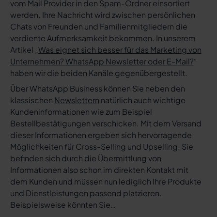
vom Mail Provider in den Spam-Ordner einsortiert
werden. Ihre Nachricht wird zwischen persönlichen
Chats von Freunden und Familienmitgliedern die
verdiente Aufmerksamkeit bekommen. In unserem
Artikel „
Was eignet sich besser für das Marketing von
Unternehmen? WhatsApp Newsletter oder E-Mail?
“
haben wir die beiden Kanäle gegenübergestellt.
Über WhatsApp Business können Sie neben den
klassischen
Newslettern
natürlich auch wichtige
Kundeninformationen wie zum Beispiel
Bestellbestätigungen verschicken. Mit dem Versand
dieser Informationen ergeben sich hervorragende
Möglichkeiten für Cross-Selling und Upselling. Sie
befinden sich durch die Übermittlung von
Informationen also schon im direkten Kontakt mit
dem Kunden und müssen nun lediglich Ihre Produkte
und Dienstleistungen passend platzieren.
Beispielsweise könnten Sie…