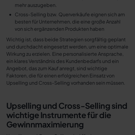
mehr auszugeben.
Cross-Selling bzw. Querverkäufe eignen sich am
besten für Unternehmen, die eine große Anzahl
von sich ergänzenden Produkten haben
Wichtig ist, dass beide Strategien sorgfältig geplant
und durchdacht eingesetzt werden, um eine optimale
Wirkung zu erzielen. Eine personalisierte Ansprache,
ein klares Verständnis des Kundenbedarfs und ein
Angebot, das zum Kauf anregt, sind wichtige
Faktoren, die für einen erfolgreichen Einsatz von
Upselling und Cross-Selling vorhanden sein müssen.
Upselling und Cross-Selling sind
wichtige Instrumente für die
Gewinnmaximierung