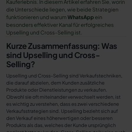
Kauferlebnis. In diesem Artikel erfahren Sie, worin
die Unterschiede liegen, wie beide Strategien
funktionieren und warum
WhatsApp
ein
besonders effektiver Kanal für erfolgreiches
Upselling und Cross-Selling ist.
Kurze Zusammenfassung: Was
sind Upselling und Cross-
Selling?
Upselling und Cross-Selling sind Verkaufstechniken,
die darauf abzielen, dem Kunden zusätzliche
Produkte oder Dienstleistungen zu verkaufen.
Obwohl sie oft miteinander verwechselt werden, ist
es wichtig zu verstehen, dass es zwei verschiedene
Verkaufsstrategien sind. Upselling bezieht sich auf
den Verkauf eines höherwertigen oder besseren
Produkts als das, welches der Kunde ursprünglich