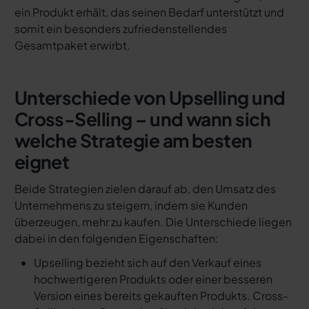
ein Produkt erhält, das seinen Bedarf unterstützt und
somit ein besonders zufriedenstellendes
Gesamtpaket erwirbt.
Unterschiede von Upselling und
Cross-Selling – und wann sich
welche Strategie am besten
eignet
Beide Strategien zielen darauf ab, den Umsatz des
Unternehmens zu steigern, indem sie Kunden
überzeugen, mehr zu kaufen. Die Unterschiede liegen
dabei in den folgenden Eigenschaften:
Upselling bezieht sich auf den Verkauf eines
hochwertigeren Produkts oder einer besseren
Version eines bereits gekauften Produkts. Cross-