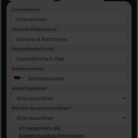
Unternehmen
*
Vorname & Nachname
*
Geschäftliche E-Mail
*
Telefonnummer
*
Anzahl Standorte
*
Wie hast du von uns erfahren?
*
Ich akzeptiere die
Datenschutzbestimmungen
.