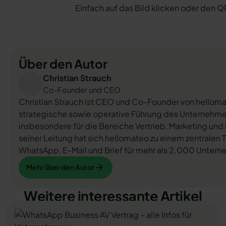
Einfach auf das Bild klicken oder den
Über den Autor
Christian Strauch
Co-Founder und CEO
Christian Strauch ist CEO und Co-Founder von helloma
strategische sowie operative Führung des Unternehmens.
insbesondere für die Bereiche Vertrieb, Marketing und 
seiner Leitung hat sich hellomateo zu einem zentralen
WhatsApp, E-Mail und Brief für mehr als 2.000 Untern
Mehr über den Autor
Mehr über den Autor
Weitere interessante Artikel