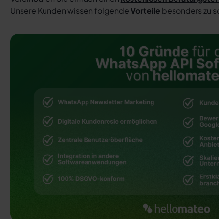
Unsere Kunden wissen folgende
Vorteile
besonders zu s