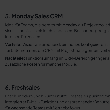
5. Monday Sales CRM
Ideal für Teams, die bereits mit Monday als Projekttool ar
visuell und lässt sich leicht anpassen. Besonders geeign
internen Prozessen.
Vorteile:
Visuell ansprechend, einfach zu konfigurieren, s
für Unternehmen, die CRM mit Projektmanagement verbi
Nachteile:
Funktionsumfang im CRM-Bereich geringer als 
Zusätzliche Kosten für manche Module.
6. Freshsales
Frisch, modern und KI-unterstützt: Freshsales punktet mi
integrierter E-Mail-Funktion und ansprechender Benutze
für wachsende Teams mit Vertriebsfokus.