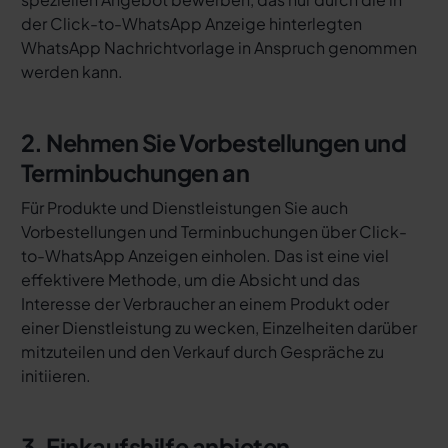
der Click-to-WhatsApp Anzeige hinterlegten
WhatsApp Nachrichtvorlage in Anspruch genommen
werden kann.
2. Nehmen Sie Vorbestellungen und
Terminbuchungen an
Für Produkte und Dienstleistungen Sie auch
Vorbestellungen und Terminbuchungen über Click-
to-WhatsApp Anzeigen einholen. Das ist eine viel
effektivere Methode, um die Absicht und das
Interesse der Verbraucher an einem Produkt oder
einer Dienstleistung zu wecken, Einzelheiten darüber
mitzuteilen und den Verkauf durch Gespräche zu
initiieren.
3. Einkaufshilfe anbieten