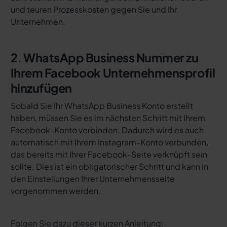
und teuren Prozesskosten gegen Sie und Ihr
Unternehmen.
2. WhatsApp Business Nummer zu
Ihrem Facebook Unternehmensprofil
hinzufügen
Sobald Sie Ihr WhatsApp Business Konto erstellt
haben, müssen Sie es im nächsten Schritt mit Ihrem
Facebook-Konto verbinden. Dadurch wird es auch
automatisch mit Ihrem Instagram-Konto verbunden,
das bereits mit Ihrer Facebook-Seite verknüpft sein
sollte. Dies ist ein obligatorischer Schritt und kann in
den Einstellungen Ihrer Unternehmensseite
vorgenommen werden.
Folgen Sie dazu dieser kurzen Anleitung: