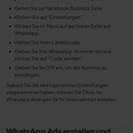
Gehen Sie zur Facebook Business Seite
Klicken Sie auf "Einstellungen".
Klicken Sie im Menü auf der linken Seite auf
WhatsApp
Wählen Sie Ihren Ländercode
Geben Sie Ihre WhatsApp-Nummer ein und
klicken Sie auf "Code senden".
Geben Sie Ihr OTP ein, um die Nummer zu
bestätigen.
Sobald Sie die oben genannten Einstellungen
vorgenommen haben, können Sie Click-to-
WhatsApp Anzeigen für Ihr Unternehmen erstellen.
WhatsApp Ads erstellen und