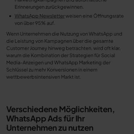
Erinnerungen zurückgewinnen.
WhatsApp Newsletter
weisen eine Öffnungsrate
von über 95% auf.
Wenn Unternehmen die Nutzung von WhatsApp und
die Leistung von Kampagnen über die gesamte
Customer Journey hinweg betrachten, wird oft klar,
warum die Kombination der Strategien für Social
Media-Anzeigen und WhatsApp Marketing der
Schlüssel zu mehr Konversionen in einem
wettbewerbsintensiven Markt ist.
Verschiedene Möglichkeiten,
WhatsApp Ads für Ihr
Unternehmen zu nutzen