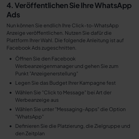
4. Veröffentlichen Sie Ihre WhatsApp
Ads
Nun können Sie endlich Ihre Click-to-WhatsApp
Anzeige veröffentlichen. Nutzen Sie dafür die
Plattform Ihrer Wahl. Die folgende Anleitung ist auf
Facebook Ads zugeschnitten.
Öffnen Sie den Facebook
Werbeanzeigenmanager und gehen Sie zum
Punkt "Anzeigenerstellung"
Legen Sie das Budget Ihrer Kampagne fest
Wählen Sie "Click to Message" bei Art der
Werbeanzeige aus
Wählen Sie unter "Messaging-Apps" die Option
"WhatsApp"
Definieren Sie die Platzierung, die Zielgruppe und
den Zeitplan