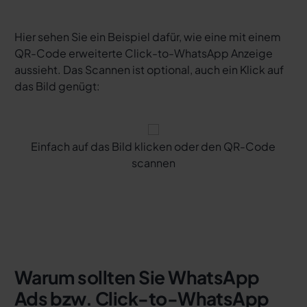
Hier sehen Sie ein Beispiel dafür, wie eine mit einem
QR-Code erweiterte Click-to-WhatsApp Anzeige
aussieht. Das Scannen ist optional, auch ein Klick auf
das Bild genügt:
Einfach auf das Bild klicken oder den QR-Code
scannen
Warum sollten Sie WhatsApp
Ads bzw. Click-to-WhatsApp