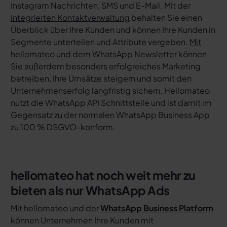
Instagram Nachrichten, SMS und E-Mail. Mit der
integrierten Kontaktverwaltung
behalten Sie einen
Überblick über Ihre Kunden und können Ihre Kunden in
Segmente unterteilen und Attribute vergeben.
Mit
hellomateo und dem WhatsApp Newsletter
können
Sie außerdem besonders erfolgreiches Marketing
betreiben, Ihre Umsätze steigern und somit den
Unternehmenserfolg langfristig sichern. Hellomateo
nutzt die WhatsApp API Schnittstelle und ist damit im
Gegensatz zu der normalen WhatsApp Business App
zu 100 % DSGVO-konform.
hellomateo hat noch weit mehr zu
bieten als nur WhatsApp Ads
Mit hellomateo und der
WhatsApp Business Platform
können Unternehmen Ihre Kunden mit