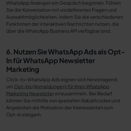
WhatsApp Anzeigen ein Gespräch beginnen. Führen
Sie die Konversation mit vordefinierten Fragen und
Auswahlmöglichkeiten, indem Sie die verschiedenen
Funktionen der interaktiven Nachrichten nutzen, die
über die WhatsApp Business API verfügbar sind.
6. Nutzen Sie WhatsApp Ads als Opt-
In für WhatsApp Newsletter
Marketing
Click-to-WhatsApp Ads eignen sich hervorragend,
um
Opt-Ins (Anmeldungen) für Ihren WhatsApp
Marketing Newsletter
einzusammeln. Bei Bedarf
können Sie mithilfe von speziellen Rabattcodes und
Angeboten die Motivation der Interessenten zum
Opt-In steigern.