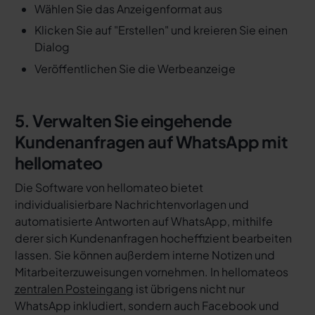
Wählen Sie das Anzeigenformat aus
Klicken Sie auf "Erstellen" und kreieren Sie einen
Dialog
Veröffentlichen Sie die Werbeanzeige
5. Verwalten Sie eingehende
Kundenanfragen auf WhatsApp mit
hellomateo
Die Software von hellomateo bietet
individualisierbare Nachrichtenvorlagen und
automatisierte Antworten auf WhatsApp, mithilfe
derer sich Kundenanfragen hocheffizient bearbeiten
lassen. Sie können außerdem interne Notizen und
Mitarbeiterzuweisungen vornehmen. In hellomateos
zentralen Posteingang
ist übrigens nicht nur
WhatsApp inkludiert, sondern auch Facebook und