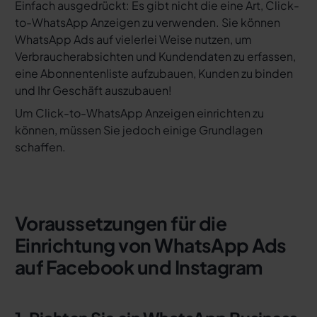
Einfach ausgedrückt: Es gibt nicht die eine Art, Click-
to-WhatsApp Anzeigen zu verwenden. Sie können
WhatsApp Ads auf vielerlei Weise nutzen, um
Verbraucherabsichten und Kundendaten zu erfassen,
eine Abonnentenliste aufzubauen, Kunden zu binden
und Ihr Geschäft auszubauen!
Um Click-to-WhatsApp Anzeigen einrichten zu
können, müssen Sie jedoch einige Grundlagen
schaffen.
Voraussetzungen für die
Einrichtung von WhatsApp Ads
auf Facebook und Instagram