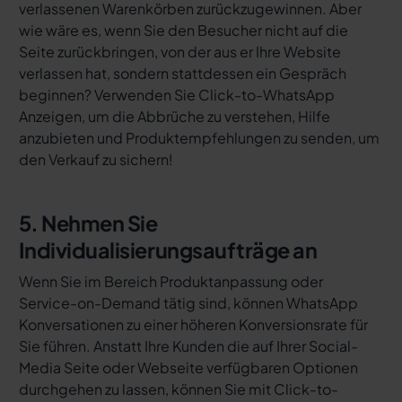
verlassenen Warenkörben zurückzugewinnen. Aber
wie wäre es, wenn Sie den Besucher nicht auf die
Seite zurückbringen, von der aus er Ihre Website
verlassen hat, sondern stattdessen ein Gespräch
beginnen? Verwenden Sie Click-to-WhatsApp
Anzeigen, um die Abbrüche zu verstehen, Hilfe
anzubieten und Produktempfehlungen zu senden, um
den Verkauf zu sichern!
5. Nehmen Sie
Individualisierungsaufträge an
Wenn Sie im Bereich Produktanpassung oder
Service-on-Demand tätig sind, können WhatsApp
Konversationen zu einer höheren Konversionsrate für
Sie führen. Anstatt Ihre Kunden die auf Ihrer Social-
Media Seite oder Webseite verfügbaren Optionen
durchgehen zu lassen, können Sie mit Click-to-