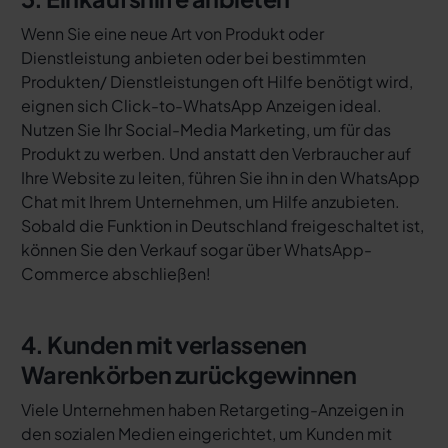
Wenn Sie eine neue Art von Produkt oder
Dienstleistung anbieten oder bei bestimmten
Produkten/ Dienstleistungen oft Hilfe benötigt wird,
eignen sich Click-to-WhatsApp Anzeigen ideal.
Nutzen Sie Ihr Social-Media Marketing, um für das
Produkt zu werben. Und anstatt den Verbraucher auf
Ihre Website zu leiten, führen Sie ihn in den WhatsApp
Chat mit Ihrem Unternehmen, um Hilfe anzubieten.
Sobald die Funktion in Deutschland freigeschaltet ist,
können Sie den Verkauf sogar über WhatsApp-
Commerce abschließen!
4. Kunden mit verlassenen
Warenkörben zurückgewinnen
Viele Unternehmen haben Retargeting-Anzeigen in
den sozialen Medien eingerichtet, um Kunden mit