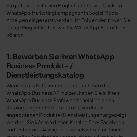
Es gibt eine Reihe von Möglichkeiten, wie Click-to-
WhatsApp Marketingkampagnen in Social Media-
Anzeigen eingesetzt werden. Im Folgenden finden Sie
einige Möglichkeiten, wie Sie WhatsApp Ads nutzen
können:
1. Bewerben Sie Ihren WhatsApp
Business Produkt- /
Dienstleistungskatalog
Wenn Sie als E-Commerce Unternehmen die
WhatsApp Business API
nutzen, haben Sie in Ihrem
WhatsApp Business Profil wahrscheinlich einen
Katalog eingerichtet, in dem die von Ihnen
angebotenen Produkte/Dienstleistungen angezeigt
werden. Sie können diesen Katalog über Facebook-
und Instagram-Anzeigen beispielsweise mit einem
speziellen Angebot bewerben, das nur durch die in