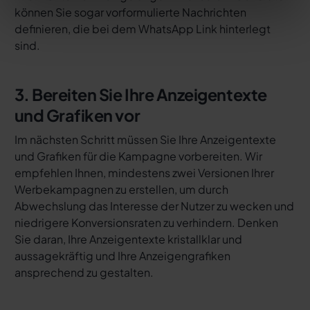
können Sie sogar vorformulierte Nachrichten
definieren, die bei dem WhatsApp Link hinterlegt
sind.
3. Bereiten Sie Ihre Anzeigentexte
und Grafiken vor
Im nächsten Schritt müssen Sie Ihre Anzeigentexte
und Grafiken für die Kampagne vorbereiten. Wir
empfehlen Ihnen, mindestens zwei Versionen Ihrer
Werbekampagnen zu erstellen, um durch
Abwechslung das Interesse der Nutzer zu wecken und
niedrigere Konversionsraten zu verhindern. Denken
Sie daran, Ihre Anzeigentexte kristallklar und
aussagekräftig und Ihre Anzeigengrafiken
ansprechend zu gestalten.