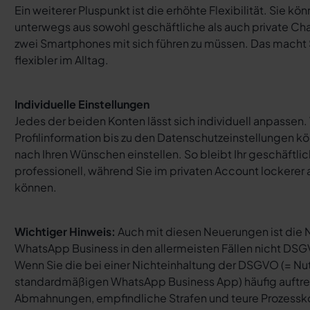
Ein weiterer Pluspunkt ist die erhöhte Flexibilität. Sie kö
unterwegs aus sowohl geschäftliche als auch private Cha
zwei Smartphones mit sich führen zu müssen. Das macht 
flexibler im Alltag.
Individuelle Einstellungen
Jedes der beiden Konten lässt sich individuell anpassen.
Profilinformation bis zu den Datenschutzeinstellungen kö
nach Ihren Wünschen einstellen. So bleibt Ihr geschäftliche
professionell, während Sie im privaten Account lockerer 
können.
Wichtiger Hinweis:
Auch mit diesen Neuerungen ist die 
WhatsApp Business in den allermeisten Fällen nicht DS
Wenn Sie die bei einer Nichteinhaltung der DSGVO (= Nu
standardmäßigen WhatsApp Business App) häufig auftr
Abmahnungen, empfindliche Strafen und teure Prozess