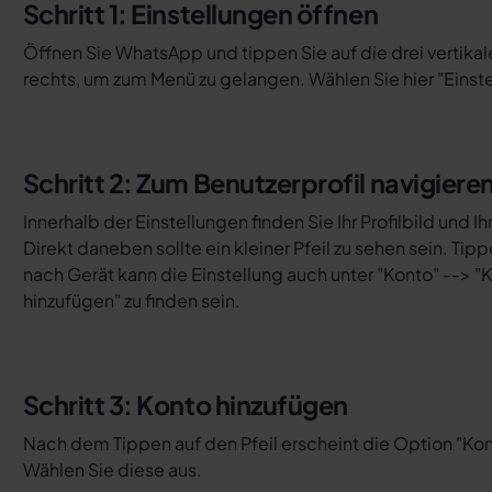
Schritt 1: Einstellungen öffnen
Öffnen Sie WhatsApp und tippen Sie auf die drei vertika
rechts, um zum Menü zu gelangen. Wählen Sie hier "Einste
Schritt 2: Zum Benutzerprofil navigiere
Innerhalb der Einstellungen finden Sie Ihr Profilbild und 
Direkt daneben sollte ein kleiner Pfeil zu sehen sein. Tipp
nach Gerät kann die Einstellung auch unter "Konto" --> "
hinzufügen" zu finden sein.
Schritt 3: Konto hinzufügen
Nach dem Tippen auf den Pfeil erscheint die Option "Kon
Wählen Sie diese aus.