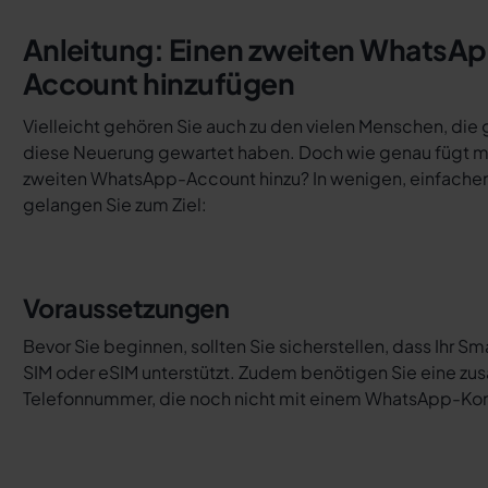
Anleitung: Einen zweiten WhatsA
Account hinzufügen
Vielleicht gehören Sie auch zu den vielen Menschen, die
diese Neuerung gewartet haben. Doch wie genau fügt m
zweiten WhatsApp-Account hinzu? In wenigen, einfachen
gelangen Sie zum Ziel:
Voraussetzungen
Bevor Sie beginnen, sollten Sie sicherstellen, dass Ihr S
SIM oder eSIM unterstützt. Zudem benötigen Sie eine zusä
Telefonnummer, die noch nicht mit einem WhatsApp-Kont