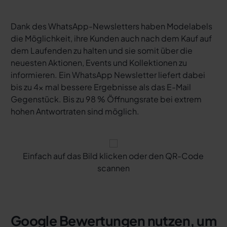
Dank des WhatsApp-Newsletters haben Modelabels
die Möglichkeit, ihre Kunden auch nach dem Kauf auf
dem Laufenden zu halten und sie somit über die
neuesten Aktionen, Events und Kollektionen zu
informieren. Ein WhatsApp Newsletter liefert dabei
bis zu 4x mal bessere Ergebnisse als das E-Mail
Gegenstück. Bis zu 98 % Öffnungsrate bei extrem
hohen Antwortraten sind möglich.
Einfach auf das Bild klicken oder den QR-Code
scannen
Google Bewertungen nutzen, um