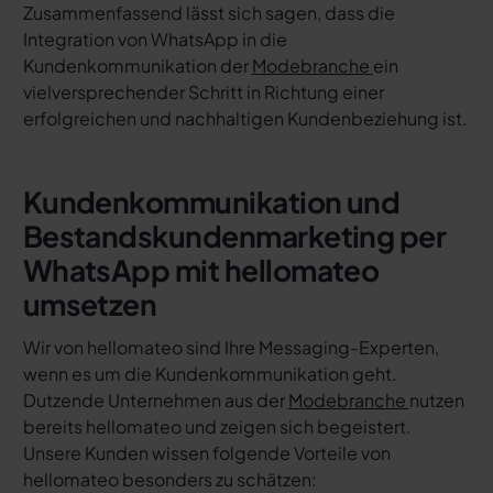
Zusammenfassend lässt sich sagen, dass die
Integration von WhatsApp in die
Kundenkommunikation der
Modebranche
ein
vielversprechender Schritt in Richtung einer
erfolgreichen und nachhaltigen Kundenbeziehung ist.
Kundenkommunikation und
Bestandskundenmarketing per
WhatsApp mit hellomateo
umsetzen
Wir von hellomateo sind Ihre Messaging-Experten,
wenn es um die Kundenkommunikation geht.
Dutzende Unternehmen aus der
Modebranche
nutzen
bereits hellomateo und zeigen sich begeistert.
Unsere Kunden wissen folgende Vorteile von
hellomateo besonders zu schätzen: