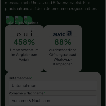
messbar mehr Umsatz und Effizienz erzielst. Klar,
praxisnah und auf dein Unternehmen zugeschnitten.
458%
88%
Umsatzwachstum
durchschnittliche
im Vergleich zum
Öffnungsrate auf
Vorjahr
WhatsApp-
Kampagnen
Unternehmen
*
Vorname & Nachname
*