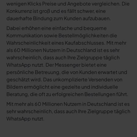
wenigen Klicks Preise und Angebote vergleichen. Die
Konkurrenz ist groß und es fällt schwer, eine
dauerhafte Bindung zum Kunden aufzubauen.
Dabei erhöhen eine einfache und bequeme
Kommunikation sowie Bestellmöglichkeiten die
Wahrscheinlichkeit eines Kaufabschlusses. Mit mehr
als 60 Millionen Nutzern in Deutschland ist es sehr
wahrscheinlich, dass auch Ihre Zielgruppe täglich
WhatsApp nutzt. Der Messenger bietet eine
persönliche Betreuung, die von Kunden erwartet und
geschätzt wird. Das unkomplizierte Versenden von
Bildern ermöglicht eine gezielte und individuelle
Beratung, die oft zu erfolgreichen Bestellungen führt.
Mit mehr als 60 Millionen Nutzern in Deutschland ist es
sehr wahrscheinlich, dass auch Ihre Zielgruppe täglich
WhatsApp nutzt.