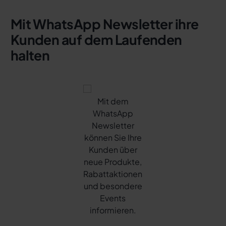
Mit WhatsApp Newsletter ihre
Kunden auf dem Laufenden
halten
Mit dem
WhatsApp
Newsletter
können Sie Ihre
Kunden über
neue Produkte,
Rabattaktionen
und besondere
Events
informieren.