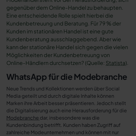
gegenüber dem Online-Handel zu behaupten.
Eine entscheidende Rolle spielt hierbei die
Kundenbetreuung und Beratung. Für 79 % der
Kunden im stationären Handel ist eine gute
Kundenberatung ausschlaggebend. Aber wie
kann der stationäre Handel sich gegen die vielen
Möglichkeiten der Kundenbetreuung von
Online-Händlern durchsetzen? (Quelle:
Statista
).
WhatsApp für die Modebranche
Neue Trends und Kollektionen werden über Social
Media geteilt und durch digitale Inhalte können
Marken ihre Arbeit besser präsentieren. Jedoch stellt
die Digitalisierung auch eine Herausforderung für die
Modebranche
dar, insbesondere was die
Kundenbindung betrifft. Kunden haben Zugriff auf
zahlreiche Modeunternehmen und können mit nur