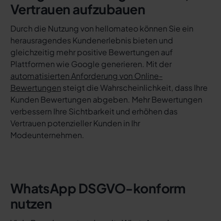
Vertrauen aufzubauen
Durch die Nutzung von hellomateo können Sie ein
herausragendes Kundenerlebnis bieten und
gleichzeitig mehr positive Bewertungen auf
Plattformen wie Google generieren. Mit der
automatisierten Anforderung von Online-
Bewertungen
steigt die Wahrscheinlichkeit, dass Ihre
Kunden Bewertungen abgeben. Mehr Bewertungen
verbessern Ihre Sichtbarkeit und erhöhen das
Vertrauen potenzieller Kunden in Ihr
Modeunternehmen.
WhatsApp DSGVO-konform
nutzen