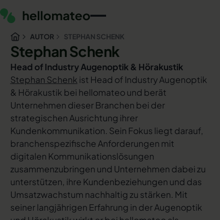
AUTOR
STEPHAN SCHENK
Stephan Schenk
Head of Industry Augenoptik & Hörakustik
Stephan Schenk
ist Head of Industry Augenoptik
& Hörakustik bei hellomateo und berät
Unternehmen dieser Branchen bei der
strategischen Ausrichtung ihrer
Kundenkommunikation. Sein Fokus liegt darauf,
branchenspezifische Anforderungen mit
digitalen Kommunikationslösungen
zusammenzubringen und Unternehmen dabei zu
unterstützen, ihre Kundenbeziehungen und das
Umsatzwachstum nachhaltig zu stärken. Mit
seiner langjährigen Erfahrung in der Augenoptik