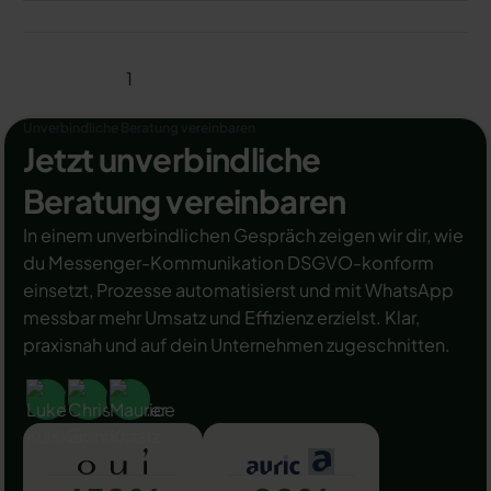
1
Unverbindliche Beratung vereinbaren
Jetzt unverbindliche
Beratung vereinbaren
In einem unverbindlichen Gespräch zeigen wir dir, wie
du Messenger-Kommunikation DSGVO-konform
einsetzt, Prozesse automatisierst und mit WhatsApp
messbar mehr Umsatz und Effizienz erzielst. Klar,
praxisnah und auf dein Unternehmen zugeschnitten.