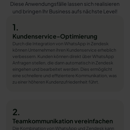
Diese Anwendungsfälle lassen sich realisieren
und bringen Ihr Business aufs nächste Level!
1.
Kundenservice-Optimierung
Durch die Integration von WhatsApp in Zendesk
können Unternehmen ihren Kundenservice erheblich
verbessern. Kunden können direkt über WhatsApp
Anfragen stellen, die dann automatisch in Zendesk
eingehen und bearbeitet werden. Dies ermöglicht
eine schnellere und effizientere Kommunikation, was
zu einer höheren Kundenzufriedenheit führt.
2.
Teamkommunikation vereinfachen
Die Kombination von WhatsApp und Zendesk kann