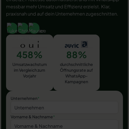
messbar mehr Umsatz und Effizienz erzielst. Klar,
praxisnah und auf dein Unternehmen zugeschnitten.
458%
88%
Umsatzwachstum
durchschnittliche
im Vergleich zum
Öffnungsrate auf
Vorjahr
WhatsApp-
Kampagnen
Unternehmen
*
Vorname & Nachname
*