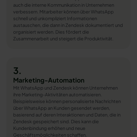
auch die interne Kommunikation in Unternehmen
verbessern. Mitarbeiter können über WhatsApp
schnell und unkompliziert Informationen
austauschen, die dann in Zendesk dokumentiert und
organisiert werden. Dies fördert die
Zusammenarbeit und steigert die Produktivität.
3.
Marketing-Automation
Mit WhatsApp und Zendesk können Unternehmen
ihre Marketing-Aktivitäten automatisieren.
Beispielsweise können personalisierte Nachrichten
über WhatsApp an Kunden gesendet werden,
basierend auf deren Interaktionen und Daten, die in
Zendesk gespeichert sind. Dies kann die
Kundenbindung erhöhen und neue
Geschäftsmöglichkeiten schaffen.