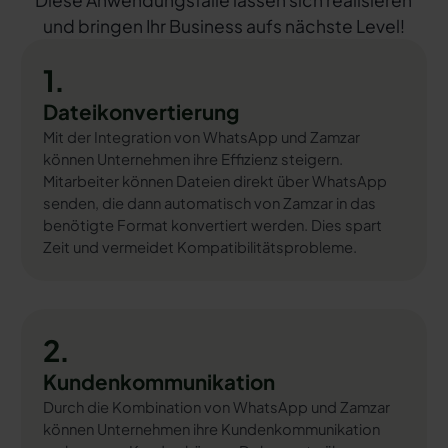
Diese Anwendungsfälle lassen sich realisieren
und bringen Ihr Business aufs nächste Level!
1.
Dateikonvertierung
Mit der Integration von WhatsApp und Zamzar
können Unternehmen ihre Effizienz steigern.
Mitarbeiter können Dateien direkt über WhatsApp
senden, die dann automatisch von Zamzar in das
benötigte Format konvertiert werden. Dies spart
Zeit und vermeidet Kompatibilitätsprobleme.
2.
Kundenkommunikation
Durch die Kombination von WhatsApp und Zamzar
können Unternehmen ihre Kundenkommunikation