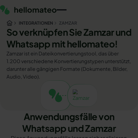
INTEGRATIONEN
ZAMZAR
So verknüpfen Sie Zamzar und
Whatsapp mit hellomateo!
Zamzar ist ein Dateikonvertierungstool, das über
1.200 verschiedene Konvertierungstypen unterstützt,
darunter alle gängigen Formate (Dokumente, Bilder,
Audio, Video).
Anwendungsfälle von
Whatsapp und Zamzar