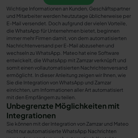
Wichtige Informationen an Kunden, Geschäftspartner
und Mitarbeiter werden heutzutage üblicherweise per
E-Mail versendet. Doch aufgrund der vielen Vorteile,
die WhatsApp für Unternehmen bietet, beginnen
immer mehr Firmen damit, von dem automatisierten
Nachrichtenversand per E-Mail abzusehen und
wechseln zu WhatsApp. Mateo hat eine Software
entwickelt, die WhatsApp mit Zamzar verknüpft und
somit einen vollautomatisierten Nachrichtenversand
ermöglicht. In dieser Anleitung zeigen wir Ihnen, wie
Sie die Integration von WhatsApp und Zamzar
einrichten, um Informationen aller Art automatisiert
mit den Empfängern zu teilen.
Unbegrenzte Möglichkeiten mit
Integrationen
Sie können mit der Integration von Zamzar und Mateo
nicht nur automatisierte WhatsApp Nachrichten