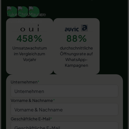
458%
88%
Umsatzwachstum
durchschnittliche
im Vergleich zum
Öffnungsrate auf
Vorjahr
WhatsApp-
Kampagnen
Unternehmen
*
Vorname & Nachname
*
Geschäftliche E-Mail
*