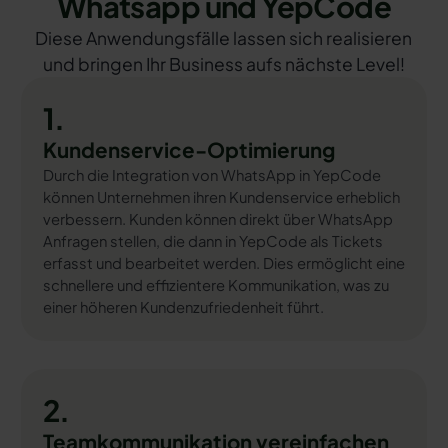
Whatsapp und YepCode
Diese Anwendungsfälle lassen sich realisieren
und bringen Ihr Business aufs nächste Level!
1.
Kundenservice-Optimierung
Durch die Integration von WhatsApp in YepCode
können Unternehmen ihren Kundenservice erheblich
verbessern. Kunden können direkt über WhatsApp
Anfragen stellen, die dann in YepCode als Tickets
erfasst und bearbeitet werden. Dies ermöglicht eine
schnellere und effizientere Kommunikation, was zu
einer höheren Kundenzufriedenheit führt.
2.
Teamkommunikation vereinfachen