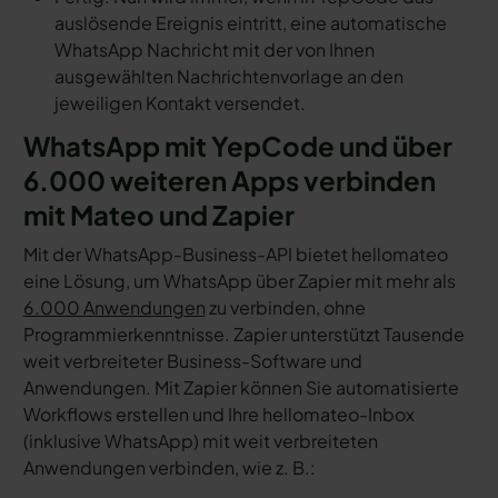
auslösende Ereignis eintritt, eine automatische
WhatsApp Nachricht mit der von Ihnen
ausgewählten Nachrichtenvorlage an den
jeweiligen Kontakt versendet.
WhatsApp mit YepCode und über
6.000 weiteren Apps verbinden
mit Mateo und Zapier
Mit der WhatsApp-Business-API bietet hellomateo
eine Lösung, um WhatsApp über Zapier mit mehr als
6.000 Anwendungen
zu verbinden, ohne
Programmierkenntnisse. Zapier unterstützt Tausende
weit verbreiteter Business-Software und
Anwendungen. Mit Zapier können Sie automatisierte
Workflows erstellen und Ihre hellomateo-Inbox
(inklusive WhatsApp) mit weit verbreiteten
Anwendungen verbinden, wie z. B.: