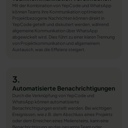
Mit der Kombination von YepCode und WhatsApp
können Teams ihre Kommunikation optimieren.
Projektbezogene Nachrichten können direkt in
YepCode geteilt und diskutiert werden, während
allgemeine Kommunikation über WhatsApp
abgewickelt wird. Dies führt zu einer klaren Trennung
von Projektkommunikation und allgemeinem
Austausch, was die Effizienz steigert.
3.
Automatisierte Benachrichtigungen
Durch die Verknüpfung von YepCode und
WhatsApp können automatisierte
Benachrichtigungen erstellt werden. Bei wichtigen
Ereignissen, wie z.B. dem Abschluss eines Projekts
oder dem Erreichen eines Meilensteins, kann eine
Benachrichtigung an das gesamte Team oder