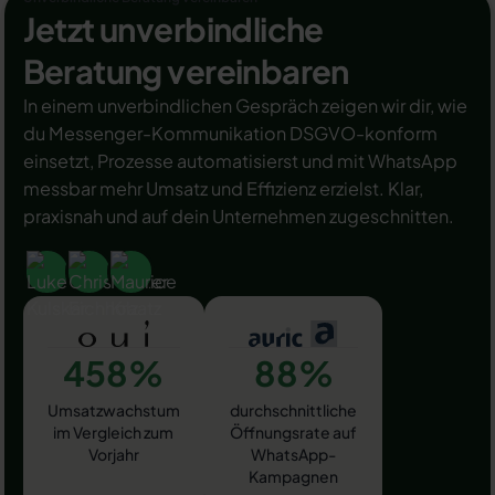
Jetzt unverbindliche
Beratung vereinbaren
In einem unverbindlichen Gespräch zeigen wir dir, wie
du Messenger-Kommunikation DSGVO-konform
einsetzt, Prozesse automatisierst und mit WhatsApp
messbar mehr Umsatz und Effizienz erzielst. Klar,
praxisnah und auf dein Unternehmen zugeschnitten.
458%
88%
Umsatzwachstum
durchschnittliche
im Vergleich zum
Öffnungsrate auf
Vorjahr
WhatsApp-
Kampagnen