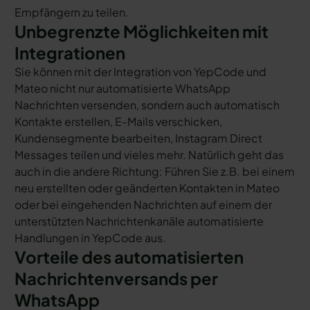
Empfängern zu teilen.
Unbegrenzte Möglichkeiten mit
Integrationen
Sie können mit der Integration von YepCode und
Mateo nicht nur automatisierte WhatsApp
Nachrichten versenden, sondern auch automatisch
Kontakte erstellen, E-Mails verschicken,
Kundensegmente bearbeiten, Instagram Direct
Messages teilen und vieles mehr. Natürlich geht das
auch in die andere Richtung: Führen Sie z.B. bei einem
neu erstellten oder geänderten Kontakten in Mateo
oder bei eingehenden Nachrichten auf einem der
unterstützten Nachrichtenkanäle automatisierte
Handlungen in YepCode aus.
Vorteile des automatisierten
Nachrichtenversands per
WhatsApp