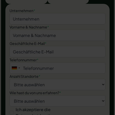
Unternehmen
*
Vorname & Nachname
*
Geschäftliche E-Mail
*
Telefonnummer
*
Anzahl Standorte
*
Wie hast du von uns erfahren?
*
Ich akzeptiere die