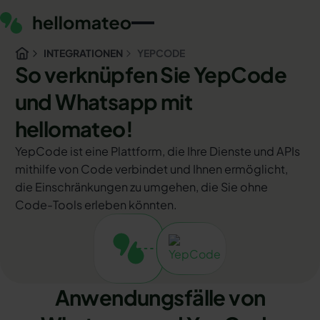
INTEGRATIONEN
YEPCODE
So verknüpfen Sie YepCode
und Whatsapp mit
hellomateo!
YepCode ist eine Plattform, die Ihre Dienste und APIs
mithilfe von Code verbindet und Ihnen ermöglicht,
die Einschränkungen zu umgehen, die Sie ohne
Code-Tools erleben könnten.
Anwendungsfälle von