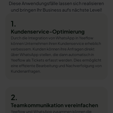
Diese Anwendungsfälle lassen sich realisieren
und bringen Ihr Business aufs nächste Level!
1.
Kundenservice-Optimierung
Durch die Integration von WhatsApp in Yeeflow
können Unternehmen ihren Kundenservice erheblich
verbessern. Kunden können ihre Anfragen direkt
über WhatsApp stellen, die dann automatisch in
Yeeflow als Tickets erfasst werden. Dies ermöglicht
eine effiziente Bearbeitung und Nachverfolgung von
Kundenanfragen.
2.
Teamkommunikation vereinfachen
Yeeflow und WhatsApp zusammen können die