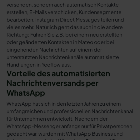
versenden, sondern auch automatisch Kontakte
erstellen, E-Mails verschicken, Kundensegmente
bearbeiten, Instagram Direct Messages teilen und
vieles mehr. Natürlich geht das auch in die andere
Richtung: Führen Sie z.B. bei einem neu erstellten
oder geänderten Kontakten in Mateo oder bei
eingehenden Nachrichten auf einem der
unterstützten Nachrichtenkanäle automatisierte
Handlungen in Yeeflow aus.
Vorteile des automatisierten
Nachrichtenversands per
WhatsApp
WhatsApp hat sich in den letzten Jahren zu einem
umfangreichen und professionellen Nachrichtenkanal
für Unternehmen entwickelt. Nachdem der
WhatsApp-Messenger anfangs nur für Privatpersonen
gedacht war, wurden mit WhatsApp Business und