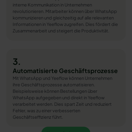
interne Kommunikation in Unternehmen
revolutionieren. Mitarbeiter können über WhatsApp
kommunizieren und gleichzeitig auf alle relevanten
Informationen in Yeeflow zugreifen. Dies fördert die
Zusammenarbeit und steigert die Produktivität.
3.
Automatisierte Geschäftsprozesse
Mit WhatsApp und Yeeflow können Unternehmen
ihre Geschäftsprozesse automatisieren.
Beispielsweise können Bestellungen über
WhatsApp aufgegeben und direkt in Yeeflow
verarbeitet werden. Dies spart Zeit und reduziert
Fehler, was zu einer verbesserten
Geschäftseffizienz führt.
Kostenfrei testen