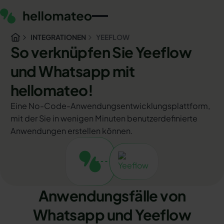
INTEGRATIONEN
YEEFLOW
So verknüpfen Sie Yeeflow
und Whatsapp mit
hellomateo!
Eine No-Code-Anwendungsentwicklungsplattform,
mit der Sie in wenigen Minuten benutzerdefinierte
Anwendungen erstellen können.
Anwendungsfälle von
Whatsapp und Yeeflow