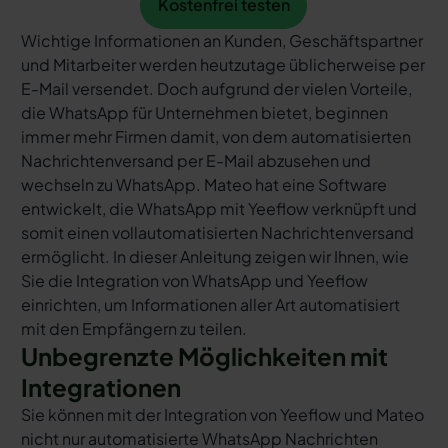
Kostenfrei testen
Wichtige Informationen an Kunden, Geschäftspartner
und Mitarbeiter werden heutzutage üblicherweise per
E-Mail versendet. Doch aufgrund der vielen Vorteile,
die WhatsApp für Unternehmen bietet, beginnen
immer mehr Firmen damit, von dem automatisierten
Nachrichtenversand per E-Mail abzusehen und
wechseln zu WhatsApp. Mateo hat eine Software
entwickelt, die WhatsApp mit Yeeflow verknüpft und
somit einen vollautomatisierten Nachrichtenversand
ermöglicht. In dieser Anleitung zeigen wir Ihnen, wie
Sie die Integration von WhatsApp und Yeeflow
einrichten, um Informationen aller Art automatisiert
mit den Empfängern zu teilen.
Unbegrenzte Möglichkeiten mit
Integrationen
Sie können mit der Integration von Yeeflow und Mateo
nicht nur automatisierte WhatsApp Nachrichten