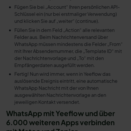
Fügen Sie bei „Account“ Ihren persönlichen API-
Schlüssel ein (nur bei erstmaliger Verwendung)
und klicken Sie auf „weiter“ (continue).
Füllen Sie in dem Feld „Action“ alle relevanten
Felder aus. Beim Nachrichtenversand über
WhatsApp müssen mindestens die Felder „From“
mit Ihrer Absendernummer, die „Template ID“ mit
der Nachrichtenvorlage und „To“ mit den
Empfängerdaten ausgefüllt werden.
Fertig! Nun wird immer, wenn in Yeeflow das
auslösende Ereignis eintritt, eine automatische
WhatsApp Nachricht mit der von Ihnen
ausgewählten Nachrichtenvorlage an den
jeweiligen Kontakt versendet.
WhatsApp mit Yeeflow und über
6.000 weiteren Apps verbinden