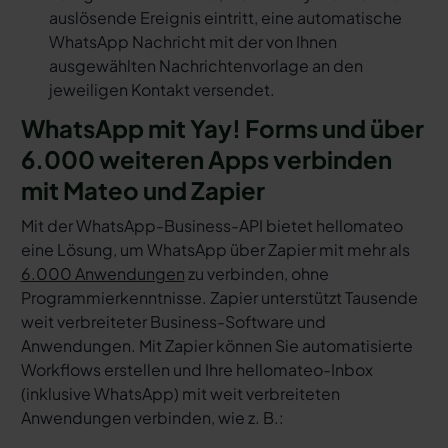
auslösende Ereignis eintritt, eine automatische
WhatsApp Nachricht mit der von Ihnen
ausgewählten Nachrichtenvorlage an den
jeweiligen Kontakt versendet.
WhatsApp mit Yay! Forms und über
6.000 weiteren Apps verbinden
mit Mateo und Zapier
Mit der WhatsApp-Business-API bietet hellomateo
eine Lösung, um WhatsApp über Zapier mit mehr als
6.000 Anwendungen
zu verbinden, ohne
Programmierkenntnisse. Zapier unterstützt Tausende
weit verbreiteter Business-Software und
Anwendungen. Mit Zapier können Sie automatisierte
Workflows erstellen und Ihre hellomateo-Inbox
(inklusive WhatsApp) mit weit verbreiteten
Anwendungen verbinden, wie z. B.: