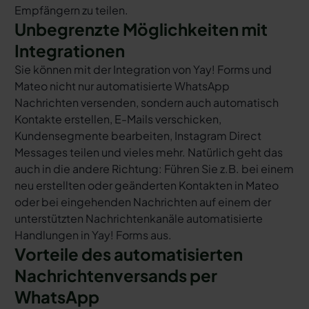
Empfängern zu teilen.
Unbegrenzte Möglichkeiten mit
Integrationen
Sie können mit der Integration von Yay! Forms und
Mateo nicht nur automatisierte WhatsApp
Nachrichten versenden, sondern auch automatisch
Kontakte erstellen, E-Mails verschicken,
Kundensegmente bearbeiten, Instagram Direct
Messages teilen und vieles mehr. Natürlich geht das
auch in die andere Richtung: Führen Sie z.B. bei einem
neu erstellten oder geänderten Kontakten in Mateo
oder bei eingehenden Nachrichten auf einem der
unterstützten Nachrichtenkanäle automatisierte
Handlungen in Yay! Forms aus.
Vorteile des automatisierten
Nachrichtenversands per
WhatsApp