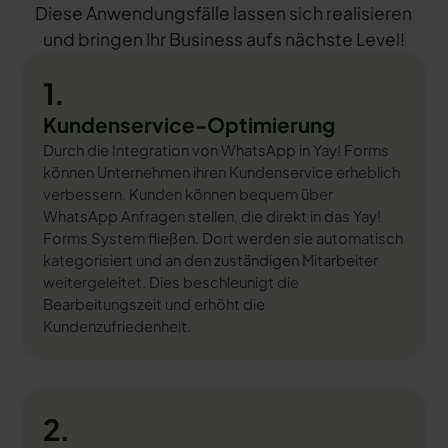
Diese Anwendungsfälle lassen sich realisieren
und bringen Ihr Business aufs nächste Level!
1.
Kundenservice-Optimierung
Durch die Integration von WhatsApp in Yay! Forms
können Unternehmen ihren Kundenservice erheblich
verbessern. Kunden können bequem über
WhatsApp Anfragen stellen, die direkt in das Yay!
Forms System fließen. Dort werden sie automatisch
kategorisiert und an den zuständigen Mitarbeiter
weitergeleitet. Dies beschleunigt die
Bearbeitungszeit und erhöht die
Kundenzufriedenheit.
2.