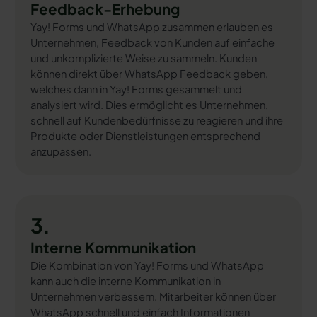
Feedback-Erhebung
Yay! Forms und WhatsApp zusammen erlauben es
Unternehmen, Feedback von Kunden auf einfache
und unkomplizierte Weise zu sammeln. Kunden
können direkt über WhatsApp Feedback geben,
welches dann in Yay! Forms gesammelt und
analysiert wird. Dies ermöglicht es Unternehmen,
schnell auf Kundenbedürfnisse zu reagieren und ihre
Produkte oder Dienstleistungen entsprechend
anzupassen.
3.
Interne Kommunikation
Die Kombination von Yay! Forms und WhatsApp
kann auch die interne Kommunikation in
Unternehmen verbessern. Mitarbeiter können über
WhatsApp schnell und einfach Informationen