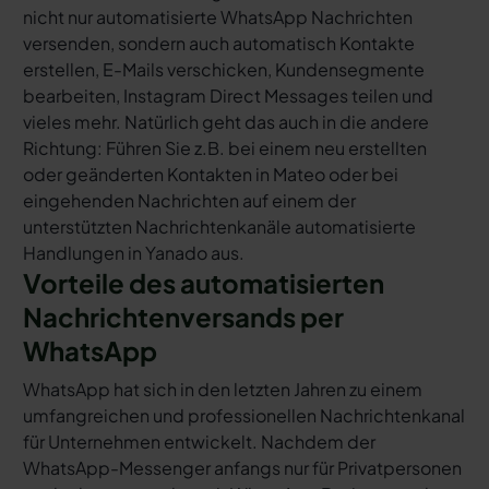
nicht nur automatisierte WhatsApp Nachrichten
versenden, sondern auch automatisch Kontakte
erstellen, E-Mails verschicken, Kundensegmente
bearbeiten, Instagram Direct Messages teilen und
vieles mehr. Natürlich geht das auch in die andere
Richtung: Führen Sie z.B. bei einem neu erstellten
oder geänderten Kontakten in Mateo oder bei
eingehenden Nachrichten auf einem der
unterstützten Nachrichtenkanäle automatisierte
Handlungen in Yanado aus.
Vorteile des automatisierten
Nachrichtenversands per
WhatsApp
WhatsApp hat sich in den letzten Jahren zu einem
umfangreichen und professionellen Nachrichtenkanal
für Unternehmen entwickelt. Nachdem der
WhatsApp-Messenger anfangs nur für Privatpersonen