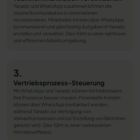
Yanado und WhatsApp zusammen können die
interne Kommunikation in Unternehmen
revolutionieren. Mitarbeiter können über WhatsApp
kommunizieren und gleichzeitig Aufgaben in Yanado
erstellen und verwalten. Dies führt zu einer nahtlosen
und effizienten Arbeitsumgebung.
3.
Vertriebsprozess-Steuerung
Mit WhatsApp und Yanado können Vertriebsteams
ihre Prozesse besser steuern. Potenzielle Kunden
können über WhatsApp kontaktiert werden,
während Yanado zur Verfolgung von
Verkaufsprozessen und zur Erstellung von Berichten
genutzt wird. Dies führt zu einer verbesserten
Vertriebseffizienz.