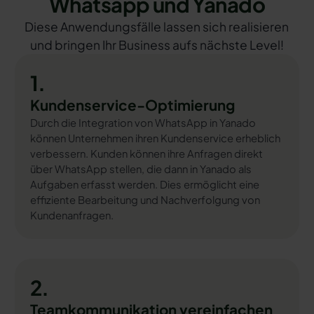
Whatsapp und Yanado
Diese Anwendungsfälle lassen sich realisieren
und bringen Ihr Business aufs nächste Level!
1.
Kundenservice-Optimierung
Durch die Integration von WhatsApp in Yanado
können Unternehmen ihren Kundenservice erheblich
verbessern. Kunden können ihre Anfragen direkt
über WhatsApp stellen, die dann in Yanado als
Aufgaben erfasst werden. Dies ermöglicht eine
effiziente Bearbeitung und Nachverfolgung von
Kundenanfragen.
2.
Teamkommunikation vereinfachen