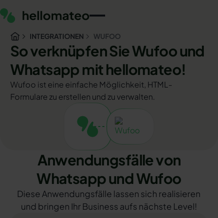
INTEGRATIONEN
WUFOO
So verknüpfen Sie Wufoo und
Whatsapp mit hellomateo!
Wufoo ist eine einfache Möglichkeit, HTML-
Formulare zu erstellen und zu verwalten.
Anwendungsfälle von
Whatsapp und Wufoo
Diese Anwendungsfälle lassen sich realisieren
und bringen Ihr Business aufs nächste Level!