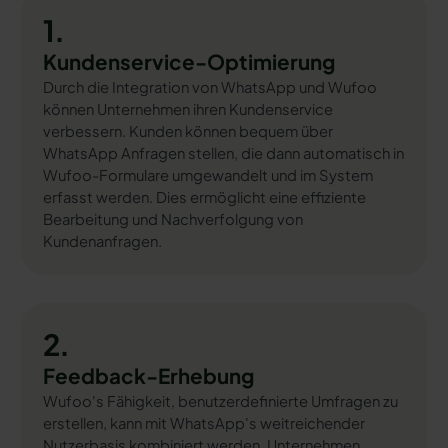
1.
Kundenservice-Optimierung
Durch die Integration von WhatsApp und Wufoo
können Unternehmen ihren Kundenservice
verbessern. Kunden können bequem über
WhatsApp Anfragen stellen, die dann automatisch in
Wufoo-Formulare umgewandelt und im System
erfasst werden. Dies ermöglicht eine effiziente
Bearbeitung und Nachverfolgung von
Kundenanfragen.
2.
Feedback-Erhebung
Wufoo's Fähigkeit, benutzerdefinierte Umfragen zu
erstellen, kann mit WhatsApp's weitreichender
Nutzerbasis kombiniert werden. Unternehmen