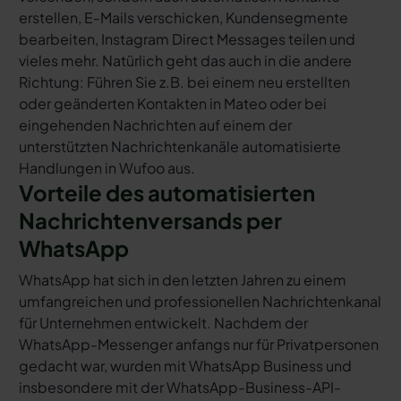
erstellen, E-Mails verschicken, Kundensegmente
bearbeiten, Instagram Direct Messages teilen und
vieles mehr. Natürlich geht das auch in die andere
Richtung: Führen Sie z.B. bei einem neu erstellten
oder geänderten Kontakten in Mateo oder bei
eingehenden Nachrichten auf einem der
unterstützten Nachrichtenkanäle automatisierte
Handlungen in Wufoo aus.
Vorteile des automatisierten
Nachrichtenversands per
WhatsApp
WhatsApp hat sich in den letzten Jahren zu einem
umfangreichen und professionellen Nachrichtenkanal
für Unternehmen entwickelt. Nachdem der
WhatsApp-Messenger anfangs nur für Privatpersonen
gedacht war, wurden mit WhatsApp Business und
insbesondere mit der WhatsApp-Business-API-