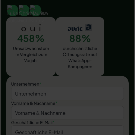
458%
88%
Umsatzwachstum
durchschnittliche
im Vergleich zum
Öffnungsrate auf
Vorjahr
WhatsApp-
Kampagnen
Unternehmen
*
Vorname & Nachname
*
Geschäftliche E-Mail
*