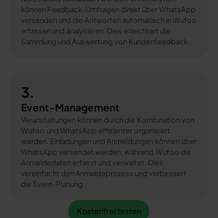
können Feedback-Umfragen direkt über WhatsApp
versenden und die Antworten automatisch in Wufoo
erfassen und analysieren. Dies erleichtert die
Sammlung und Auswertung von Kundenfeedback.
3.
Event-Management
Veranstaltungen können durch die Kombination von
Wufoo und WhatsApp effizienter organisiert
werden. Einladungen und Anmeldungen können über
WhatsApp versendet werden, während Wufoo die
Anmeldedaten erfasst und verwaltet. Dies
vereinfacht den Anmeldeprozess und verbessert
die Event-Planung.
Kostenfrei testen
Kostenfrei testen