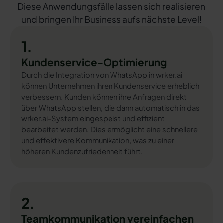
Diese Anwendungsfälle lassen sich realisieren
und bringen Ihr Business aufs nächste Level!
1.
Kundenservice-Optimierung
Durch die Integration von WhatsApp in wrker.ai
können Unternehmen ihren Kundenservice erheblich
verbessern. Kunden können ihre Anfragen direkt
über WhatsApp stellen, die dann automatisch in das
wrker.ai-System eingespeist und effizient
bearbeitet werden. Dies ermöglicht eine schnellere
und effektivere Kommunikation, was zu einer
höheren Kundenzufriedenheit führt.
2.
Teamkommunikation vereinfachen