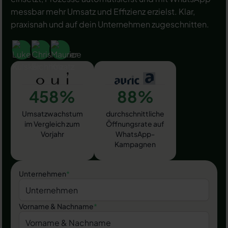
messbar mehr Umsatz und Effizienz erzielst. Klar,
praxisnah und auf dein Unternehmen zugeschnitten.
458%
88%
Umsatzwachstum
durchschnittliche
im Vergleich zum
Öffnungsrate auf
Vorjahr
WhatsApp-
Kampagnen
Unternehmen
*
Vorname & Nachname
*