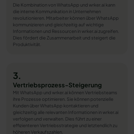
Die Kombination von WhatsApp und wrker.ai kann
die interne Kommunikation in Unternehmen
revolutionieren. Mitarbeiter können über WhatsApp
kommunizieren und gleichzeitig auf wichtige
Informationen und Ressourcen in wrker.ai zugreifen.
Dies fördert die Zusammenarbeit und steigert die
Produktivität.
3.
Vertriebsprozess-Steigerung
Mit WhatsApp und wrker.ai können Vertriebsteams
ihre Prozesse optimieren. Sie können potenzielle
Kunden über WhatsApp kontaktieren und
gleichzeitig alle relevanten Informationen in wrker.ai
verfolgen und verwalten. Dies führt zu einer
effizienteren Vertriebsstrategie und letztendlich zu
höheren Verkaufszahlen.