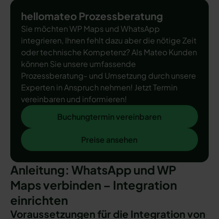
hellomateo Prozessberatung
Sie möchten WP Maps und WhatsApp
integrieren, Ihnen fehlt dazu aber die nötige Zeit
oder technische Kompetenz? Als Mateo Kunden
können Sie unsere umfassende
Prozessberatung- und Umsetzung durch unsere
Experten in Anspruch nehmen! Jetzt Termin
vereinbaren und informieren!
Buchungtermin vereinbaren
Buchungtermin vereinbaren
Preise ansehen
Preise ansehen
Anleitung: WhatsApp und WP
Maps verbinden – Integration
einrichten
Voraussetzungen für die Integration von