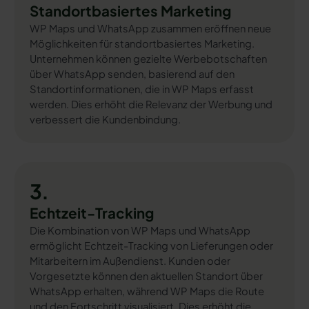
Standortbasiertes Marketing
WP Maps und WhatsApp zusammen eröffnen neue
Möglichkeiten für standortbasiertes Marketing.
Unternehmen können gezielte Werbebotschaften
über WhatsApp senden, basierend auf den
Standortinformationen, die in WP Maps erfasst
werden. Dies erhöht die Relevanz der Werbung und
verbessert die Kundenbindung.
3.
Echtzeit-Tracking
Die Kombination von WP Maps und WhatsApp
ermöglicht Echtzeit-Tracking von Lieferungen oder
Mitarbeitern im Außendienst. Kunden oder
Vorgesetzte können den aktuellen Standort über
WhatsApp erhalten, während WP Maps die Route
und den Fortschritt visualisiert. Dies erhöht die