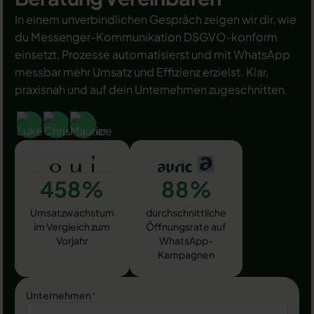
In einem unverbindlichen Gespräch zeigen wir dir, wie
du Messenger-Kommunikation DSGVO-konform
einsetzt, Prozesse automatisierst und mit WhatsApp
messbar mehr Umsatz und Effizienz erzielst. Klar,
praxisnah und auf dein Unternehmen zugeschnitten.
458%
88%
Umsatzwachstum
durchschnittliche
im Vergleich zum
Öffnungsrate auf
Vorjahr
WhatsApp-
Kampagnen
Unternehmen
*