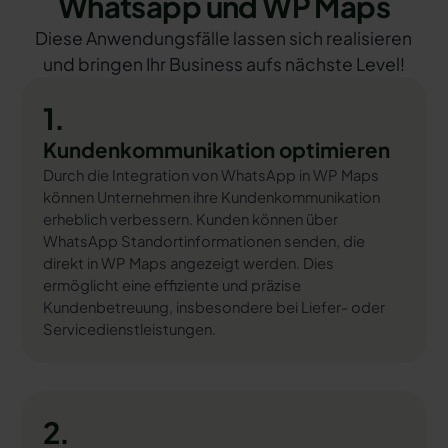
Whatsapp und WP Maps
Diese Anwendungsfälle lassen sich realisieren
und bringen Ihr Business aufs nächste Level!
1.
Kundenkommunikation optimieren
Durch die Integration von WhatsApp in WP Maps
können Unternehmen ihre Kundenkommunikation
erheblich verbessern. Kunden können über
WhatsApp Standortinformationen senden, die
direkt in WP Maps angezeigt werden. Dies
ermöglicht eine effiziente und präzise
Kundenbetreuung, insbesondere bei Liefer- oder
Servicedienstleistungen.
2.