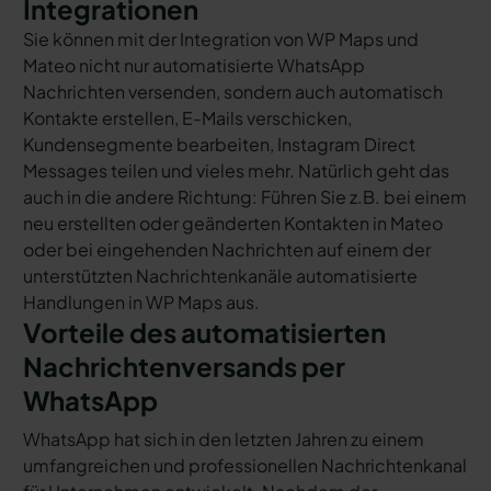
Integrationen
Sie können mit der Integration von WP Maps und
Mateo nicht nur automatisierte WhatsApp
Nachrichten versenden, sondern auch automatisch
Kontakte erstellen, E-Mails verschicken,
Kundensegmente bearbeiten, Instagram Direct
Messages teilen und vieles mehr. Natürlich geht das
auch in die andere Richtung: Führen Sie z.B. bei einem
neu erstellten oder geänderten Kontakten in Mateo
oder bei eingehenden Nachrichten auf einem der
unterstützten Nachrichtenkanäle automatisierte
Handlungen in WP Maps aus.
Vorteile des automatisierten
Nachrichtenversands per
WhatsApp
WhatsApp hat sich in den letzten Jahren zu einem
umfangreichen und professionellen Nachrichtenkanal