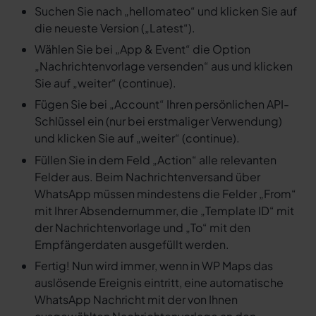
Suchen Sie nach „hellomateo“ und klicken Sie auf
die neueste Version („Latest“).
Wählen Sie bei „App & Event“ die Option
„Nachrichtenvorlage versenden“ aus und klicken
Sie auf „weiter“ (continue).
Fügen Sie bei „Account“ Ihren persönlichen API-
Schlüssel ein (nur bei erstmaliger Verwendung)
und klicken Sie auf „weiter“ (continue).
Füllen Sie in dem Feld „Action“ alle relevanten
Felder aus. Beim Nachrichtenversand über
WhatsApp müssen mindestens die Felder „From“
mit Ihrer Absendernummer, die „Template ID“ mit
der Nachrichtenvorlage und „To“ mit den
Empfängerdaten ausgefüllt werden.
Fertig! Nun wird immer, wenn in WP Maps das
auslösende Ereignis eintritt, eine automatische
WhatsApp Nachricht mit der von Ihnen