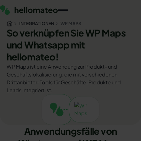
INTEGRATIONEN
WP MAPS
So verknüpfen Sie WP Maps
und Whatsapp mit
hellomateo!
WP Maps ist eine Anwendung zur Produkt- und
Geschäftslokalisierung, die mit verschiedenen
Drittanbieter-Tools für Geschäfte, Produkte und
Leads integriert ist.
Anwendungsfälle von