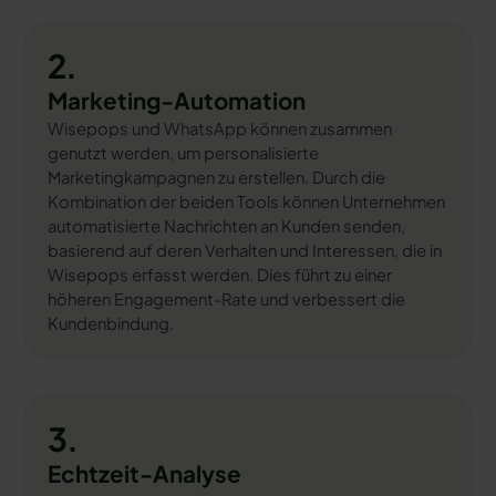
2.
Marketing-Automation
Wisepops und WhatsApp können zusammen
genutzt werden, um personalisierte
Marketingkampagnen zu erstellen. Durch die
Kombination der beiden Tools können Unternehmen
automatisierte Nachrichten an Kunden senden,
basierend auf deren Verhalten und Interessen, die in
Wisepops erfasst werden. Dies führt zu einer
höheren Engagement-Rate und verbessert die
Kundenbindung.
3.
Echtzeit-Analyse