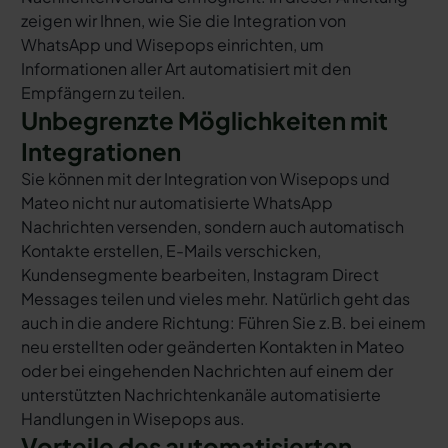
zeigen wir Ihnen, wie Sie die Integration von
WhatsApp und Wisepops einrichten, um
Informationen aller Art automatisiert mit den
Empfängern zu teilen.
Unbegrenzte Möglichkeiten mit
Integrationen
Sie können mit der Integration von Wisepops und
Mateo nicht nur automatisierte WhatsApp
Nachrichten versenden, sondern auch automatisch
Kontakte erstellen, E-Mails verschicken,
Kundensegmente bearbeiten, Instagram Direct
Messages teilen und vieles mehr. Natürlich geht das
auch in die andere Richtung: Führen Sie z.B. bei einem
neu erstellten oder geänderten Kontakten in Mateo
oder bei eingehenden Nachrichten auf einem der
unterstützten Nachrichtenkanäle automatisierte
Handlungen in Wisepops aus.
Vorteile des automatisierten