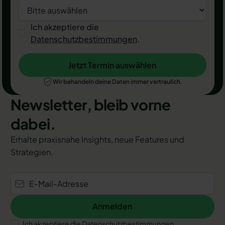
Ich akzeptiere die
Datenschutzbestimmungen
.
Jetzt Termin auswählen
Jetzt Termin auswählen
Wir behandeln deine Daten immer vertraulich.
Newsletter, bleib vorne
dabei.
Erhalte praxisnahe Insights, neue Features und
Strategien.
Anmelden
Anmelden
Ich akzeptiere die Datenschutzbestimmungen.