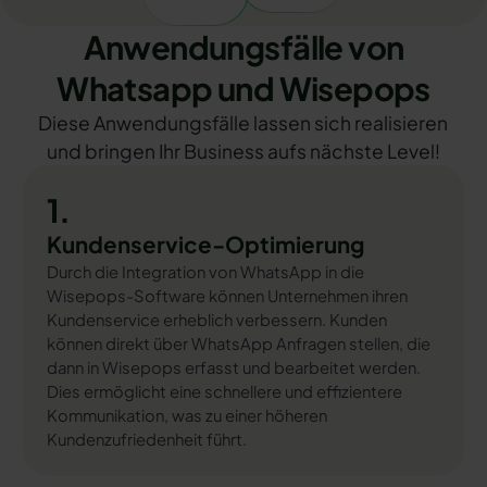
Anwendungsfälle von
Whatsapp und Wisepops
Diese Anwendungsfälle lassen sich realisieren
und bringen Ihr Business aufs nächste Level!
1.
Kundenservice-Optimierung
Durch die Integration von WhatsApp in die
Wisepops-Software können Unternehmen ihren
Kundenservice erheblich verbessern. Kunden
können direkt über WhatsApp Anfragen stellen, die
dann in Wisepops erfasst und bearbeitet werden.
Dies ermöglicht eine schnellere und effizientere
Kommunikation, was zu einer höheren
Kundenzufriedenheit führt.