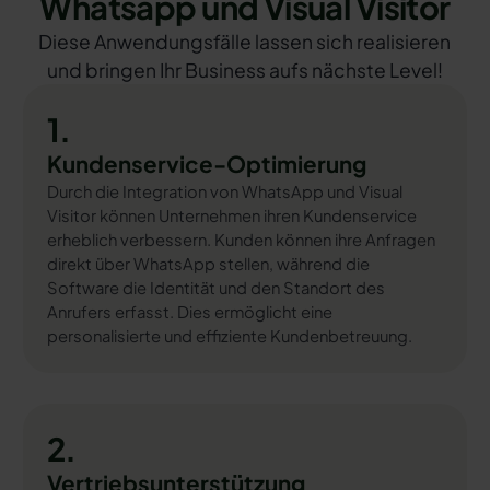
Whatsapp und Visual Visitor
Diese Anwendungsfälle lassen sich realisieren
und bringen Ihr Business aufs nächste Level!
1.
Kundenservice-Optimierung
Durch die Integration von WhatsApp und Visual
Visitor können Unternehmen ihren Kundenservice
erheblich verbessern. Kunden können ihre Anfragen
direkt über WhatsApp stellen, während die
Software die Identität und den Standort des
Anrufers erfasst. Dies ermöglicht eine
personalisierte und effiziente Kundenbetreuung.
2.
Vertriebsunterstützung