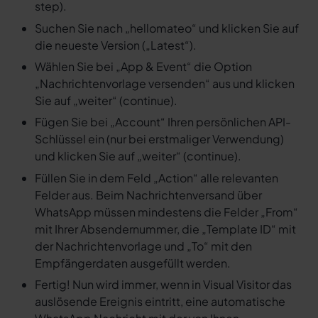
step).
Suchen Sie nach „hellomateo“ und klicken Sie auf
die neueste Version („Latest“).
Wählen Sie bei „App & Event“ die Option
„Nachrichtenvorlage versenden“ aus und klicken
Sie auf „weiter“ (continue).
Fügen Sie bei „Account“ Ihren persönlichen API-
Schlüssel ein (nur bei erstmaliger Verwendung)
und klicken Sie auf „weiter“ (continue).
Füllen Sie in dem Feld „Action“ alle relevanten
Felder aus. Beim Nachrichtenversand über
WhatsApp müssen mindestens die Felder „From“
mit Ihrer Absendernummer, die „Template ID“ mit
der Nachrichtenvorlage und „To“ mit den
Empfängerdaten ausgefüllt werden.
Fertig! Nun wird immer, wenn in Visual Visitor das
auslösende Ereignis eintritt, eine automatische