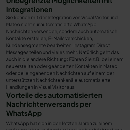
Unbegrenzte Möglichkeiten mit
Integrationen
Sie können mit der Integration von Visual Visitor und
Mateo nicht nur automatisierte WhatsApp
Nachrichten versenden, sondern auch automatisch
Kontakte erstellen, E-Mails verschicken,
Kundensegmente bearbeiten, Instagram Direct
Messages teilen und vieles mehr. Natürlich geht das
auch in die andere Richtung: Führen Sie z.B. bei einem
neu erstellten oder geänderten Kontakten in Mateo
oder bei eingehenden Nachrichten auf einem der
unterstützten Nachrichtenkanäle automatisierte
Handlungen in Visual Visitor aus.
Vorteile des automatisierten
Nachrichtenversands per
WhatsApp
WhatsApp hat sich in den letzten Jahren zu einem