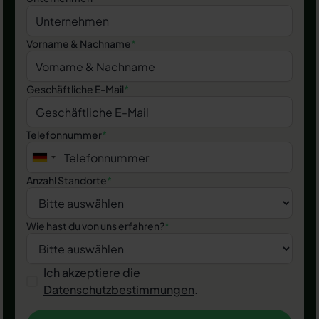
Vorname & Nachname
*
Geschäftliche E-Mail
*
Telefonnummer
*
Anzahl Standorte
*
Wie hast du von uns erfahren?
*
Ich akzeptiere die
Datenschutzbestimmungen
.