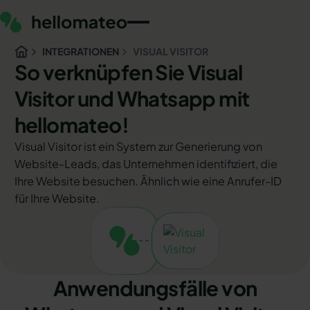
INTEGRATIONEN
VISUAL VISITOR
So verknüpfen Sie Visual
Visitor und Whatsapp mit
hellomateo!
Visual Visitor ist ein System zur Generierung von
Website-Leads, das Unternehmen identifiziert, die
Ihre Website besuchen. Ähnlich wie eine Anrufer-ID
für Ihre Website.
Anwendungsfälle von