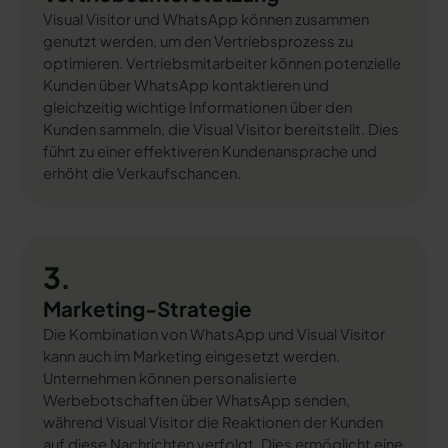
Visual Visitor und WhatsApp können zusammen
genutzt werden, um den Vertriebsprozess zu
optimieren. Vertriebsmitarbeiter können potenzielle
Kunden über WhatsApp kontaktieren und
gleichzeitig wichtige Informationen über den
Kunden sammeln, die Visual Visitor bereitstellt. Dies
führt zu einer effektiveren Kundenansprache und
erhöht die Verkaufschancen.
3.
Marketing-Strategie
Die Kombination von WhatsApp und Visual Visitor
kann auch im Marketing eingesetzt werden.
Unternehmen können personalisierte
Werbebotschaften über WhatsApp senden,
während Visual Visitor die Reaktionen der Kunden
auf diese Nachrichten verfolgt. Dies ermöglicht eine