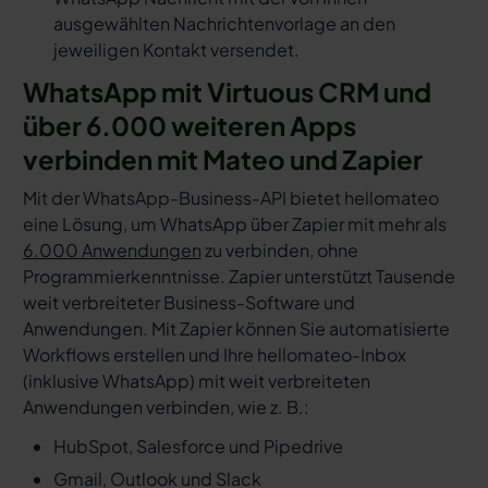
ausgewählten Nachrichtenvorlage an den
jeweiligen Kontakt versendet.
WhatsApp mit Virtuous CRM und
über 6.000 weiteren Apps
verbinden mit Mateo und Zapier
Mit der WhatsApp-Business-API bietet hellomateo
eine Lösung, um WhatsApp über Zapier mit mehr als
6.000 Anwendungen
zu verbinden, ohne
Programmierkenntnisse. Zapier unterstützt Tausende
weit verbreiteter Business-Software und
Anwendungen. Mit Zapier können Sie automatisierte
Workflows erstellen und Ihre hellomateo-Inbox
(inklusive WhatsApp) mit weit verbreiteten
Anwendungen verbinden, wie z. B.:
HubSpot, Salesforce und Pipedrive
Gmail, Outlook und Slack