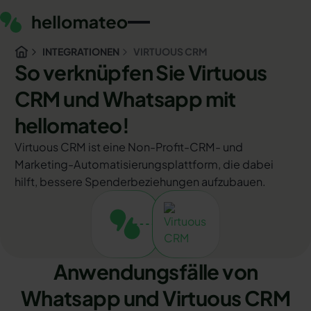
INTEGRATIONEN
VIRTUOUS CRM
So verknüpfen Sie Virtuous
CRM und Whatsapp mit
hellomateo!
Virtuous CRM ist eine Non-Profit-CRM- und
Marketing-Automatisierungsplattform, die dabei
hilft, bessere Spenderbeziehungen aufzubauen.
Anwendungsfälle von
Whatsapp und Virtuous CRM