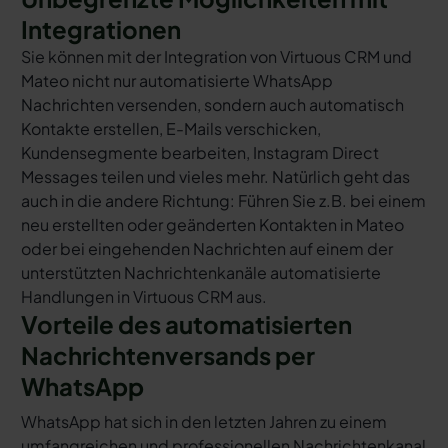
Integrationen
Sie können mit der Integration von Virtuous CRM und
Mateo nicht nur automatisierte WhatsApp
Nachrichten versenden, sondern auch automatisch
Kontakte erstellen, E-Mails verschicken,
Kundensegmente bearbeiten, Instagram Direct
Messages teilen und vieles mehr. Natürlich geht das
auch in die andere Richtung: Führen Sie z.B. bei einem
neu erstellten oder geänderten Kontakten in Mateo
oder bei eingehenden Nachrichten auf einem der
unterstützten Nachrichtenkanäle automatisierte
Handlungen in Virtuous CRM aus.
Vorteile des automatisierten
Nachrichtenversands per
WhatsApp
WhatsApp hat sich in den letzten Jahren zu einem
umfangreichen und professionellen Nachrichtenkanal