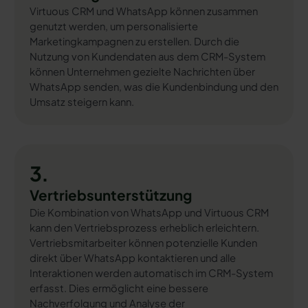
Virtuous CRM und WhatsApp können zusammen
genutzt werden, um personalisierte
Marketingkampagnen zu erstellen. Durch die
Nutzung von Kundendaten aus dem CRM-System
können Unternehmen gezielte Nachrichten über
WhatsApp senden, was die Kundenbindung und den
Umsatz steigern kann.
3.
Vertriebsunterstützung
Die Kombination von WhatsApp und Virtuous CRM
kann den Vertriebsprozess erheblich erleichtern.
Vertriebsmitarbeiter können potenzielle Kunden
direkt über WhatsApp kontaktieren und alle
Interaktionen werden automatisch im CRM-System
erfasst. Dies ermöglicht eine bessere
Nachverfolgung und Analyse der