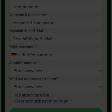
Vorname & Nachname
*
Geschäftliche E-Mail
*
Telefonnummer
*
Anzahl Standorte
*
Wie hast du von uns erfahren?
*
Ich akzeptiere die
Datenschutzbestimmungen
.