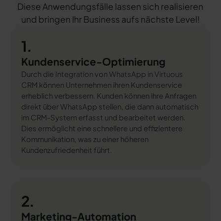
Diese Anwendungsfälle lassen sich realisieren
und bringen Ihr Business aufs nächste Level!
1.
Kundenservice-Optimierung
Durch die Integration von WhatsApp in Virtuous
CRM können Unternehmen ihren Kundenservice
erheblich verbessern. Kunden können ihre Anfragen
direkt über WhatsApp stellen, die dann automatisch
im CRM-System erfasst und bearbeitet werden.
Dies ermöglicht eine schnellere und effizientere
Kommunikation, was zu einer höheren
Kundenzufriedenheit führt.
2.
Marketing-Automation