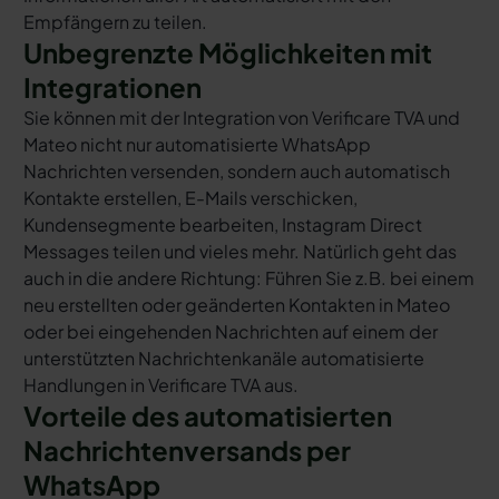
Empfängern zu teilen.
Unbegrenzte Möglichkeiten mit
Integrationen
Sie können mit der Integration von Verificare TVA und
Mateo nicht nur automatisierte WhatsApp
Nachrichten versenden, sondern auch automatisch
Kontakte erstellen, E-Mails verschicken,
Kundensegmente bearbeiten, Instagram Direct
Messages teilen und vieles mehr. Natürlich geht das
auch in die andere Richtung: Führen Sie z.B. bei einem
neu erstellten oder geänderten Kontakten in Mateo
oder bei eingehenden Nachrichten auf einem der
unterstützten Nachrichtenkanäle automatisierte
Handlungen in Verificare TVA aus.
Vorteile des automatisierten
Nachrichtenversands per
WhatsApp