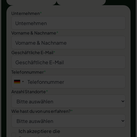
Unternehmen
*
Vorname & Nachname
*
Geschäftliche E-Mail
*
Telefonnummer
*
Anzahl Standorte
*
Wie hast du von uns erfahren?
*
Ich akzeptiere die