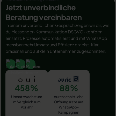
Jetzt unverbindliche
Beratung vereinbaren
In einem unverbindlichen Gespräch zeigen wir dir, wie
du Messenger-Kommunikation DSGVO-konform
einsetzt, Prozesse automatisierst und mit WhatsApp
messbar mehr Umsatz und Effizienz erzielst. Klar,
praxisnah und auf dein Unternehmen zugeschnitten.
458%
88%
Umsatzwachstum
durchschnittliche
im Vergleich zum
Öffnungsrate auf
Vorjahr
WhatsApp-
Kampagnen