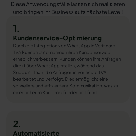
Diese Anwendungsfälle lassen sich realisieren
und bringen Ihr Business aufs nächste Level!
1.
Kundenservice-Optimierung
Durch die Integration von WhatsApp in Verificare
TVA können Unternehmen ihren Kundenservice
erheblich verbessern. Kunden können ihre Anfragen
direkt über WhatsApp stellen, während das
Support-Team die Anfragen in Verificare TVA
bearbeitet und verfolgt. Dies ermöglicht eine
schnellere und effizientere Kommunikation, was zu
einer höheren Kundenzufriedenheit führt.
2.
Automatisierte