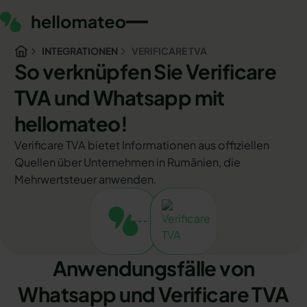
INTEGRATIONEN
VERIFICARE TVA
So verknüpfen Sie Verificare
TVA und Whatsapp mit
hellomateo!
Verificare TVA bietet Informationen aus offiziellen
Quellen über Unternehmen in Rumänien, die
Mehrwertsteuer anwenden.
Anwendungsfälle von
Whatsapp und Verificare TVA