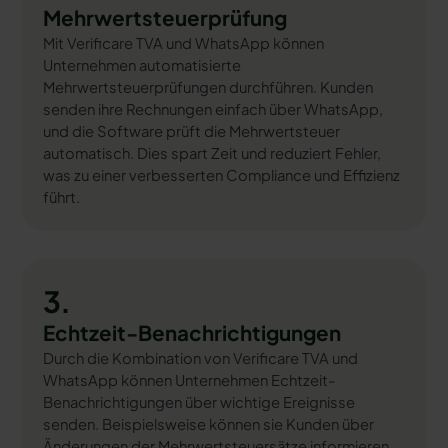
Mehrwertsteuerprüfung
Mit Verificare TVA und WhatsApp können
Unternehmen automatisierte
Mehrwertsteuerprüfungen durchführen. Kunden
senden ihre Rechnungen einfach über WhatsApp,
und die Software prüft die Mehrwertsteuer
automatisch. Dies spart Zeit und reduziert Fehler,
was zu einer verbesserten Compliance und Effizienz
führt.
3.
Echtzeit-Benachrichtigungen
Durch die Kombination von Verificare TVA und
WhatsApp können Unternehmen Echtzeit-
Benachrichtigungen über wichtige Ereignisse
senden. Beispielsweise können sie Kunden über
Änderungen der Mehrwertsteuersätze informieren