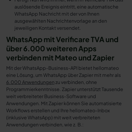
auslösende Ereignis eintritt, eine automatische
WhatsApp Nachricht mit der von Ihnen
ausgewählten Nachrichtenvorlage an den
jeweiligen Kontakt versendet.
WhatsApp mit Verificare TVA und
über 6.000 weiteren Apps
verbinden mit Mateo und Zapier
Mit der WhatsApp-Business-API bietet hellomateo
eine Lösung, um WhatsApp über Zapier mit mehr als
6.000 Anwendungen
zu verbinden, ohne
Programmierkenntnisse. Zapier unterstützt Tausende
weit verbreiteter Business-Software und
Anwendungen. Mit Zapier können Sie automatisierte
Workflows erstellen und Ihre hellomateo-Inbox
(inklusive WhatsApp) mit weit verbreiteten
Anwendungen verbinden, wie z. B.: