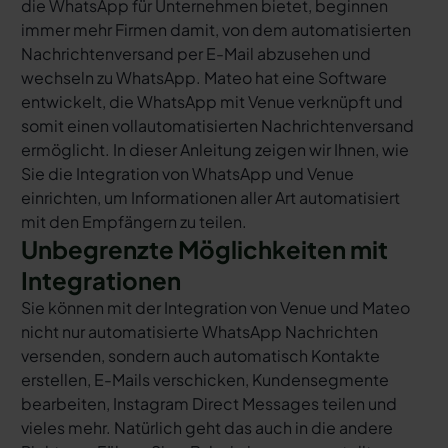
die WhatsApp für Unternehmen bietet, beginnen
immer mehr Firmen damit, von dem automatisierten
Nachrichtenversand per E-Mail abzusehen und
wechseln zu WhatsApp. Mateo hat eine Software
entwickelt, die WhatsApp mit Venue verknüpft und
somit einen vollautomatisierten Nachrichtenversand
ermöglicht. In dieser Anleitung zeigen wir Ihnen, wie
Sie die Integration von WhatsApp und Venue
einrichten, um Informationen aller Art automatisiert
mit den Empfängern zu teilen.
Unbegrenzte Möglichkeiten mit
Integrationen
Sie können mit der Integration von Venue und Mateo
nicht nur automatisierte WhatsApp Nachrichten
versenden, sondern auch automatisch Kontakte
erstellen, E-Mails verschicken, Kundensegmente
bearbeiten, Instagram Direct Messages teilen und
vieles mehr. Natürlich geht das auch in die andere