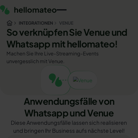
INTEGRATIONEN
VENUE
So verknüpfen Sie Venue und
Whatsapp mit hellomateo!
Machen Sie Ihre Live-Streaming-Events
unvergesslich mit Venue.
Anwendungsfälle von
Whatsapp und Venue
Diese Anwendungsfälle lassen sich realisieren
und bringen Ihr Business aufs nächste Level!