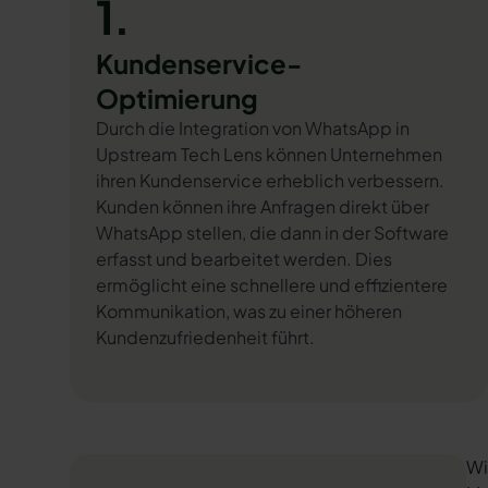
1.
Kundenservice-
Optimierung
Durch die Integration von WhatsApp in
Upstream Tech Lens können Unternehmen
ihren Kundenservice erheblich verbessern.
Kunden können ihre Anfragen direkt über
WhatsApp stellen, die dann in der Software
erfasst und bearbeitet werden. Dies
ermöglicht eine schnellere und effizientere
Kommunikation, was zu einer höheren
Kundenzufriedenheit führt.
Wi