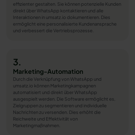
effizienter gestalten. Sie können potenzielle Kunden
direkt über WhatsApp kontaktieren und alle
Interaktionen in umsatz.io dokumentieren. Dies
ermöglicht eine personalisierte Kundenansprache
und verbessert die Vertriebsprozesse.
3.
Marketing-Automation
Durch die Verknüpfung von WhatsApp und
umsatz.io können Marketingkampagnen
automatisiert und direkt über WhatsApp
ausgespielt werden. Die Software ermöglicht es,
Zielgruppen zu segmentieren und individuelle
Nachrichten zu versenden. Dies erhöht die
Reichweite und Effektivität von
Marketingmaßnahmen.