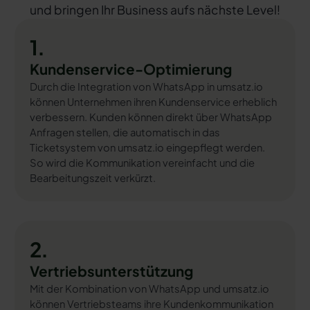
und bringen Ihr Business aufs nächste Level!
1.
Kundenservice-Optimierung
Durch die Integration von WhatsApp in umsatz.io
können Unternehmen ihren Kundenservice erheblich
verbessern. Kunden können direkt über WhatsApp
Anfragen stellen, die automatisch in das
Ticketsystem von umsatz.io eingepflegt werden.
So wird die Kommunikation vereinfacht und die
Bearbeitungszeit verkürzt.
2.
Vertriebsunterstützung
Mit der Kombination von WhatsApp und umsatz.io
können Vertriebsteams ihre Kundenkommunikation