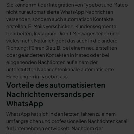
Sie können mit der Integration von Typebot und Mateo
nicht nur automatisierte WhatsApp Nachrichten
versenden, sondern auch automatisch Kontakte
erstellen, E-Mails verschicken, Kundensegmente
bearbeiten, Instagram Direct Messages teilen und
vieles mehr. Natürlich geht das auch in die andere
Richtung: Führen Sie z.B. bei einem neu erstellten
oder geänderten Kontakten in Mateo oder bei
eingehenden Nachrichten auf einem der
unterstützten Nachrichtenkanäle automatisierte
Handlungen in Typebot aus.
Vorteile des automatisierten
Nachrichtenversands per
WhatsApp
WhatsApp hat sich in den letzten Jahren zu einem
umfangreichen und professionellen Nachrichtenkanal
für Unternehmen entwickelt. Nachdem der