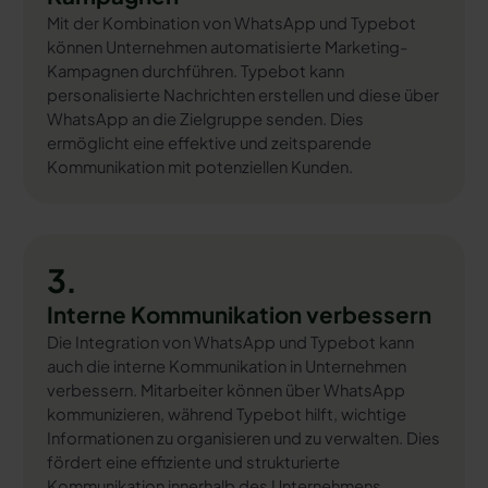
Mit der Kombination von WhatsApp und Typebot
können Unternehmen automatisierte Marketing-
Kampagnen durchführen. Typebot kann
personalisierte Nachrichten erstellen und diese über
WhatsApp an die Zielgruppe senden. Dies
ermöglicht eine effektive und zeitsparende
Kommunikation mit potenziellen Kunden.
3.
Interne Kommunikation verbessern
Die Integration von WhatsApp und Typebot kann
auch die interne Kommunikation in Unternehmen
verbessern. Mitarbeiter können über WhatsApp
kommunizieren, während Typebot hilft, wichtige
Informationen zu organisieren und zu verwalten. Dies
fördert eine effiziente und strukturierte
Kommunikation innerhalb des Unternehmens.