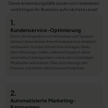
Diese Anwendungsfälle lassen sich realisieren
und bringen Ihr Business aufs nächste Level!
1.
Kundenservice-Optimierung
Durch die Integration von WhatsApp und Typebot
können Unternehmen ihren Kundenservice erheblich
verbessern. Kunden können ihre Anfragen direkt
über WhatsApp stellen, während Typebot diese
automatisch kategorisiert und an den zuständigen
Mitarbeiter weiterleitet. Dies beschleunigt den
Prozess und erhöht die Kundenzufriedenheit.
2.
Automatisierte Marketing-
Kampagnen