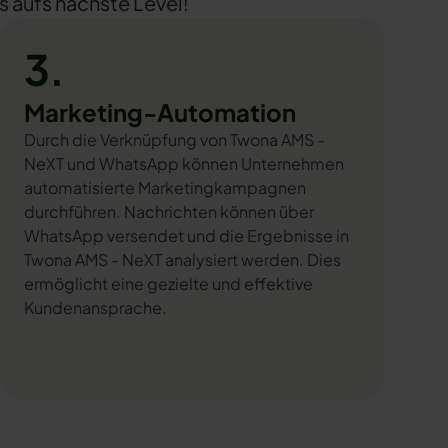
s aufs nächste Level!
3.
Marketing-Automation
Durch die Verknüpfung von Twona AMS -
NeXT und WhatsApp können Unternehmen
automatisierte Marketingkampagnen
durchführen. Nachrichten können über
WhatsApp versendet und die Ergebnisse in
Twona AMS - NeXT analysiert werden. Dies
ermöglicht eine gezielte und effektive
Kundenansprache.