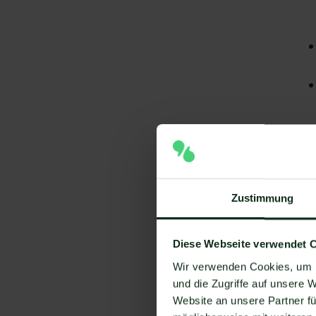
Zustimmung
Diese Webseite verwendet 
Wir verwenden Cookies, um I
und die Zugriffe auf unsere 
Website an unsere Partner fü