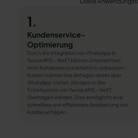
Diese Anwendungsfäll
1.
Kundenservice-
Optimierung
Durch die Integration von WhatsApp in
Twona AMS - NeXT können Unternehmen
ihren Kundenservice erheblich verbessern.
Kunden können ihre Anfragen direkt über
WhatsApp stellen, die dann in das
Ticketsystem von Twona AMS - NeXT
übertragen werden. Dies ermöglicht eine
schnellere und effizientere Bearbeitung von
Kundenanfragen.