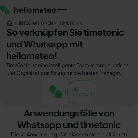
INTEGRATIONEN
TIMETONIC
So verknüpfen Sie timetonic
und Whatsapp mit
hellomateo!
TimeTonic ist eine intelligente Teamkommunikations-
und Organisationslösung für die besten Manager.
Anwendungsfälle von
Whatsapp und timetonic
Diese Anwendungsfälle lassen sich realisieren