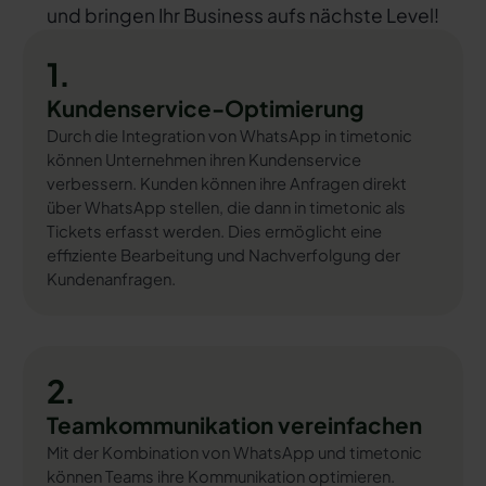
und bringen Ihr Business aufs nächste Level!
1.
Kundenservice-Optimierung
Durch die Integration von WhatsApp in timetonic
können Unternehmen ihren Kundenservice
verbessern. Kunden können ihre Anfragen direkt
über WhatsApp stellen, die dann in timetonic als
Tickets erfasst werden. Dies ermöglicht eine
effiziente Bearbeitung und Nachverfolgung der
Kundenanfragen.
2.
Teamkommunikation vereinfachen
Mit der Kombination von WhatsApp und timetonic
können Teams ihre Kommunikation optimieren.