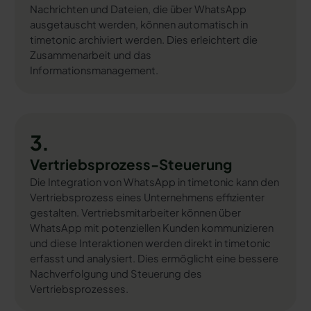
Nachrichten und Dateien, die über WhatsApp
ausgetauscht werden, können automatisch in
timetonic archiviert werden. Dies erleichtert die
Zusammenarbeit und das
Informationsmanagement.
3.
Vertriebsprozess-Steuerung
Die Integration von WhatsApp in timetonic kann den
Vertriebsprozess eines Unternehmens effizienter
gestalten. Vertriebsmitarbeiter können über
WhatsApp mit potenziellen Kunden kommunizieren
und diese Interaktionen werden direkt in timetonic
erfasst und analysiert. Dies ermöglicht eine bessere
Nachverfolgung und Steuerung des
Vertriebsprozesses.