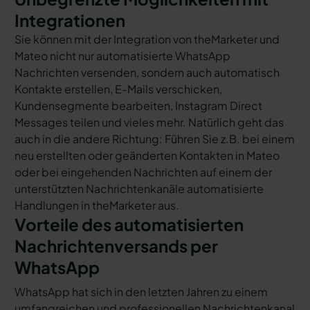
Integrationen
Sie können mit der Integration von theMarketer und
Mateo nicht nur automatisierte WhatsApp
Nachrichten versenden, sondern auch automatisch
Kontakte erstellen, E-Mails verschicken,
Kundensegmente bearbeiten, Instagram Direct
Messages teilen und vieles mehr. Natürlich geht das
auch in die andere Richtung: Führen Sie z.B. bei einem
neu erstellten oder geänderten Kontakten in Mateo
oder bei eingehenden Nachrichten auf einem der
unterstützten Nachrichtenkanäle automatisierte
Handlungen in theMarketer aus.
Vorteile des automatisierten
Nachrichtenversands per
WhatsApp
WhatsApp hat sich in den letzten Jahren zu einem
umfangreichen und professionellen Nachrichtenkanal