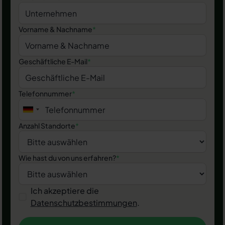
Vorname & Nachname
*
Geschäftliche E-Mail
*
Telefonnummer
*
Anzahl Standorte
*
Wie hast du von uns erfahren?
*
Ich akzeptiere die
Datenschutzbestimmungen
.