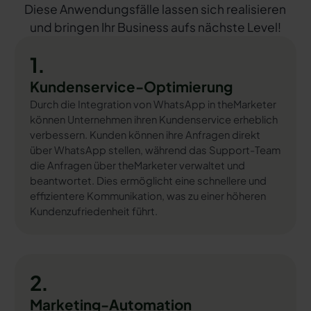
Diese Anwendungsfälle lassen sich realisieren
und bringen Ihr Business aufs nächste Level!
1.
Kundenservice-Optimierung
Durch die Integration von WhatsApp in theMarketer
können Unternehmen ihren Kundenservice erheblich
verbessern. Kunden können ihre Anfragen direkt
über WhatsApp stellen, während das Support-Team
die Anfragen über theMarketer verwaltet und
beantwortet. Dies ermöglicht eine schnellere und
effizientere Kommunikation, was zu einer höheren
Kundenzufriedenheit führt.
2.
Marketing-Automation