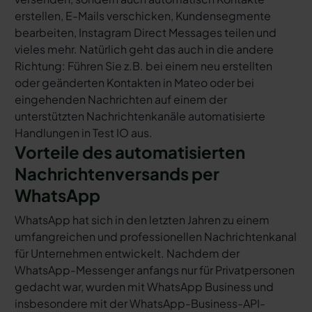
erstellen, E-Mails verschicken, Kundensegmente
bearbeiten, Instagram Direct Messages teilen und
vieles mehr. Natürlich geht das auch in die andere
Richtung: Führen Sie z.B. bei einem neu erstellten
oder geänderten Kontakten in Mateo oder bei
eingehenden Nachrichten auf einem der
unterstützten Nachrichtenkanäle automatisierte
Handlungen in Test IO aus.
Vorteile des automatisierten
Nachrichtenversands per
WhatsApp
WhatsApp hat sich in den letzten Jahren zu einem
umfangreichen und professionellen Nachrichtenkanal
für Unternehmen entwickelt. Nachdem der
WhatsApp-Messenger anfangs nur für Privatpersonen
gedacht war, wurden mit WhatsApp Business und
insbesondere mit der WhatsApp-Business-API-