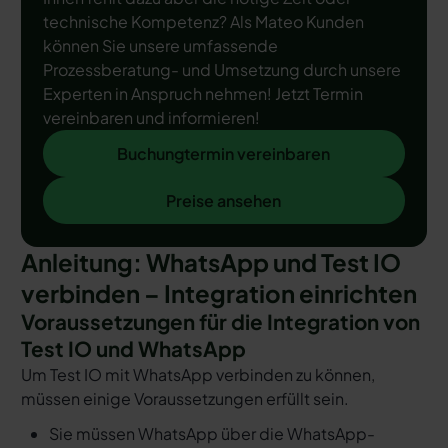
technische Kompetenz? Als Mateo Kunden
können Sie unsere umfassende
Prozessberatung- und Umsetzung durch unsere
Experten in Anspruch nehmen! Jetzt Termin
vereinbaren und informieren!
Buchungtermin vereinbaren
Buchungtermin vereinbaren
Preise ansehen
Preise ansehen
Anleitung: WhatsApp und Test IO
verbinden – Integration einrichten
Voraussetzungen für die Integration von
Test IO und WhatsApp
Um Test IO mit WhatsApp verbinden zu können,
müssen einige Voraussetzungen erfüllt sein.
Sie müssen WhatsApp über die WhatsApp-