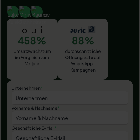
458%
88%
Umsatzwachstum
durchschnittliche
im Vergleich zum
Öffnungsrate auf
Vorjahr
WhatsApp-
Kampagnen
Unternehmen
*
Vorname & Nachname
*
Geschäftliche E-Mail
*