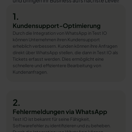
und bringen Ihr Business aufs nächste Level!
1.
Kundensupport-Optimierung
Durch die Integration von WhatsApp in Test IO
können Unternehmen ihren Kundensupport
erheblich verbessern. Kunden können ihre Anfragen
direkt über WhatsApp stellen, die dann in Test IO als
Tickets erfasst werden. Dies ermöglicht eine
schnellere und effizientere Bearbeitung von
Kundenanfragen.
2.
Fehlermeldungen via WhatsApp
Test IO ist bekannt für seine Fähigkeit,
Softwarefehler zu identifizieren und zu beheben.