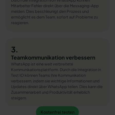
Durch die Integration von WhatsApp können
Mitarbeiter Fehler direkt über die Messaging-App
melden. Dies beschleunigt den Prozess und
ermöglicht es dem Team, sofort auf Probleme zu
reagieren.
3.
Teamkommunikation verbessern
WhatsApp ist eine weit verbreitete
Kommunikationsplattform. Durch die Integration in
Test IO können Teams ihre Kommunikation
verbessern, indem sie wichtige Informationen und
Updates direkt über WhatsApp teilen. Dies kann die
Zusammenarbeit und Produktivität erheblich
steigern.
Kostenfrei testen
Kostenfrei testen