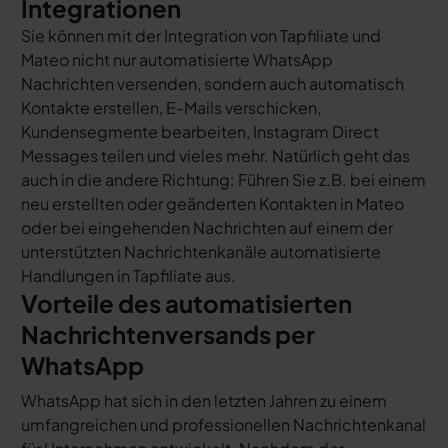
Integrationen
Sie können mit der Integration von Tapfiliate und
Mateo nicht nur automatisierte WhatsApp
Nachrichten versenden, sondern auch automatisch
Kontakte erstellen, E-Mails verschicken,
Kundensegmente bearbeiten, Instagram Direct
Messages teilen und vieles mehr. Natürlich geht das
auch in die andere Richtung: Führen Sie z.B. bei einem
neu erstellten oder geänderten Kontakten in Mateo
oder bei eingehenden Nachrichten auf einem der
unterstützten Nachrichtenkanäle automatisierte
Handlungen in Tapfiliate aus.
Vorteile des automatisierten
Nachrichtenversands per
WhatsApp
WhatsApp hat sich in den letzten Jahren zu einem
umfangreichen und professionellen Nachrichtenkanal