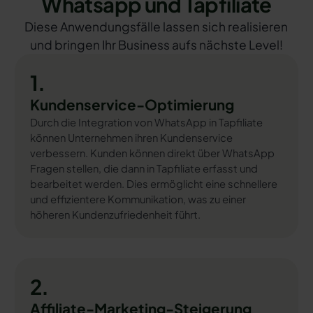
Whatsapp und Tapfiliate
Diese Anwendungsfälle lassen sich realisieren
und bringen Ihr Business aufs nächste Level!
1.
Kundenservice-Optimierung
Durch die Integration von WhatsApp in Tapfiliate
können Unternehmen ihren Kundenservice
verbessern. Kunden können direkt über WhatsApp
Fragen stellen, die dann in Tapfiliate erfasst und
bearbeitet werden. Dies ermöglicht eine schnellere
und effizientere Kommunikation, was zu einer
höheren Kundenzufriedenheit führt.
2.
Affiliate-Marketing-Steigerung