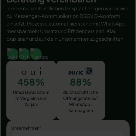
In einem unverbindlichen Gespräch zeigen wir dir, wie
du Messenger-Kommunikation DSGVO-konform
einsetzt, Prozesse automatisierst und mit WhatsApp
messbar mehr Umsatz und Effizienz erzielst. Klar,
praxisnah und auf dein Unternehmen zugeschnitten.
458%
88%
Umsatzwachstum
durchschnittliche
im Vergleich zum
Öffnungsrate auf
Vorjahr
WhatsApp-
Kampagnen
Unternehmen
*