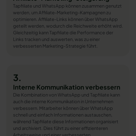
Tapfiliate und WhatsApp können zusammen genutzt
werden, um Affiliate-Marketing-Kampagnen zu
optimieren. Affiliate-Links können über WhatsApp
geteilt werden, wodurch die Reichweite erhöht wird.
Gleichzeitig kann Tapfiliate die Performance der
Links tracken und auswerten, was zu einer
verbesserten Marketing-Strategie führt.
3.
Interne Kommunikation verbessern
Die Kombination von WhatsApp und Tapfiliate kann
auch die interne Kommunikation in Unternehmen
verbessern. Mitarbeiter können über WhatsApp
schnell und einfach Informationen austauschen,
während Tapfiliate diese Informationen organisiert
und archiviert. Dies führt zu einer effizienteren
Arbeitsweise und einer verbesserten