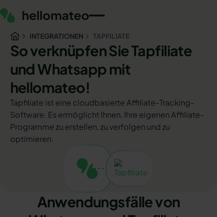
INTEGRATIONEN
TAPFILIATE
So verknüpfen Sie Tapfiliate
und Whatsapp mit
hellomateo!
Tapfiliate ist eine cloudbasierte Affiliate-Tracking-
Software. Es ermöglicht Ihnen, Ihre eigenen Affiliate-
Programme zu erstellen, zu verfolgen und zu
optimieren.
Anwendungsfälle von