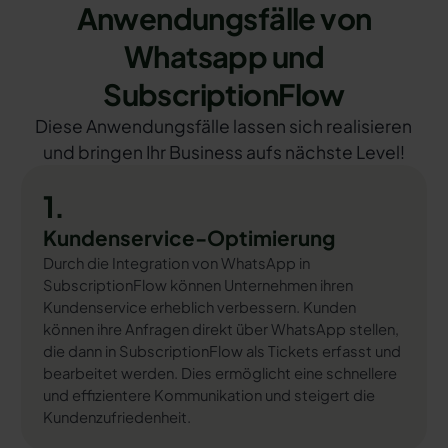
Anwendungsfälle von
Whatsapp und
SubscriptionFlow
Diese Anwendungsfälle lassen sich realisieren
und bringen Ihr Business aufs nächste Level!
1.
Kundenservice-Optimierung
Durch die Integration von WhatsApp in
SubscriptionFlow können Unternehmen ihren
Kundenservice erheblich verbessern. Kunden
können ihre Anfragen direkt über WhatsApp stellen,
die dann in SubscriptionFlow als Tickets erfasst und
bearbeitet werden. Dies ermöglicht eine schnellere
und effizientere Kommunikation und steigert die
Kundenzufriedenheit.