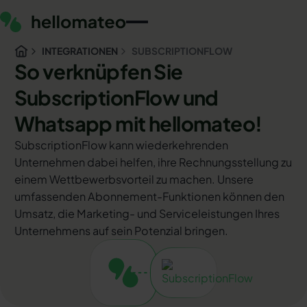
INTEGRATIONEN
SUBSCRIPTIONFLOW
So verknüpfen Sie
SubscriptionFlow und
Whatsapp mit hellomateo!
SubscriptionFlow kann wiederkehrenden
Unternehmen dabei helfen, ihre Rechnungsstellung zu
einem Wettbewerbsvorteil zu machen. Unsere
umfassenden Abonnement-Funktionen können den
Umsatz, die Marketing- und Serviceleistungen Ihres
Unternehmens auf sein Potenzial bringen.