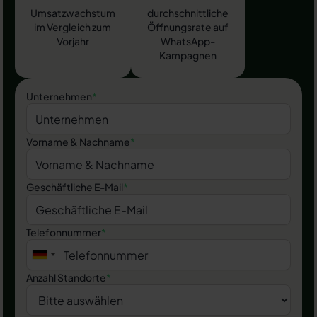
Umsatzwachstum
durchschnittliche
im Vergleich zum
Öffnungsrate auf
Vorjahr
WhatsApp-
Kampagnen
Unternehmen
*
Vorname & Nachname
*
Geschäftliche E-Mail
*
Telefonnummer
*
Anzahl Standorte
*