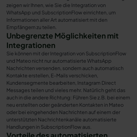
zeigen wir Ihnen, wie Sie die Integration von
WhatsApp und SubscriptionFlow einrichten, um
Informationen aller Art automatisiert mit den
Empfängern zu teilen.
Unbegrenzte Möglichkeiten mit
Integrationen
Sie können mit der Integration von SubscriptionFlow
und Mateo nicht nur automatisierte WhatsApp
Nachrichten versenden, sondern auch automatisch
Kontakte erstellen, E-Mails verschicken,
Kundensegmente bearbeiten, Instagram Direct
Messages teilen und vieles mehr. Natürlich geht das
auch in die andere Richtung: Führen Sie z.B. bei einem
neu erstellten oder geänderten Kontakten in Mateo
oder bei eingehenden Nachrichten auf einem der
unterstützten Nachrichtenkanäle automatisierte
Handlungen in SubscriptionFlow aus.
Vorteile des automatisierten