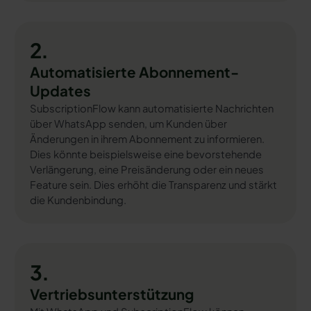
2.
Automatisierte Abonnement-
Updates
SubscriptionFlow kann automatisierte Nachrichten
über WhatsApp senden, um Kunden über
Änderungen in ihrem Abonnement zu informieren.
Dies könnte beispielsweise eine bevorstehende
Verlängerung, eine Preisänderung oder ein neues
Feature sein. Dies erhöht die Transparenz und stärkt
die Kundenbindung.
3.
Vertriebsunterstützung