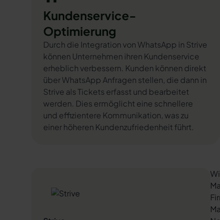
Kundenservice-
Optimierung
Durch die Integration von WhatsApp in Strive
können Unternehmen ihren Kundenservice
erheblich verbessern. Kunden können direkt
über WhatsApp Anfragen stellen, die dann in
Strive als Tickets erfasst und bearbeitet
werden. Dies ermöglicht eine schnellere
und effizientere Kommunikation, was zu
einer höheren Kundenzufriedenheit führt.
Wi
Ma
Fi
Ma