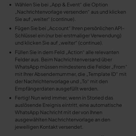
Wählen Sie bei „App & Event“ die Option
„Nachrichtenvorlage versenden“ aus und klicken
Sie auf „weiter“ (continue).
Fügen Sie bei „Account“ Ihren persönlichen API-
Schlüssel ein (nur bei erstmaliger Verwendung)
und klicken Sie auf „weiter“ (continue).
Füllen Sie in dem Feld „Action“ alle relevanten
Felder aus. Beim Nachrichtenversand über
WhatsApp müssen mindestens die Felder „From“
mit Ihrer Absendernummer, die „Template ID“ mit
der Nachrichtenvorlage und „To“ mit den
Empfängerdaten ausgefüllt werden.
Fertig! Nun wird immer, wenn in Storied das
auslösende Ereignis eintritt, eine automatische
WhatsApp Nachricht mit der von Ihnen
ausgewählten Nachrichtenvorlage an den
jeweiligen Kontakt versendet.