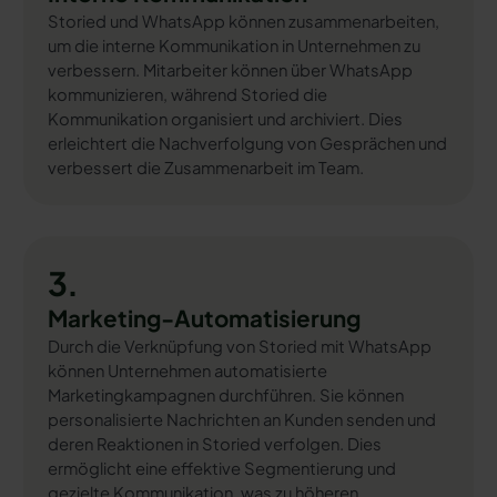
Storied und WhatsApp können zusammenarbeiten,
um die interne Kommunikation in Unternehmen zu
verbessern. Mitarbeiter können über WhatsApp
kommunizieren, während Storied die
Kommunikation organisiert und archiviert. Dies
erleichtert die Nachverfolgung von Gesprächen und
verbessert die Zusammenarbeit im Team.
3.
Marketing-Automatisierung
Durch die Verknüpfung von Storied mit WhatsApp
können Unternehmen automatisierte
Marketingkampagnen durchführen. Sie können
personalisierte Nachrichten an Kunden senden und
deren Reaktionen in Storied verfolgen. Dies
ermöglicht eine effektive Segmentierung und
gezielte Kommunikation, was zu höheren