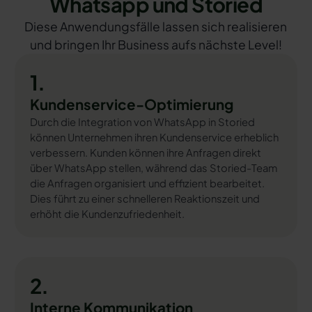
Whatsapp und Storied
Diese Anwendungsfälle lassen sich realisieren
und bringen Ihr Business aufs nächste Level!
1.
Kundenservice-Optimierung
Durch die Integration von WhatsApp in Storied
können Unternehmen ihren Kundenservice erheblich
verbessern. Kunden können ihre Anfragen direkt
über WhatsApp stellen, während das Storied-Team
die Anfragen organisiert und effizient bearbeitet.
Dies führt zu einer schnelleren Reaktionszeit und
erhöht die Kundenzufriedenheit.
2.
Interne Kommunikation