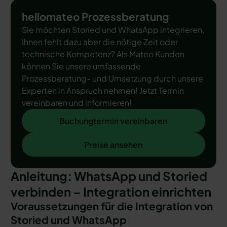
hellomateo Prozessberatung
Sie möchten Storied und WhatsApp integrieren,
Ihnen fehlt dazu aber die nötige Zeit oder
technische Kompetenz? Als Mateo Kunden
können Sie unsere umfassende
Prozessberatung- und Umsetzung durch unsere
Experten in Anspruch nehmen! Jetzt Termin
vereinbaren und informieren!
Buchungtermin vereinbaren
Buchungtermin vereinbaren
Preise ansehen
Preise ansehen
Anleitung: WhatsApp und Storied
verbinden – Integration einrichten
Voraussetzungen für die Integration von
Storied und WhatsApp