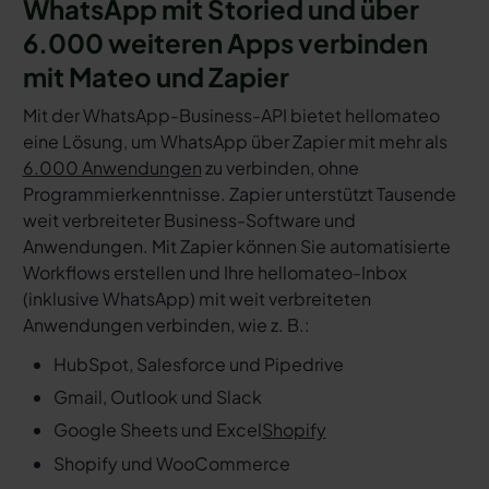
WhatsApp mit Storied und über
6.000 weiteren Apps verbinden
mit Mateo und Zapier
Mit der WhatsApp-Business-API bietet hellomateo
eine Lösung, um WhatsApp über Zapier mit mehr als
6.000 Anwendungen
zu verbinden, ohne
Programmierkenntnisse. Zapier unterstützt Tausende
weit verbreiteter Business-Software und
Anwendungen. Mit Zapier können Sie automatisierte
Workflows erstellen und Ihre hellomateo-Inbox
(inklusive WhatsApp) mit weit verbreiteten
Anwendungen verbinden, wie z. B.:
HubSpot, Salesforce und Pipedrive
Gmail, Outlook und Slack
Google Sheets und Excel
Shopify
Shopify und WooCommerce