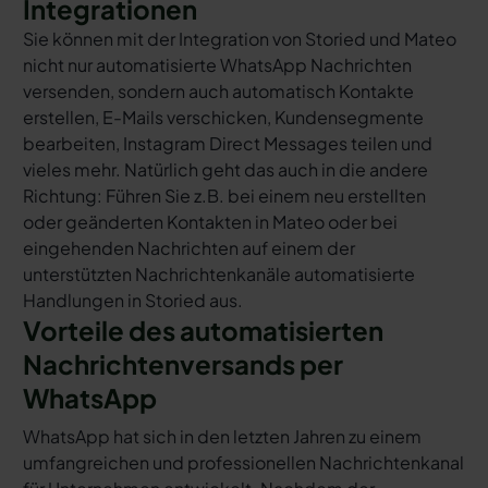
Integrationen
Sie können mit der Integration von Storied und Mateo
nicht nur automatisierte WhatsApp Nachrichten
versenden, sondern auch automatisch Kontakte
erstellen, E-Mails verschicken, Kundensegmente
bearbeiten, Instagram Direct Messages teilen und
vieles mehr. Natürlich geht das auch in die andere
Richtung: Führen Sie z.B. bei einem neu erstellten
oder geänderten Kontakten in Mateo oder bei
eingehenden Nachrichten auf einem der
unterstützten Nachrichtenkanäle automatisierte
Handlungen in Storied aus.
Vorteile des automatisierten
Nachrichtenversands per
WhatsApp
WhatsApp hat sich in den letzten Jahren zu einem
umfangreichen und professionellen Nachrichtenkanal