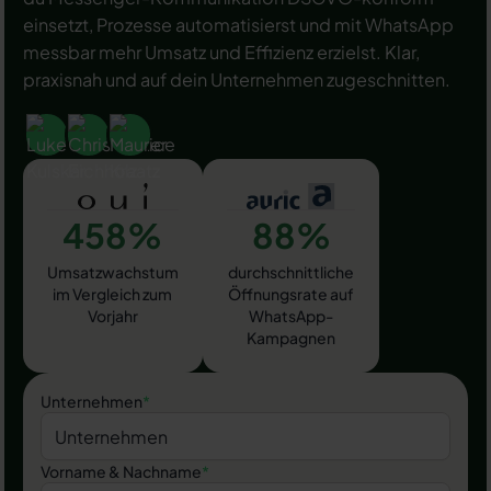
einsetzt, Prozesse automatisierst und mit WhatsApp
messbar mehr Umsatz und Effizienz erzielst. Klar,
praxisnah und auf dein Unternehmen zugeschnitten.
458%
88%
Umsatzwachstum
durchschnittliche
im Vergleich zum
Öffnungsrate auf
Vorjahr
WhatsApp-
Kampagnen
Unternehmen
*
Vorname & Nachname
*