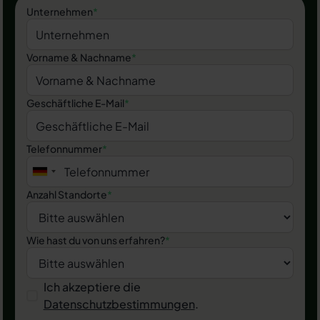
Unternehmen
*
Vorname & Nachname
*
Geschäftliche E-Mail
*
Telefonnummer
*
Anzahl Standorte
*
Wie hast du von uns erfahren?
*
Ich akzeptiere die
Datenschutzbestimmungen
.