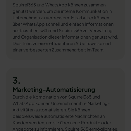
Squirrel365 und WhatsApp können zusammen
genutzt werden, um die interne Kommunikation in
Unternehmen zu verbessern. Mitarbeiter können
über WhatsApp schnell und einfach Informationen
austauschen, während Squirrel365 zur Verwaltung
und Organisation dieser Informationen genutzt wird.
Dies führt zu einer effizienteren Arbeitsweise und
einer verbesserten Zusammenarbeit im Team.
3.
Marketing-Automatisierung
Durch die Kombination von Squirrel365 und
WhatsApp können Unternehmen ihre Marketing-
Aktivitäten automatisieren. Sie können
beispielsweise automatisierte Nachrichten an
Kunden senden, um sie über neue Produkte oder
Angebote zu informieren. Squirrel365 ermöglicht es,