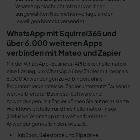
WhatsApp Nachricht mit der von Ihnen
ausgewählten Nachrichtenvorlage an den
jeweiligen Kontakt versendet.
WhatsApp mit Squirrel365 und
über 6.000 weiteren Apps
verbinden mit Mateo und Zapier
Mit der WhatsApp-Business-API bietet hellomateo
eine Lösung, um WhatsApp über Zapier mit mehr als
6.000 Anwendungen
zu verbinden, ohne
Programmierkenntnisse. Zapier unterstützt Tausende
weit verbreiteter Business-Software und
Anwendungen. Mit Zapier können Sie automatisierte
Workflows erstellen und Ihre hellomateo-Inbox
(inklusive WhatsApp) mit weit verbreiteten
Anwendungen verbinden, wie z. B.:
HubSpot, Salesforce und Pipedrive