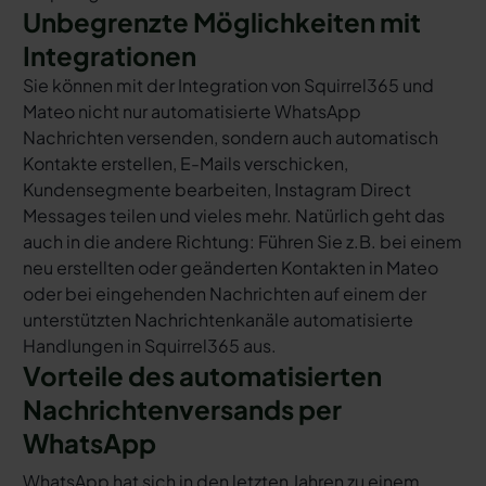
Unbegrenzte Möglichkeiten mit
Integrationen
Sie können mit der Integration von Squirrel365 und
Mateo nicht nur automatisierte WhatsApp
Nachrichten versenden, sondern auch automatisch
Kontakte erstellen, E-Mails verschicken,
Kundensegmente bearbeiten, Instagram Direct
Messages teilen und vieles mehr. Natürlich geht das
auch in die andere Richtung: Führen Sie z.B. bei einem
neu erstellten oder geänderten Kontakten in Mateo
oder bei eingehenden Nachrichten auf einem der
unterstützten Nachrichtenkanäle automatisierte
Handlungen in Squirrel365 aus.
Vorteile des automatisierten
Nachrichtenversands per
WhatsApp
WhatsApp hat sich in den letzten Jahren zu einem