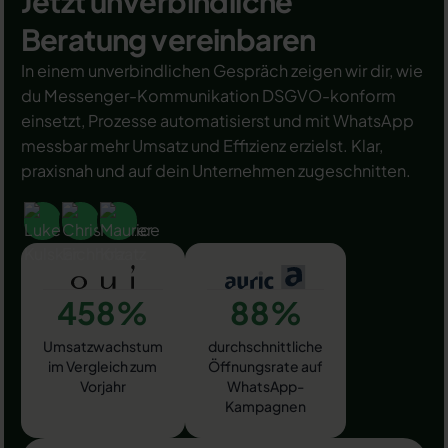
Jetzt unverbindliche
Beratung vereinbaren
In einem unverbindlichen Gespräch zeigen wir dir, wie
du Messenger-Kommunikation DSGVO-konform
einsetzt, Prozesse automatisierst und mit WhatsApp
messbar mehr Umsatz und Effizienz erzielst. Klar,
praxisnah und auf dein Unternehmen zugeschnitten.
458%
88%
Umsatzwachstum
durchschnittliche
im Vergleich zum
Öffnungsrate auf
Vorjahr
WhatsApp-
Kampagnen