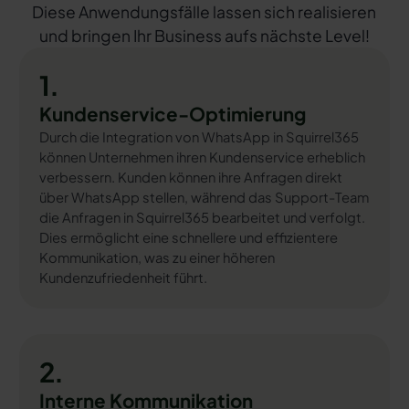
Diese Anwendungsfälle lassen sich realisieren
und bringen Ihr Business aufs nächste Level!
1.
Kundenservice-Optimierung
Durch die Integration von WhatsApp in Squirrel365
können Unternehmen ihren Kundenservice erheblich
verbessern. Kunden können ihre Anfragen direkt
über WhatsApp stellen, während das Support-Team
die Anfragen in Squirrel365 bearbeitet und verfolgt.
Dies ermöglicht eine schnellere und effizientere
Kommunikation, was zu einer höheren
Kundenzufriedenheit führt.
2.
Interne Kommunikation