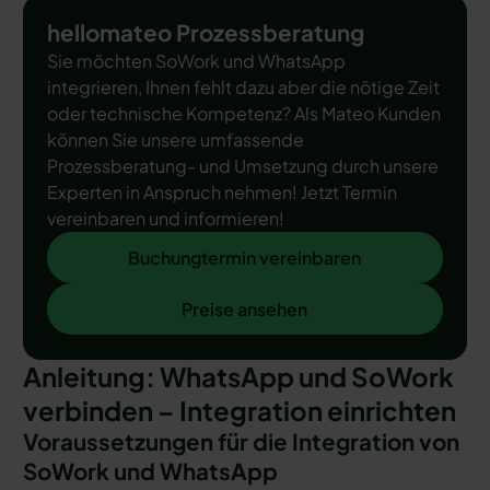
hellomateo Prozessberatung
Sie möchten SoWork und WhatsApp
integrieren, Ihnen fehlt dazu aber die nötige Zeit
oder technische Kompetenz? Als Mateo Kunden
können Sie unsere umfassende
Prozessberatung- und Umsetzung durch unsere
Experten in Anspruch nehmen! Jetzt Termin
vereinbaren und informieren!
Buchungtermin vereinbaren
Buchungtermin vereinbaren
Preise ansehen
Preise ansehen
Anleitung: WhatsApp und SoWork
verbinden – Integration einrichten
Voraussetzungen für die Integration von
SoWork und WhatsApp