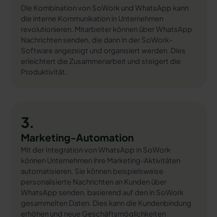
Die Kombination von SoWork und WhatsApp kann
die interne Kommunikation in Unternehmen
revolutionieren. Mitarbeiter können über WhatsApp
Nachrichten senden, die dann in der SoWork-
Software angezeigt und organisiert werden. Dies
erleichtert die Zusammenarbeit und steigert die
Produktivität.
3.
Marketing-Automation
Mit der Integration von WhatsApp in SoWork
können Unternehmen ihre Marketing-Aktivitäten
automatisieren. Sie können beispielsweise
personalisierte Nachrichten an Kunden über
WhatsApp senden, basierend auf den in SoWork
gesammelten Daten. Dies kann die Kundenbindung
erhöhen und neue Geschäftsmöglichkeiten