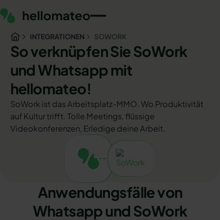
INTEGRATIONEN
SOWORK
So verknüpfen Sie SoWork
und Whatsapp mit
hellomateo!
SoWork ist das Arbeitsplatz-MMO. Wo Produktivität
auf Kultur trifft. Tolle Meetings, flüssige
Videokonferenzen, Erledige deine Arbeit.
Anwendungsfälle von
Whatsapp und SoWork