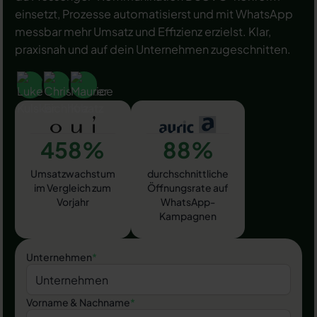
einsetzt, Prozesse automatisierst und mit WhatsApp
messbar mehr Umsatz und Effizienz erzielst. Klar,
praxisnah und auf dein Unternehmen zugeschnitten.
458%
88%
Umsatzwachstum
durchschnittliche
im Vergleich zum
Öffnungsrate auf
Vorjahr
WhatsApp-
Kampagnen
Unternehmen
*
Vorname & Nachname
*