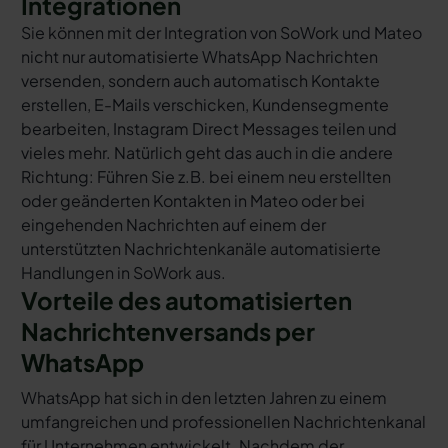
Integrationen
Sie können mit der Integration von SoWork und Mateo
nicht nur automatisierte WhatsApp Nachrichten
versenden, sondern auch automatisch Kontakte
erstellen, E-Mails verschicken, Kundensegmente
bearbeiten, Instagram Direct Messages teilen und
vieles mehr. Natürlich geht das auch in die andere
Richtung: Führen Sie z.B. bei einem neu erstellten
oder geänderten Kontakten in Mateo oder bei
eingehenden Nachrichten auf einem der
unterstützten Nachrichtenkanäle automatisierte
Handlungen in SoWork aus.
Vorteile des automatisierten
Nachrichtenversands per
WhatsApp
WhatsApp hat sich in den letzten Jahren zu einem
umfangreichen und professionellen Nachrichtenkanal
für Unternehmen entwickelt. Nachdem der