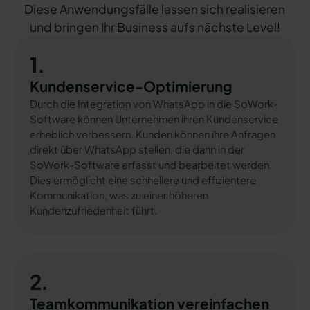
Diese Anwendungsfälle lassen sich realisieren
und bringen Ihr Business aufs nächste Level!
1.
Kundenservice-Optimierung
Durch die Integration von WhatsApp in die SoWork-
Software können Unternehmen ihren Kundenservice
erheblich verbessern. Kunden können ihre Anfragen
direkt über WhatsApp stellen, die dann in der
SoWork-Software erfasst und bearbeitet werden.
Dies ermöglicht eine schnellere und effizientere
Kommunikation, was zu einer höheren
Kundenzufriedenheit führt.
2.
Teamkommunikation vereinfachen