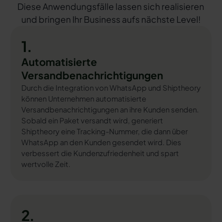
Diese Anwendungsfälle lassen sich realisieren
und bringen Ihr Business aufs nächste Level!
1.
Automatisierte
Versandbenachrichtigungen
Durch die Integration von WhatsApp und Shiptheory
können Unternehmen automatisierte
Versandbenachrichtigungen an ihre Kunden senden.
Sobald ein Paket versandt wird, generiert
Shiptheory eine Tracking-Nummer, die dann über
WhatsApp an den Kunden gesendet wird. Dies
verbessert die Kundenzufriedenheit und spart
wertvolle Zeit.
2.