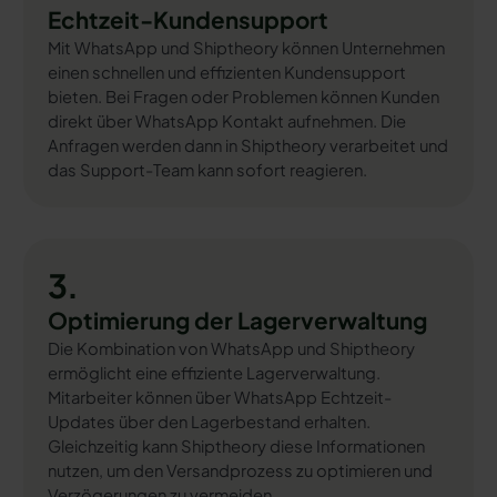
Echtzeit-Kundensupport
Mit WhatsApp und Shiptheory können Unternehmen
einen schnellen und effizienten Kundensupport
bieten. Bei Fragen oder Problemen können Kunden
direkt über WhatsApp Kontakt aufnehmen. Die
Anfragen werden dann in Shiptheory verarbeitet und
das Support-Team kann sofort reagieren.
3.
Optimierung der Lagerverwaltung
Die Kombination von WhatsApp und Shiptheory
ermöglicht eine effiziente Lagerverwaltung.
Mitarbeiter können über WhatsApp Echtzeit-
Updates über den Lagerbestand erhalten.
Gleichzeitig kann Shiptheory diese Informationen
nutzen, um den Versandprozess zu optimieren und
Verzögerungen zu vermeiden.