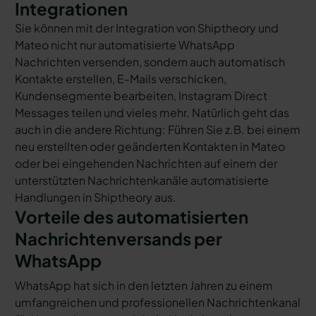
Integrationen
Sie können mit der Integration von Shiptheory und
Mateo nicht nur automatisierte WhatsApp
Nachrichten versenden, sondern auch automatisch
Kontakte erstellen, E-Mails verschicken,
Kundensegmente bearbeiten, Instagram Direct
Messages teilen und vieles mehr. Natürlich geht das
auch in die andere Richtung: Führen Sie z.B. bei einem
neu erstellten oder geänderten Kontakten in Mateo
oder bei eingehenden Nachrichten auf einem der
unterstützten Nachrichtenkanäle automatisierte
Handlungen in Shiptheory aus.
Vorteile des automatisierten
Nachrichtenversands per
WhatsApp
WhatsApp hat sich in den letzten Jahren zu einem
umfangreichen und professionellen Nachrichtenkanal