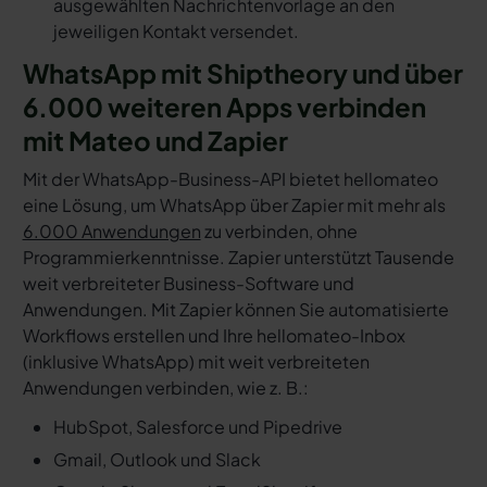
ausgewählten Nachrichtenvorlage an den
jeweiligen Kontakt versendet.
WhatsApp mit Shiptheory und über
6.000 weiteren Apps verbinden
mit Mateo und Zapier
Mit der WhatsApp-Business-API bietet hellomateo
eine Lösung, um WhatsApp über Zapier mit mehr als
6.000 Anwendungen
zu verbinden, ohne
Programmierkenntnisse. Zapier unterstützt Tausende
weit verbreiteter Business-Software und
Anwendungen. Mit Zapier können Sie automatisierte
Workflows erstellen und Ihre hellomateo-Inbox
(inklusive WhatsApp) mit weit verbreiteten
Anwendungen verbinden, wie z. B.:
HubSpot, Salesforce und Pipedrive
Gmail, Outlook und Slack