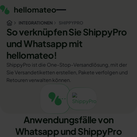
INTEGRATIONEN
SHIPPYPRO
So verknüpfen Sie ShippyPro
und Whatsapp mit
hellomateo!
ShippyPro ist die One-Stop-Versandlösung, mit der
Sie Versandetiketten erstellen, Pakete verfolgen und
Retouren verwalten können.
Anwendungsfälle von
Whatsapp und ShippyPro