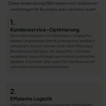
Diese Anwendungsfälle lassen sich realisieren
und bringen Ihr Business aufs nächste Level!
1.
Kundenservice-Optimierung
Durch die Integration von WhatsApp in ShippyPro
können Unternehmen ihren Kundenservice erheblich
verbessern. Kunden können direkt über WhatsApp
Bestellstatus abfragen, die ShippyPro-Software
verarbeitet diese Anfragen automatisch und sendet
Updates in Echtzeit. Dies spart Zeit und Ressourcen
und erhöht die Kundenzufriedenheit.
2.
Effiziente Logistik
ShippyPro und WhatsApp zusammen ermöglichen