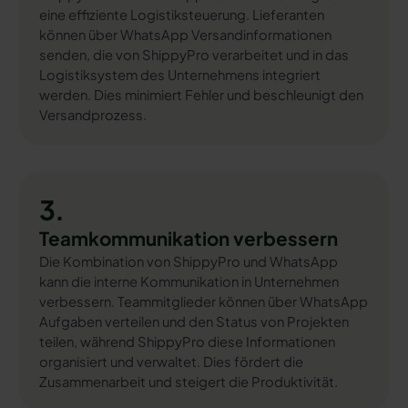
eine effiziente Logistiksteuerung. Lieferanten
können über WhatsApp Versandinformationen
senden, die von ShippyPro verarbeitet und in das
Logistiksystem des Unternehmens integriert
werden. Dies minimiert Fehler und beschleunigt den
Versandprozess.
3.
Teamkommunikation verbessern
Die Kombination von ShippyPro und WhatsApp
kann die interne Kommunikation in Unternehmen
verbessern. Teammitglieder können über WhatsApp
Aufgaben verteilen und den Status von Projekten
teilen, während ShippyPro diese Informationen
organisiert und verwaltet. Dies fördert die
Zusammenarbeit und steigert die Produktivität.