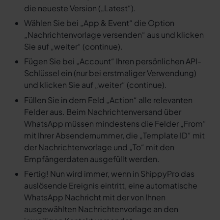
die neueste Version („Latest“).
Wählen Sie bei „App & Event“ die Option
„Nachrichtenvorlage versenden“ aus und klicken
Sie auf „weiter“ (continue).
Fügen Sie bei „Account“ Ihren persönlichen API-
Schlüssel ein (nur bei erstmaliger Verwendung)
und klicken Sie auf „weiter“ (continue).
Füllen Sie in dem Feld „Action“ alle relevanten
Felder aus. Beim Nachrichtenversand über
WhatsApp müssen mindestens die Felder „From“
mit Ihrer Absendernummer, die „Template ID“ mit
der Nachrichtenvorlage und „To“ mit den
Empfängerdaten ausgefüllt werden.
Fertig! Nun wird immer, wenn in ShippyPro das
auslösende Ereignis eintritt, eine automatische
WhatsApp Nachricht mit der von Ihnen
ausgewählten Nachrichtenvorlage an den