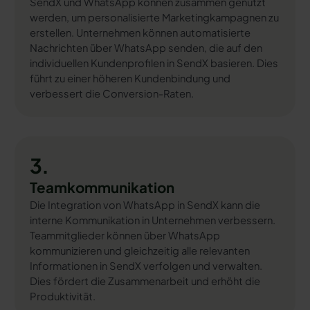
SendX und WhatsApp können zusammen genutzt
werden, um personalisierte Marketingkampagnen zu
erstellen. Unternehmen können automatisierte
Nachrichten über WhatsApp senden, die auf den
individuellen Kundenprofilen in SendX basieren. Dies
führt zu einer höheren Kundenbindung und
verbessert die Conversion-Raten.
3.
Teamkommunikation
Die Integration von WhatsApp in SendX kann die
interne Kommunikation in Unternehmen verbessern.
Teammitglieder können über WhatsApp
kommunizieren und gleichzeitig alle relevanten
Informationen in SendX verfolgen und verwalten.
Dies fördert die Zusammenarbeit und erhöht die
Produktivität.