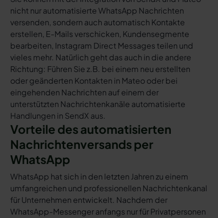
nicht nur automatisierte WhatsApp Nachrichten
versenden, sondern auch automatisch Kontakte
erstellen, E-Mails verschicken, Kundensegmente
bearbeiten, Instagram Direct Messages teilen und
vieles mehr. Natürlich geht das auch in die andere
Richtung: Führen Sie z.B. bei einem neu erstellten
oder geänderten Kontakten in Mateo oder bei
eingehenden Nachrichten auf einem der
unterstützten Nachrichtenkanäle automatisierte
Handlungen in SendX aus.
Vorteile des automatisierten
Nachrichtenversands per
WhatsApp
WhatsApp hat sich in den letzten Jahren zu einem
umfangreichen und professionellen Nachrichtenkanal
für Unternehmen entwickelt. Nachdem der
WhatsApp-Messenger anfangs nur für Privatpersonen