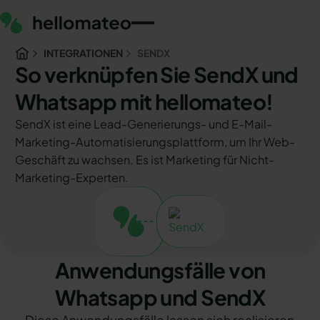
INTEGRATIONEN
SENDX
So verknüpfen Sie SendX und
Whatsapp mit hellomateo!
SendX ist eine Lead-Generierungs- und E-Mail-
Marketing-Automatisierungsplattform, um Ihr Web-
Geschäft zu wachsen. Es ist Marketing für Nicht-
Marketing-Experten.
Anwendungsfälle von
Whatsapp und SendX