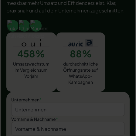
messbar mehr Umsatz und Effizienz erzielst. Klar,
praxisnah und auf dein Unternehmen zugeschnitten.
458%
88%
Umsatzwachstum
durchschnittliche
im Vergleich zum
Öffnungsrate auf
Vorjahr
WhatsApp-
Kampagnen
Unternehmen
*
Vorname & Nachname
*