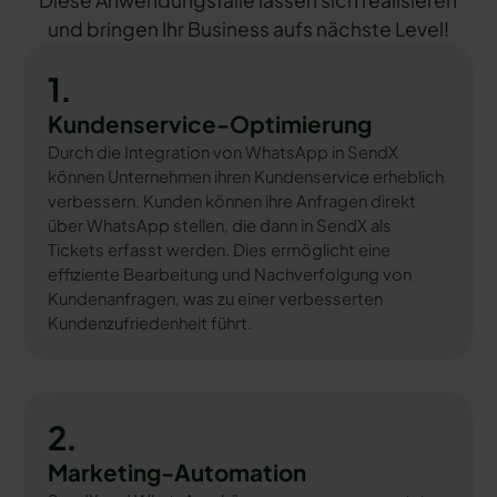
Diese Anwendungsfälle lassen sich realisieren
und bringen Ihr Business aufs nächste Level!
1.
Kundenservice-Optimierung
Durch die Integration von WhatsApp in SendX
können Unternehmen ihren Kundenservice erheblich
verbessern. Kunden können ihre Anfragen direkt
über WhatsApp stellen, die dann in SendX als
Tickets erfasst werden. Dies ermöglicht eine
effiziente Bearbeitung und Nachverfolgung von
Kundenanfragen, was zu einer verbesserten
Kundenzufriedenheit führt.
2.
Marketing-Automation