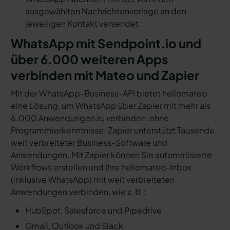
ausgewählten Nachrichtenvorlage an den
jeweiligen Kontakt versendet.
WhatsApp mit Sendpoint.io und
über 6.000 weiteren Apps
verbinden mit Mateo und Zapier
Mit der WhatsApp-Business-API bietet hellomateo
eine Lösung, um WhatsApp über Zapier mit mehr als
6.000 Anwendungen
zu verbinden, ohne
Programmierkenntnisse. Zapier unterstützt Tausende
weit verbreiteter Business-Software und
Anwendungen. Mit Zapier können Sie automatisierte
Workflows erstellen und Ihre hellomateo-Inbox
(inklusive WhatsApp) mit weit verbreiteten
Anwendungen verbinden, wie z. B.:
HubSpot, Salesforce und Pipedrive
Gmail, Outlook und Slack