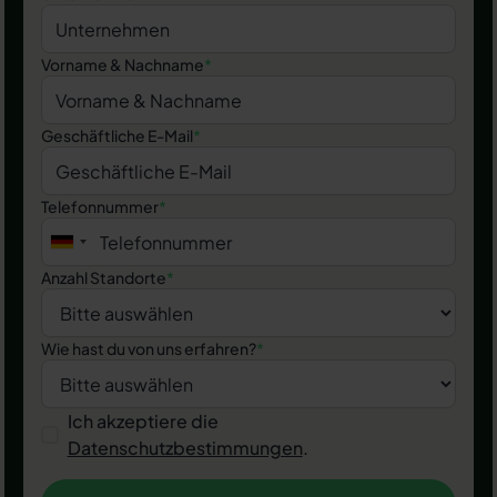
Vorname & Nachname
*
Geschäftliche E-Mail
*
Telefonnummer
*
Anzahl Standorte
*
Wie hast du von uns erfahren?
*
Ich akzeptiere die
Datenschutzbestimmungen
.