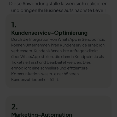
Diese Anwendungsfälle lassen sich realisieren
und bringen Ihr Business aufs nächste Level!
1.
Kundenservice-Optimierung
Durch die Integration von WhatsApp in Sendpoint.io
können Unternehmen ihren Kundenservice erheblich
verbessern. Kunden können ihre Anfragen direkt
über WhatsApp stellen, die dann in Sendpoint.io als
Tickets erfasst und bearbeitet werden. Dies
ermöglicht eine schnellere und effizientere
Kommunikation, was zu einer höheren
Kundenzufriedenheit führt.
2.
Marketing-Automation