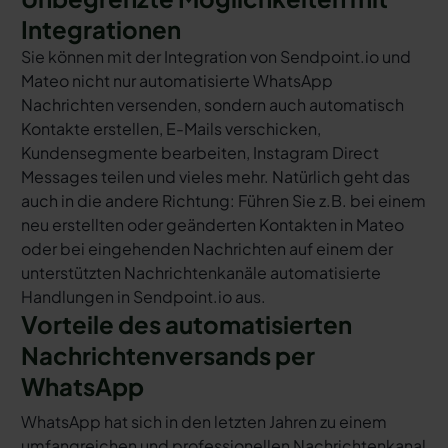
Integrationen
Sie können mit der Integration von Sendpoint.io und
Mateo nicht nur automatisierte WhatsApp
Nachrichten versenden, sondern auch automatisch
Kontakte erstellen, E-Mails verschicken,
Kundensegmente bearbeiten, Instagram Direct
Messages teilen und vieles mehr. Natürlich geht das
auch in die andere Richtung: Führen Sie z.B. bei einem
neu erstellten oder geänderten Kontakten in Mateo
oder bei eingehenden Nachrichten auf einem der
unterstützten Nachrichtenkanäle automatisierte
Handlungen in Sendpoint.io aus.
Vorteile des automatisierten
Nachrichtenversands per
WhatsApp
WhatsApp hat sich in den letzten Jahren zu einem
umfangreichen und professionellen Nachrichtenkanal