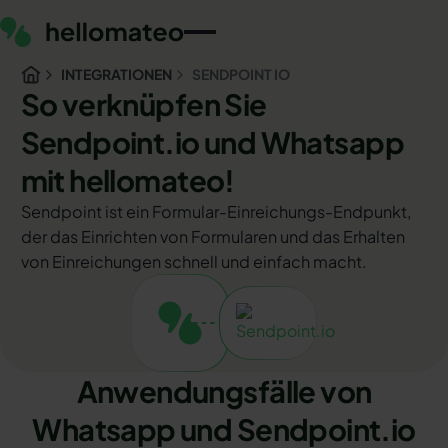
INTEGRATIONEN
SENDPOINT IO
So verknüpfen Sie
Sendpoint.io und Whatsapp
mit hellomateo!
Sendpoint ist ein Formular-Einreichungs-Endpunkt,
der das Einrichten von Formularen und das Erhalten
von Einreichungen schnell und einfach macht.
Anwendungsfälle von
Whatsapp und Sendpoint.io