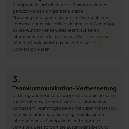
Sendpoint.io und WhatsApp können zusammen
genutzt werden, um personalisierte
Marketingkampagnen zu erstellen. Unternehmen
können automatisierte Nachrichten über WhatsApp
an ihre Kunden senden, basierend auf deren
Interaktionen mit der Software. Dies führt zu einer
höheren Kundenbindung und verbessert die
Conversion-Raten.
3.
Teamkommunikation-Verbesserung
Die Integration von WhatsApp in Sendpoint.io kann
auch die interne Kommunikation in Unternehmen
verbessern. Teammitglieder können über WhatsApp
kommunizieren und gleichzeitig alle relevanten
Informationen in Sendpoint.io verfolgen und
verwalten. Dies fördert die Zusammenarbeit und