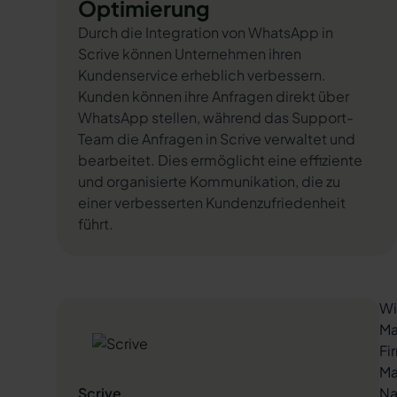
Optimierung
Durch die Integration von WhatsApp in
Scrive können Unternehmen ihren
Kundenservice erheblich verbessern.
Kunden können ihre Anfragen direkt über
WhatsApp stellen, während das Support-
Team die Anfragen in Scrive verwaltet und
bearbeitet. Dies ermöglicht eine effiziente
und organisierte Kommunikation, die zu
einer verbesserten Kundenzufriedenheit
führt.
Wi
Ma
Fi
Ma
Scrive
Na