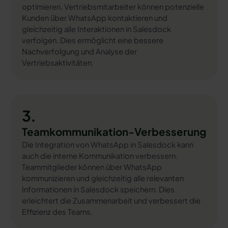
optimieren. Vertriebsmitarbeiter können potenzielle
Kunden über WhatsApp kontaktieren und
gleichzeitig alle Interaktionen in Salesdock
verfolgen. Dies ermöglicht eine bessere
Nachverfolgung und Analyse der
Vertriebsaktivitäten.
3.
Teamkommunikation-Verbesserung
Die Integration von WhatsApp in Salesdock kann
auch die interne Kommunikation verbessern.
Teammitglieder können über WhatsApp
kommunizieren und gleichzeitig alle relevanten
Informationen in Salesdock speichern. Dies
erleichtert die Zusammenarbeit und verbessert die
Effizienz des Teams.