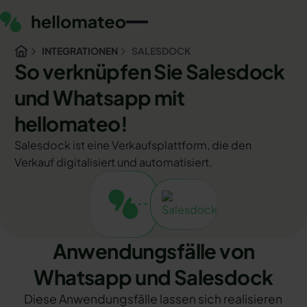
INTEGRATIONEN
SALESDOCK
So verknüpfen Sie Salesdock
und Whatsapp mit
hellomateo!
Salesdock ist eine Verkaufsplattform, die den
Verkauf digitalisiert und automatisiert.
Anwendungsfälle von
Whatsapp und Salesdock
Diese Anwendungsfälle lassen sich realisieren