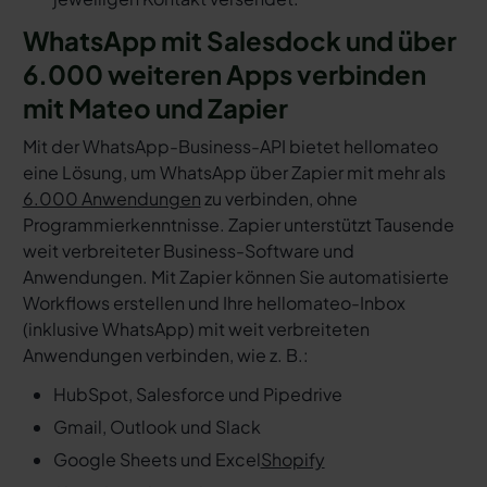
WhatsApp mit Salesdock und über
6.000 weiteren Apps verbinden
mit Mateo und Zapier
Mit der WhatsApp-Business-API bietet hellomateo
eine Lösung, um WhatsApp über Zapier mit mehr als
6.000 Anwendungen
zu verbinden, ohne
Programmierkenntnisse. Zapier unterstützt Tausende
weit verbreiteter Business-Software und
Anwendungen. Mit Zapier können Sie automatisierte
Workflows erstellen und Ihre hellomateo-Inbox
(inklusive WhatsApp) mit weit verbreiteten
Anwendungen verbinden, wie z. B.:
HubSpot, Salesforce und Pipedrive
Gmail, Outlook und Slack
Google Sheets und Excel
Shopify