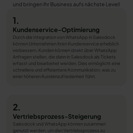
und bringen Ihr Business aufs nächste Level!
1.
Kundenservice-Optimierung
Durch die Integration von WhatsApp in Salesdock
können Unternehmen ihren Kundenservice erheblich
verbessern. Kunden können direkt über WhatsApp
Anfragen stellen, die dann in Salesdock als Tickets
erfasst und bearbeitet werden. Dies ermöglicht eine
schnellere und effizientere Kommunikation, was zu
einer höheren Kundenzufriedenheit führt.
2.
Vertriebsprozess-Steigerung
Salesdock und WhatsApp können zusammen
genutzt werden, um den Vertriebsprozess zu