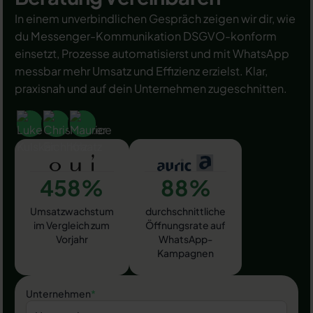
In einem unverbindlichen Gespräch zeigen wir dir, wie
du Messenger-Kommunikation DSGVO-konform
einsetzt, Prozesse automatisierst und mit WhatsApp
messbar mehr Umsatz und Effizienz erzielst. Klar,
praxisnah und auf dein Unternehmen zugeschnitten.
458%
88%
Umsatzwachstum
durchschnittliche
im Vergleich zum
Öffnungsrate auf
Vorjahr
WhatsApp-
Kampagnen
Unternehmen
*