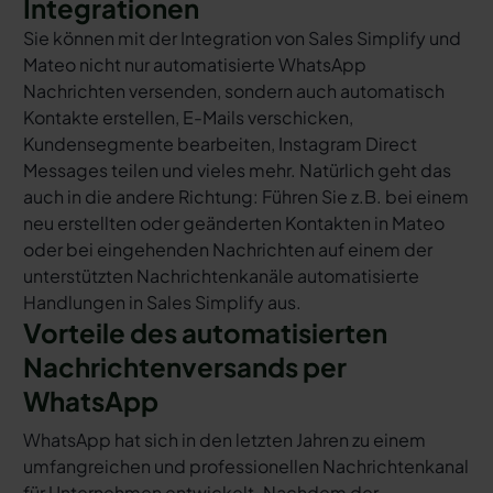
Integrationen
Sie können mit der Integration von Sales Simplify und
Mateo nicht nur automatisierte WhatsApp
Nachrichten versenden, sondern auch automatisch
Kontakte erstellen, E-Mails verschicken,
Kundensegmente bearbeiten, Instagram Direct
Messages teilen und vieles mehr. Natürlich geht das
auch in die andere Richtung: Führen Sie z.B. bei einem
neu erstellten oder geänderten Kontakten in Mateo
oder bei eingehenden Nachrichten auf einem der
unterstützten Nachrichtenkanäle automatisierte
Handlungen in Sales Simplify aus.
Vorteile des automatisierten
Nachrichtenversands per
WhatsApp
WhatsApp hat sich in den letzten Jahren zu einem
umfangreichen und professionellen Nachrichtenkanal
für Unternehmen entwickelt. Nachdem der