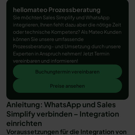
hellomateo Prozessberatung
Sie möchten Sales Simplify und WhatsApp
integrieren, Ihnen fehlt dazu aber die nötige Zeit
oder technische Kompetenz? Als Mateo Kunden
können Sie unsere umfassende
Prozessberatung- und Umsetzung durch unsere
Experten in Anspruch nehmen! Jetzt Termin
vereinbaren und informieren!
Buchungtermin vereinbaren
Buchungtermin vereinbaren
Preise ansehen
Preise ansehen
Anleitung: WhatsApp und Sales
Simplify verbinden – Integration
einrichten
Voraussetzungen für die Integration von