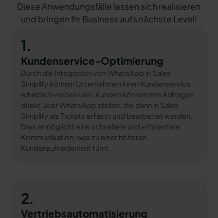
Diese Anwendungsfälle lassen sich realisieren
und bringen Ihr Business aufs nächste Level!
1.
Kundenservice-Optimierung
Durch die Integration von WhatsApp in Sales
Simplify können Unternehmen ihren Kundenservice
erheblich verbessern. Kunden können ihre Anfragen
direkt über WhatsApp stellen, die dann in Sales
Simplify als Tickets erfasst und bearbeitet werden.
Dies ermöglicht eine schnellere und effizientere
Kommunikation, was zu einer höheren
Kundenzufriedenheit führt.
2.
Vertriebsautomatisierung