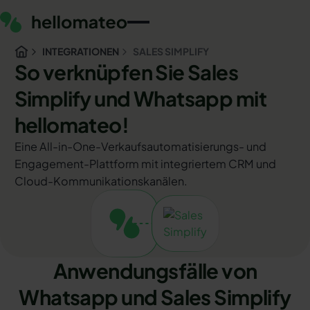
INTEGRATIONEN
SALES SIMPLIFY
So verknüpfen Sie Sales
Simplify und Whatsapp mit
hellomateo!
Eine All-in-One-Verkaufsautomatisierungs- und
Engagement-Plattform mit integriertem CRM und
Cloud-Kommunikationskanälen.
Anwendungsfälle von
Whatsapp und Sales Simplify