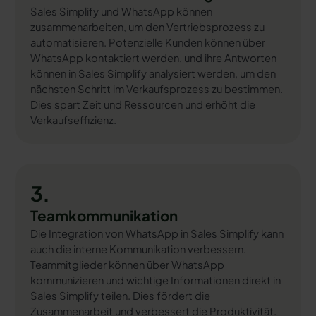
Sales Simplify und WhatsApp können
zusammenarbeiten, um den Vertriebsprozess zu
automatisieren. Potenzielle Kunden können über
WhatsApp kontaktiert werden, und ihre Antworten
können in Sales Simplify analysiert werden, um den
nächsten Schritt im Verkaufsprozess zu bestimmen.
Dies spart Zeit und Ressourcen und erhöht die
Verkaufseffizienz.
3.
Teamkommunikation
Die Integration von WhatsApp in Sales Simplify kann
auch die interne Kommunikation verbessern.
Teammitglieder können über WhatsApp
kommunizieren und wichtige Informationen direkt in
Sales Simplify teilen. Dies fördert die
Zusammenarbeit und verbessert die Produktivität.