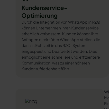
Kundenservice-
Optimierung
Durch die Integration von WhatsApp in RZQ
können Unternehmen ihren Kundenservice
erheblich verbessern. Kunden können ihre
Anfragen direkt über WhatsApp stellen, die
dann in Echtzeit in das RZQ-System
eingespeist und bearbeitet werden. Dies
ermöglicht eine schnellere und effizientere
Kommunikation, was zu einer höheren
Kundenzufriedenheit führt.
Wi
Ma
Fi