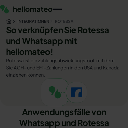
INTEGRATIONEN
ROTESSA
So verknüpfen Sie Rotessa
und Whatsapp mit
hellomateo!
Rotessa ist ein Zahlungsabwicklungstool, mit dem
Sie ACH- und EFT-Zahlungen in den USA und Kanada
einziehen können.
Anwendungsfälle von
Whatsapp und Rotessa