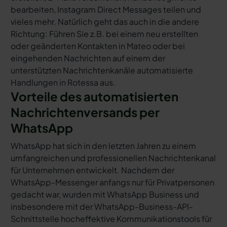
bearbeiten, Instagram Direct Messages teilen und
vieles mehr. Natürlich geht das auch in die andere
Richtung: Führen Sie z.B. bei einem neu erstellten
oder geänderten Kontakten in Mateo oder bei
eingehenden Nachrichten auf einem der
unterstützten Nachrichtenkanäle automatisierte
Handlungen in Rotessa aus.
Vorteile des automatisierten
Nachrichtenversands per
WhatsApp
WhatsApp hat sich in den letzten Jahren zu einem
umfangreichen und professionellen Nachrichtenkanal
für Unternehmen entwickelt. Nachdem der
WhatsApp-Messenger anfangs nur für Privatpersonen
gedacht war, wurden mit WhatsApp Business und
insbesondere mit der WhatsApp-Business-API-
Schnittstelle hocheffektive Kommunikationstools für