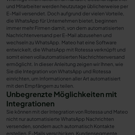
und Mitarbeiter werden heutzutage üblicherweise per
E-Mail versendet. Doch aufgrund der vielen Vorteile,
die WhatsApp für Unternehmen bietet, beginnen
immer mehr Firmen damit, von dem automatisierten
Nachrichtenversand per E-Mail abzusehen und
wechseln zu WhatsApp. Mateo hat eine Software
entwickelt, die WhatsApp mit Rotessa verknüpft und
somit einen vollautomatisierten Nachrichtenversand
ermöglicht. In dieser Anleitung zeigen wir Ihnen, wie
Sie die Integration von WhatsApp und Rotessa
einrichten, um Informationen aller Art automatisiert
mit den Empfängern zu teilen.
Unbegrenzte Möglichkeiten mit
Integrationen
Sie können mit der Integration von Rotessa und Mateo
nicht nur automatisierte WhatsApp Nachrichten
versenden, sondern auch automatisch Kontakte
erstellen, E-Mails verschicken, Kundensegmente