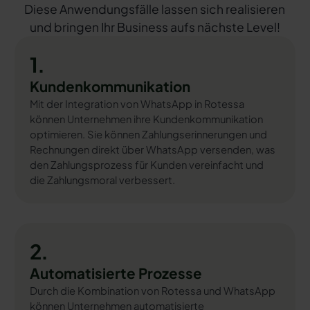
Diese Anwendungsfälle lassen sich realisieren
und bringen Ihr Business aufs nächste Level!
1.
Kundenkommunikation
Mit der Integration von WhatsApp in Rotessa
können Unternehmen ihre Kundenkommunikation
optimieren. Sie können Zahlungserinnerungen und
Rechnungen direkt über WhatsApp versenden, was
den Zahlungsprozess für Kunden vereinfacht und
die Zahlungsmoral verbessert.
2.
Automatisierte Prozesse
Durch die Kombination von Rotessa und WhatsApp
können Unternehmen automatisierte