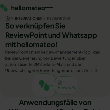
INTEGRATIONEN
REVIEWPOINT
So verknüpfen Sie
ReviewPoint und Whatsapp
mit hellomateo!
ReviewPoint ist ein Review-Management-Tool, das
bei der Generierung von Bewertungen über
automatisierte SMS oder E-Mails und der
Überwachung von Bewertungen an einem Ort hilft.
Anwendungsfälle von