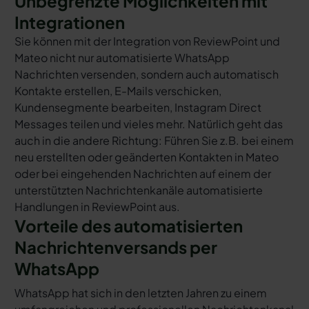
Unbegrenzte Möglichkeiten mit
Integrationen
Sie können mit der Integration von ReviewPoint und
Mateo nicht nur automatisierte WhatsApp
Nachrichten versenden, sondern auch automatisch
Kontakte erstellen, E-Mails verschicken,
Kundensegmente bearbeiten, Instagram Direct
Messages teilen und vieles mehr. Natürlich geht das
auch in die andere Richtung: Führen Sie z.B. bei einem
neu erstellten oder geänderten Kontakten in Mateo
oder bei eingehenden Nachrichten auf einem der
unterstützten Nachrichtenkanäle automatisierte
Handlungen in ReviewPoint aus.
Vorteile des automatisierten
Nachrichtenversands per
WhatsApp
WhatsApp hat sich in den letzten Jahren zu einem