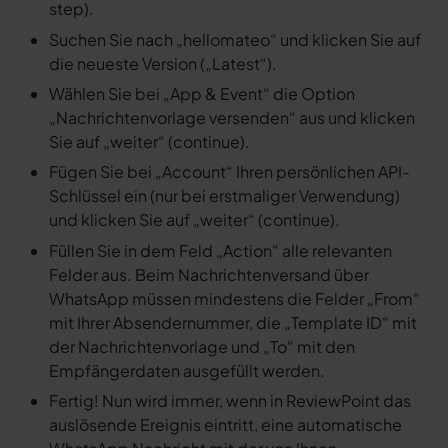
step).
Suchen Sie nach „hellomateo“ und klicken Sie auf
die neueste Version („Latest“).
Wählen Sie bei „App & Event“ die Option
„Nachrichtenvorlage versenden“ aus und klicken
Sie auf „weiter“ (continue).
Fügen Sie bei „Account“ Ihren persönlichen API-
Schlüssel ein (nur bei erstmaliger Verwendung)
und klicken Sie auf „weiter“ (continue).
Füllen Sie in dem Feld „Action“ alle relevanten
Felder aus. Beim Nachrichtenversand über
WhatsApp müssen mindestens die Felder „From“
mit Ihrer Absendernummer, die „Template ID“ mit
der Nachrichtenvorlage und „To“ mit den
Empfängerdaten ausgefüllt werden.
Fertig! Nun wird immer, wenn in ReviewPoint das
auslösende Ereignis eintritt, eine automatische