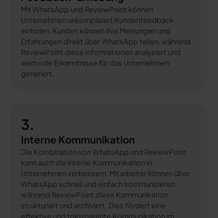
Mit WhatsApp und ReviewPoint können
Unternehmen unkompliziert Kundenfeedback
einholen. Kunden können ihre Meinungen und
Erfahrungen direkt über WhatsApp teilen, während
ReviewPoint diese Informationen analysiert und
wertvolle Erkenntnisse für das Unternehmen
generiert.
3.
Interne Kommunikation
Die Kombination von WhatsApp und ReviewPoint
kann auch die interne Kommunikation in
Unternehmen verbessern. Mitarbeiter können über
WhatsApp schnell und einfach kommunizieren,
während ReviewPoint diese Kommunikation
strukturiert und archiviert. Dies fördert eine
effektive und transparente Kommunikation im