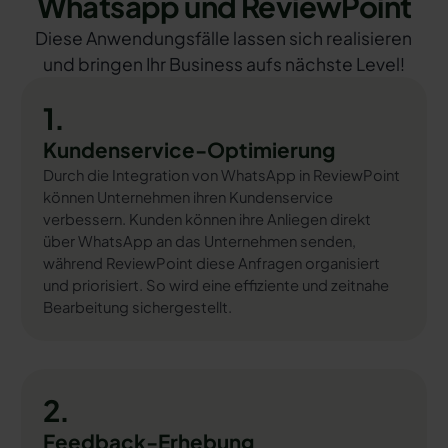
Whatsapp und ReviewPoint
Diese Anwendungsfälle lassen sich realisieren
und bringen Ihr Business aufs nächste Level!
1.
Kundenservice-Optimierung
Durch die Integration von WhatsApp in ReviewPoint
können Unternehmen ihren Kundenservice
verbessern. Kunden können ihre Anliegen direkt
über WhatsApp an das Unternehmen senden,
während ReviewPoint diese Anfragen organisiert
und priorisiert. So wird eine effiziente und zeitnahe
Bearbeitung sichergestellt.
2.
Feedback-Erhebung