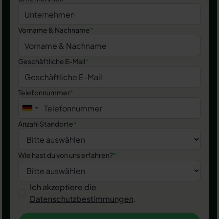
Vorname & Nachname
*
Geschäftliche E-Mail
*
Telefonnummer
*
Anzahl Standorte
*
Wie hast du von uns erfahren?
*
Ich akzeptiere die
Datenschutzbestimmungen
.