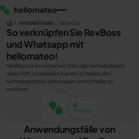
INTEGRATIONEN
REVBOSS
So verknüpfen Sie RevBoss
und Whatsapp mit
hellomateo!
RevBoss ist ein einfaches Tool, das Vertriebsteams
dabei hilft, potenzielle Kunden zu finden, den
Vertriebsprozess aufzubauen und schneller zu
wachsen.
Anwendungsfälle von