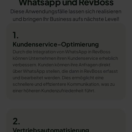
Whatsapp und RevBoss
Diese Anwendungsfälle lassen sich realisieren
und bringen Ihr Business aufs nächste Level!
1.
Kundenservice-Optimierung
Durch die Integration von WhatsApp in RevBoss
können Unternehmen ihren Kundenservice erheblich
verbessern. Kunden können ihre Anfragen direkt
über WhatsApp stellen, die dann in RevBoss erfasst
und bearbeitet werden. Dies ermöglicht eine
schnellere und effizientere Kommunikation, was zu
einer höheren Kundenzufriedenheit führt.
2.
Vertriebsautomatisierung