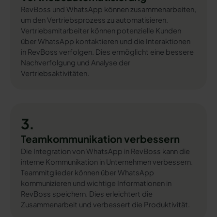
RevBoss und WhatsApp können zusammenarbeiten,
um den Vertriebsprozess zu automatisieren.
Vertriebsmitarbeiter können potenzielle Kunden
über WhatsApp kontaktieren und die Interaktionen
in RevBoss verfolgen. Dies ermöglicht eine bessere
Nachverfolgung und Analyse der
Vertriebsaktivitäten.
3.
Teamkommunikation verbessern
Die Integration von WhatsApp in RevBoss kann die
interne Kommunikation in Unternehmen verbessern.
Teammitglieder können über WhatsApp
kommunizieren und wichtige Informationen in
RevBoss speichern. Dies erleichtert die
Zusammenarbeit und verbessert die Produktivität.