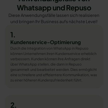
Whatsapp und Repuso
Diese Anwendungsfälle lassen sich realisieren
und bringen Ihr Business aufs nächste Level!
1.
Kundenservice-Optimierung
Durch die Integration von WhatsApp in Repuso
können Unternehmen ihren Kundenservice erheblich
verbessern. Kunden können ihre Anfragen direkt
über WhatsApp stellen, die dann in Repuso
gesammelt und bearbeitet werden. Dies ermöglicht
eine schnellere und effizientere Kommunikation, was
zu einer höheren Kundenzufriedenheit führt.
2.