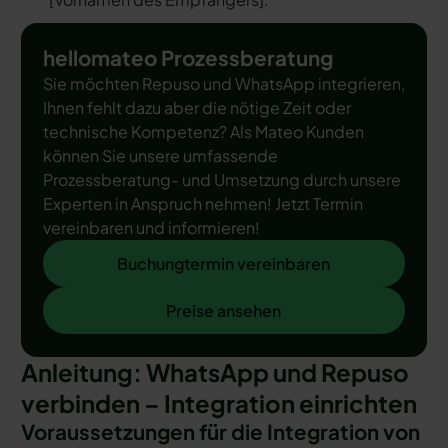
hellomateo Prozessberatung
Sie möchten Repuso und WhatsApp integrieren,
Ihnen fehlt dazu aber die nötige Zeit oder
technische Kompetenz? Als Mateo Kunden
können Sie unsere umfassende
Prozessberatung- und Umsetzung durch unsere
Experten in Anspruch nehmen! Jetzt Termin
vereinbaren und informieren!
Buchungtermin vereinbaren
Buchungtermin vereinbaren
Preise ansehen
Preise ansehen
Anleitung: WhatsApp und Repuso
verbinden – Integration einrichten
Voraussetzungen für die Integration von