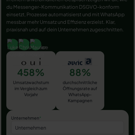
du Messenger-Kommunikation DSGVO-konform
einsetzt, Prozesse automatisierst und mit WhatsApp
messbar mehr Umsatz und Effizienz erzielst. Klar,
praxisnah und auf dein Unternehmen zugeschnitten.
458%
88%
Umsatzwachstum
durchschnittliche
im Vergleich zum
Öffnungsrate auf
Vorjahr
WhatsApp-
Kampagnen
Unternehmen
*