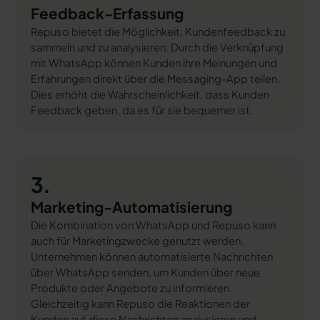
Feedback-Erfassung
Repuso bietet die Möglichkeit, Kundenfeedback zu
sammeln und zu analysieren. Durch die Verknüpfung
mit WhatsApp können Kunden ihre Meinungen und
Erfahrungen direkt über die Messaging-App teilen.
Dies erhöht die Wahrscheinlichkeit, dass Kunden
Feedback geben, da es für sie bequemer ist.
3.
Marketing-Automatisierung
Die Kombination von WhatsApp und Repuso kann
auch für Marketingzwecke genutzt werden.
Unternehmen können automatisierte Nachrichten
über WhatsApp senden, um Kunden über neue
Produkte oder Angebote zu informieren.
Gleichzeitig kann Repuso die Reaktionen der
Kunden auf diese Nachrichten analysieren und