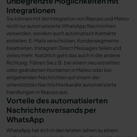
Unbegrenzte Möglichkeiten mit
Integrationen
Sie können mit der Integration von Repuso und Mateo
nicht nur automatisierte WhatsApp Nachrichten
versenden, sondern auch automatisch Kontakte
erstellen, E-Mails verschicken, Kundensegmente
bearbeiten, Instagram Direct Messages teilen und
vieles mehr. Natürlich geht das auch in die andere
Richtung: Führen Sie z.B. bei einem neu erstellten
oder geänderten Kontakten in Mateo oder bei
eingehenden Nachrichten auf einem der
unterstützten Nachrichtenkanäle automatisierte
Handlungen in Repuso aus.
Vorteile des automatisierten
Nachrichtenversands per
WhatsApp
WhatsApp hat sich in den letzten Jahren zu einem